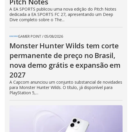
Pitch Notes
A EA SPORTS publicou uma nova edição do Pitch Notes
dedicada a EA SPORTS FC 27, apresentando um Deep
Dive completo sobre o The...
GAMER POINT
/
05/08/2026
Monster Hunter Wilds tem corte
permanente de preço no Brasil,
nova demo grátis e expansão em
2027
A Capcom anunciou um conjunto substancial de novidades
para Monster Hunter Wilds. O título, já disponível para
PlayStation 5,...