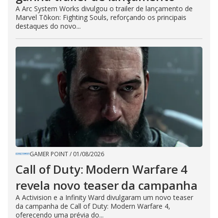
A Arc System Works divulgou o trailer de lançamento de
Marvel Tōkon: Fighting Souls, reforçando os principais
destaques do novo...
GAMER POINT
/
01/08/2026
Call of Duty: Modern Warfare 4
revela novo teaser da campanha
A Activision e a Infinity Ward divulgaram um novo teaser
da campanha de Call of Duty: Modern Warfare 4,
oferecendo uma prévia do...