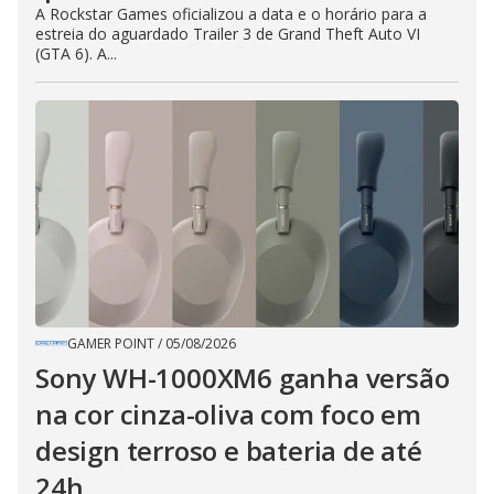
A Rockstar Games oficializou a data e o horário para a
estreia do aguardado Trailer 3 de Grand Theft Auto VI
(GTA 6). A...
GAMER POINT
/
05/08/2026
Sony WH-1000XM6 ganha versão
na cor cinza-oliva com foco em
design terroso e bateria de até
24h