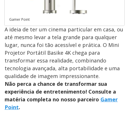
Gamer Point
A ideia de ter um cinema particular em casa, ou
até mesmo levar a tela grande para qualquer
lugar, nunca foi tão acessível e prática. O Mini
Projetor Portátil Basike 4K chega para
transformar essa realidade, combinando
tecnologia avançada, alta portabilidade e uma
qualidade de imagem impressionante.
Não perca a chance de transformar sua
experiência de entretenimento! Consulte a
matéria completa no nosso parceiro
Gamer
Point
.