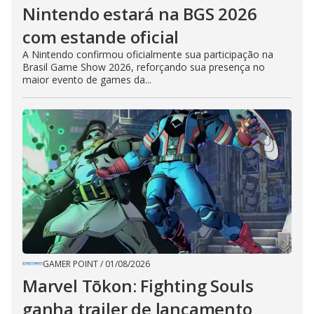
Nintendo estará na BGS 2026
com estande oficial
A Nintendo confirmou oficialmente sua participação na
Brasil Game Show 2026, reforçando sua presença no
maior evento de games da...
GAMER POINT
/
01/08/2026
Marvel Tōkon: Fighting Souls
ganha trailer de lançamento