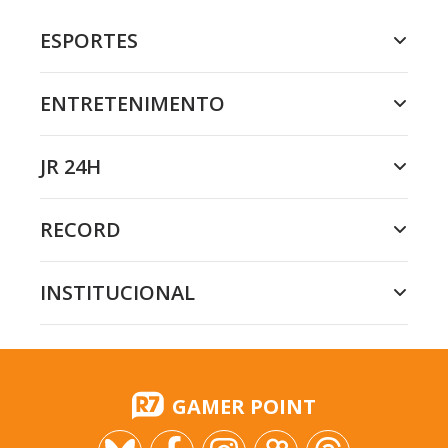
ESPORTES
ENTRETENIMENTO
JR 24H
RECORD
INSTITUCIONAL
GAMER POINT