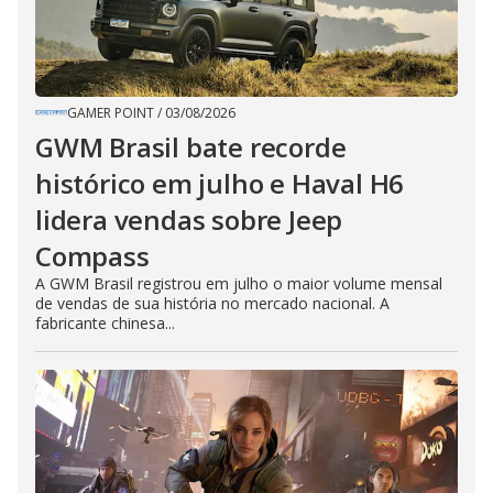
GAMER POINT
/
03/08/2026
GWM Brasil bate recorde
histórico em julho e Haval H6
lidera vendas sobre Jeep
Compass
A GWM Brasil registrou em julho o maior volume mensal
de vendas de sua história no mercado nacional. A
fabricante chinesa...