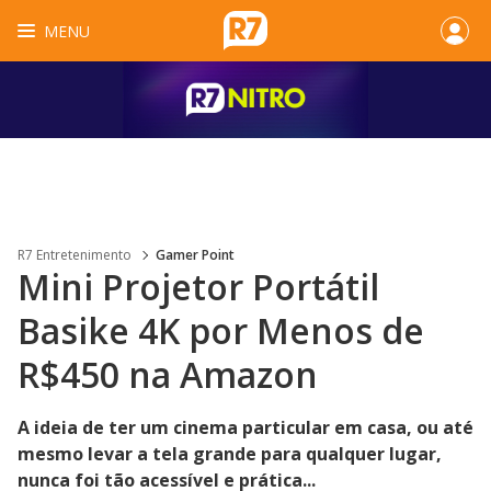
MENU
R7 Entretenimento
Gamer Point
Mini Projetor Portátil
Basike 4K por Menos de
R$450 na Amazon
A ideia de ter um cinema particular em casa, ou até
mesmo levar a tela grande para qualquer lugar,
nunca foi tão acessível e prática...