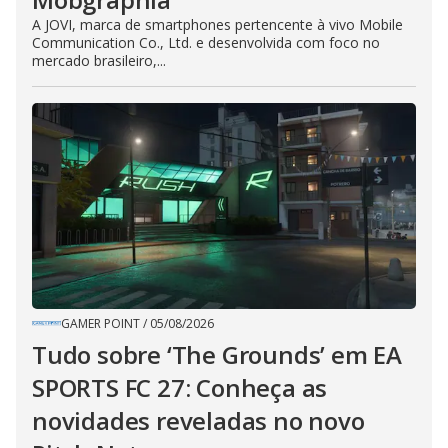
A JOVI, marca de smartphones pertencente à vivo Mobile
Communication Co., Ltd. e desenvolvida com foco no
mercado brasileiro,...
GAMER POINT
/
05/08/2026
Tudo sobre ‘The Grounds’ em EA
SPORTS FC 27: Conheça as
novidades reveladas no novo