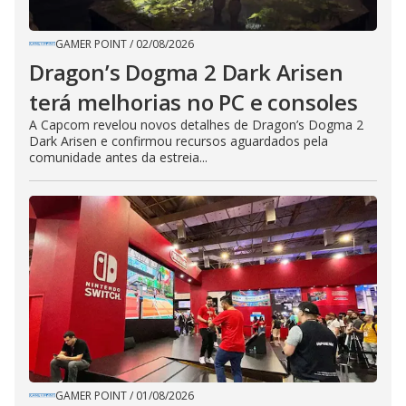
GAMER POINT
/
02/08/2026
Dragon’s Dogma 2 Dark Arisen
terá melhorias no PC e consoles
A Capcom revelou novos detalhes de Dragon’s Dogma 2
Dark Arisen e confirmou recursos aguardados pela
comunidade antes da estreia...
GAMER POINT
/
01/08/2026