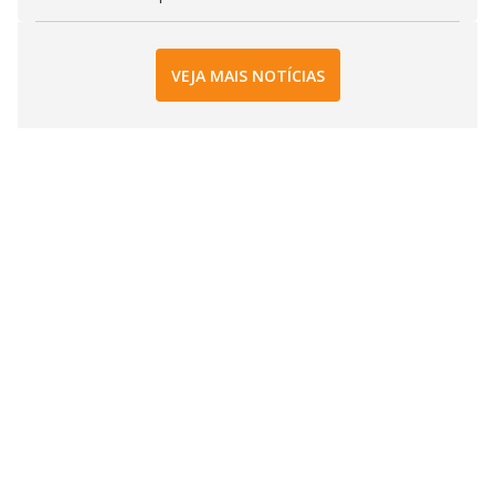
VEJA MAIS NOTÍCIAS