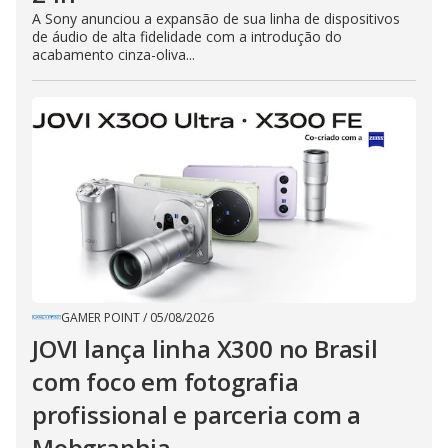
A Sony anunciou a expansão de sua linha de dispositivos
de áudio de alta fidelidade com a introdução do
acabamento cinza-oliva...
GAMER POINT
/
05/08/2026
JOVI lança linha X300 no Brasil
com foco em fotografia
profissional e parceria com a
Mobgraphia