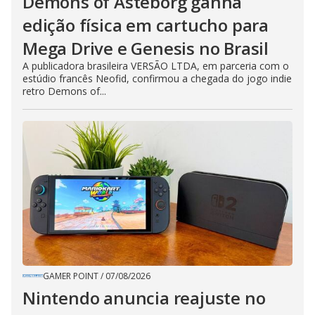
Demons of Asteborg ganha
edição física em cartucho para
Mega Drive e Genesis no Brasil
A publicadora brasileira VERSÃO LTDA, em parceria com o
estúdio francês Neofid, confirmou a chegada do jogo indie
retro Demons of...
GAMER POINT
/
07/08/2026
Nintendo anuncia reajuste no