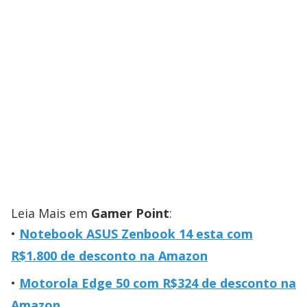
Leia Mais em
Gamer Point
:
Notebook ASUS Zenbook 14 esta com
R$1.800 de desconto na Amazon
Motorola Edge 50 com R$324 de desconto na
Amazon