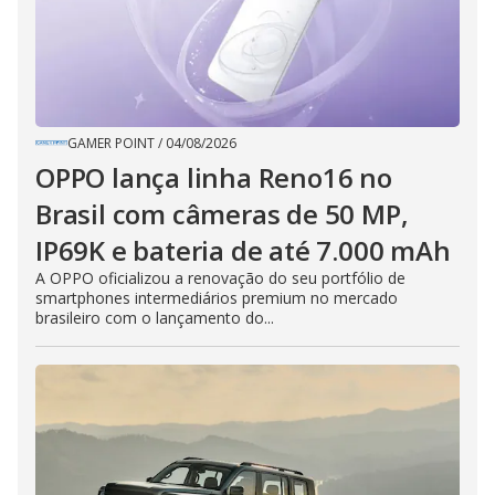
GAMER POINT
/
04/08/2026
OPPO lança linha Reno16 no
Brasil com câmeras de 50 MP,
IP69K e bateria de até 7.000 mAh
A OPPO oficializou a renovação do seu portfólio de
smartphones intermediários premium no mercado
brasileiro com o lançamento do...