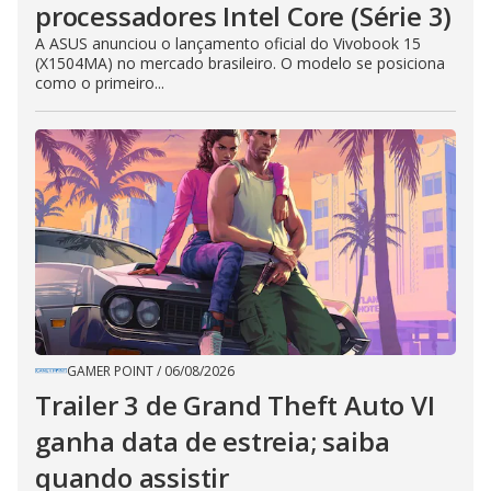
processadores Intel Core (Série 3)
A ASUS anunciou o lançamento oficial do Vivobook 15
(X1504MA) no mercado brasileiro. O modelo se posiciona
como o primeiro...
GAMER POINT
/
06/08/2026
Trailer 3 de Grand Theft Auto VI
ganha data de estreia; saiba
quando assistir