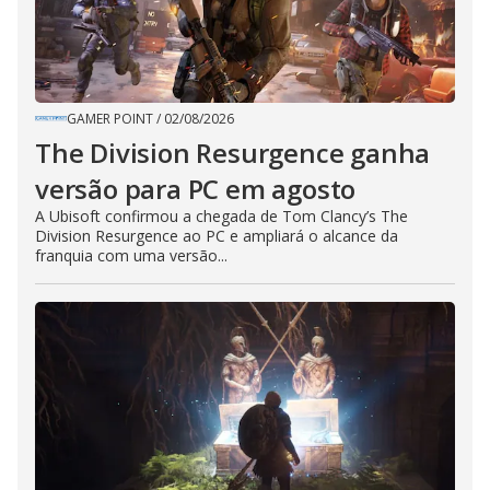
GAMER POINT
/
02/08/2026
The Division Resurgence ganha
versão para PC em agosto
A Ubisoft confirmou a chegada de Tom Clancy’s The
Division Resurgence ao PC e ampliará o alcance da
franquia com uma versão...