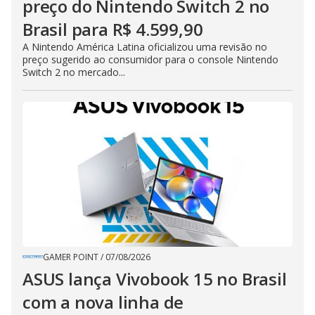
preço do Nintendo Switch 2 no
Brasil para R$ 4.599,90
A Nintendo América Latina oficializou uma revisão no
preço sugerido ao consumidor para o console Nintendo
Switch 2 no mercado...
GAMER POINT
/
07/08/2026
ASUS lança Vivobook 15 no Brasil
com a nova linha de