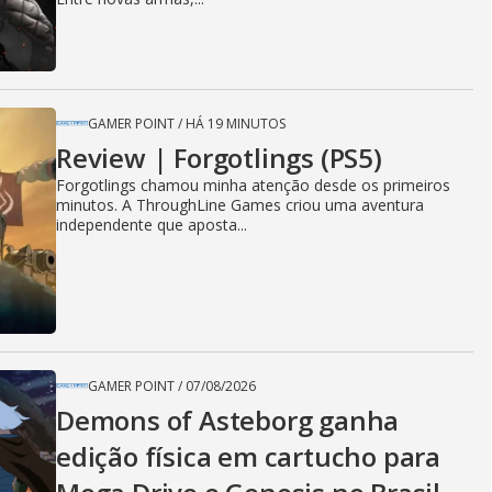
GAMER POINT
/
HÁ 19 MINUTOS
Review | Forgotlings (PS5)
Forgotlings chamou minha atenção desde os primeiros
minutos. A ThroughLine Games criou uma aventura
independente que aposta...
GAMER POINT
/
07/08/2026
Demons of Asteborg ganha
edição física em cartucho para