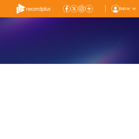
Entrar