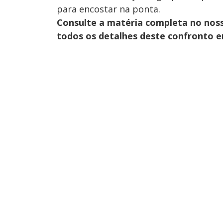
para encostar na ponta.
Consulte a matéria completa no nos
todos os detalhes deste confronto 