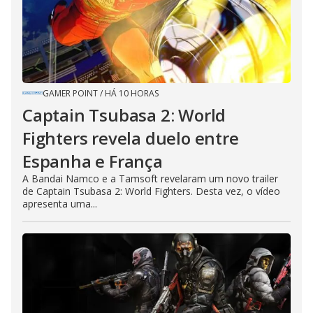
GAMER POINT
/
HÁ 10 HORAS
Captain Tsubasa 2: World
Fighters revela duelo entre
Espanha e França
A Bandai Namco e a Tamsoft revelaram um novo trailer
de Captain Tsubasa 2: World Fighters. Desta vez, o vídeo
apresenta uma...