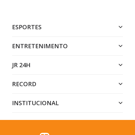
ESPORTES
ENTRETENIMENTO
JR 24H
RECORD
INSTITUCIONAL