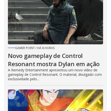
GAMER POINT
/
HÁ 8 HORAS
Novo gameplay de Control
Resonant mostra Dylan em ação
A Remedy Entertainment apresentou um novo vídeo de
gameplay de Control Resonant. O material, divulgado com
exclusividade pelo...