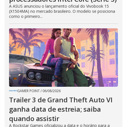
A ASUS anunciou o lançamento oficial do Vivobook 15
(X1504MA) no mercado brasileiro. O modelo se posiciona
como o primeiro...
GAMER POINT
/
06/08/2026
Trailer 3 de Grand Theft Auto VI
ganha data de estreia; saiba
quando assistir
A Rockstar Games oficializou a data e o horário para a