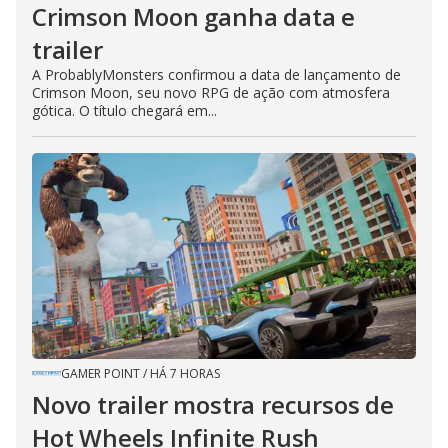
Crimson Moon ganha data e
trailer
A ProbablyMonsters confirmou a data de lançamento de
Crimson Moon, seu novo RPG de ação com atmosfera
gótica. O título chegará em...
GAMER POINT
/
HÁ 7 HORAS
Novo trailer mostra recursos de
Hot Wheels Infinite Rush