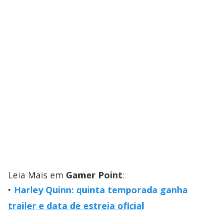
Leia Mais em
Gamer Point
:
Harley Quinn: quinta temporada ganha
trailer e data de estreia oficial