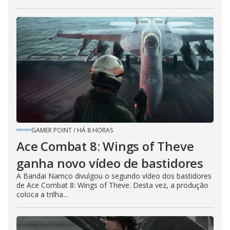
GAMER POINT
/
HÁ 8 HORAS
Ace Combat 8: Wings of Theve
ganha novo vídeo de bastidores
A Bandai Namco divulgou o segundo vídeo dos bastidores
de Ace Combat 8: Wings of Theve. Desta vez, a produção
coloca a trilha...