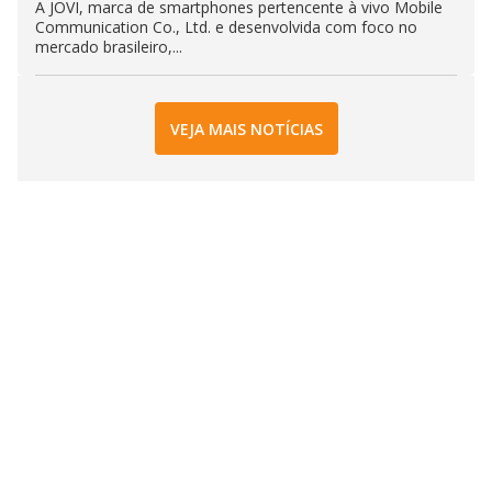
A JOVI, marca de smartphones pertencente à vivo Mobile
Communication Co., Ltd. e desenvolvida com foco no
mercado brasileiro,...
VEJA MAIS NOTÍCIAS