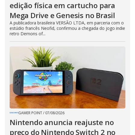
edição física em cartucho para
Mega Drive e Genesis no Brasil
A publicadora brasileira VERSÃO LTDA, em parceria com o
estúdio francês Neofid, confirmou a chegada do jogo indie
retro Demons of...
GAMER POINT
/
07/08/2026
Nintendo anuncia reajuste no
preço do Nintendo Switch 2 no