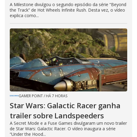
A Milestone divulgou o segundo episódio da série “Beyond
the Track” de Hot Wheels Infinite Rush. Desta vez, o vídeo
explica como...
GAMER POINT
/
HÁ 7 HORAS
Star Wars: Galactic Racer ganha
trailer sobre Landspeeders
A Secret Mode e a Fuse Games divulgaram um novo trailer
de Star Wars: Galactic Racer. O vídeo inaugura a série
“Under the Hood...