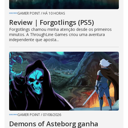
GAMER POINT
/
HÁ 10 HORAS
Review | Forgotlings (PS5)
Forgotlings chamou minha atenção desde os primeiros
minutos. A ThroughLine Games criou uma aventura
independente que aposta...
GAMER POINT
/
07/08/2026
Demons of Asteborg ganha