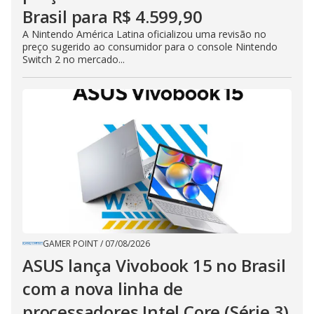
Brasil para R$ 4.599,90
A Nintendo América Latina oficializou uma revisão no
preço sugerido ao consumidor para o console Nintendo
Switch 2 no mercado...
GAMER POINT
/
07/08/2026
ASUS lança Vivobook 15 no Brasil
com a nova linha de
processadores Intel Core (Série 3)