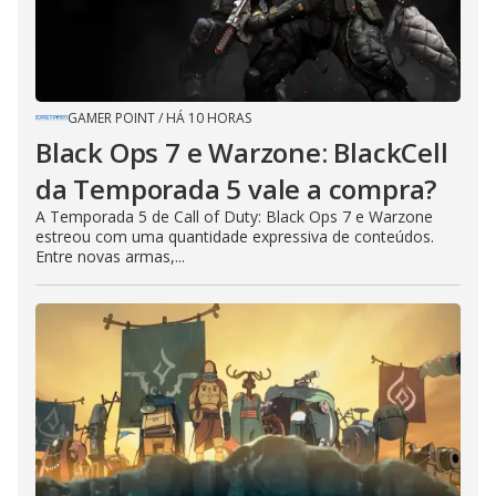
GAMER POINT
/
HÁ 10 HORAS
Black Ops 7 e Warzone: BlackCell
da Temporada 5 vale a compra?
A Temporada 5 de Call of Duty: Black Ops 7 e Warzone
estreou com uma quantidade expressiva de conteúdos.
Entre novas armas,...