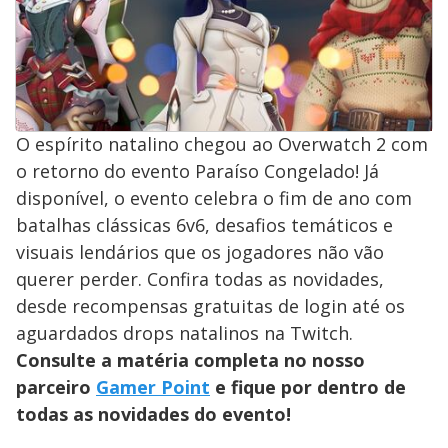
O espírito natalino chegou ao Overwatch 2 com
o retorno do evento Paraíso Congelado! Já
disponível, o evento celebra o fim de ano com
batalhas clássicas 6v6, desafios temáticos e
visuais lendários que os jogadores não vão
querer perder. Confira todas as novidades,
desde recompensas gratuitas de login até os
aguardados drops natalinos na Twitch.
Consulte a matéria completa no nosso
parceiro
Gamer Point
e fique por dentro de
todas as novidades do evento!