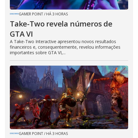
GAMER POINT
/
HÁ 3 HORAS
Take-Two revela números de
GTA VI
A Take-Two Interactive apresentou novos resultados
financeiros e, consequentemente, revelou informações
importantes sobre GTA VI,...
GAMER POINT
/
HÁ 3 HORAS