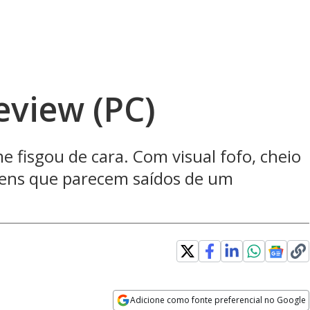
view (PC)
fisgou de cara. Com visual fofo, cheio
gens que parecem saídos de um
Adicione como fonte preferencial no Google