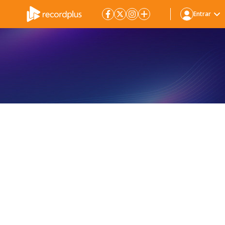
Entrar