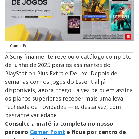
Gamer Point
A Sony finalmente revelou o catálogo completo
de junho de 2025 para os assinantes do
PlayStation Plus Extra e Deluxe. Depois de
semanas com os jogos do Essential já
disponíveis, agora chegou a vez de quem assina
os planos superiores receber mais uma leva
recheada de novidades — e, dessa vez, com
bastante variedade.
Consulte a matéria completa no nosso
parceiro
Gamer Point
e fique por dentro de