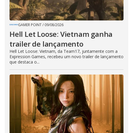
GAMER POINT
/
09/08/2026
Hell Let Loose: Vietnam ganha
trailer de lançamento
Hell Let Loose: Vietnam, da Team17, juntamente com a
Expression Games, recebeu um novo trailer de lançamento
que destaca o...