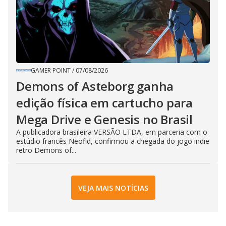
GAMER POINT
/
07/08/2026
Demons of Asteborg ganha
edição física em cartucho para
Mega Drive e Genesis no Brasil
A publicadora brasileira VERSÃO LTDA, em parceria com o
estúdio francês Neofid, confirmou a chegada do jogo indie
retro Demons of...
VEJA MAIS NOTÍCIAS