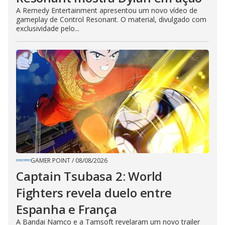
A Remedy Entertainment apresentou um novo vídeo de
gameplay de Control Resonant. O material, divulgado com
exclusividade pelo...
GAMER POINT
/
08/08/2026
Captain Tsubasa 2: World
Fighters revela duelo entre
Espanha e França
A Bandai Namco e a Tamsoft revelaram um novo trailer