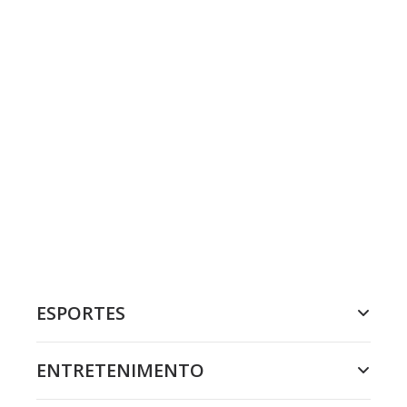
ESPORTES
ENTRETENIMENTO