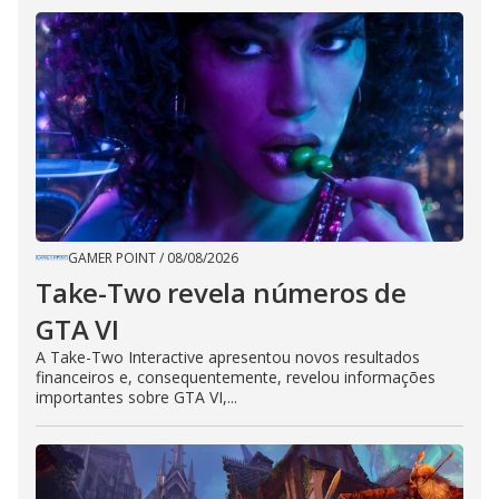
GAMER POINT
/
08/08/2026
Take-Two revela números de
GTA VI
A Take-Two Interactive apresentou novos resultados
financeiros e, consequentemente, revelou informações
importantes sobre GTA VI,...