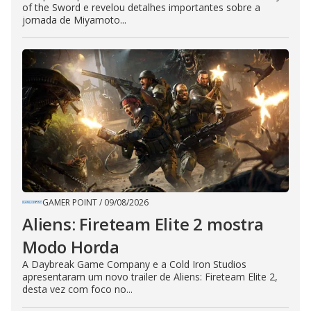
of the Sword e revelou detalhes importantes sobre a
jornada de Miyamoto...
GAMER POINT
/
09/08/2026
Aliens: Fireteam Elite 2 mostra
Modo Horda
A Daybreak Game Company e a Cold Iron Studios
apresentaram um novo trailer de Aliens: Fireteam Elite 2,
desta vez com foco no...