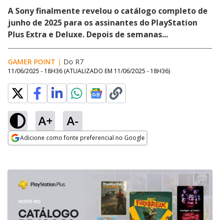
A Sony finalmente revelou o catálogo completo de
junho de 2025 para os assinantes do PlayStation
Plus Extra e Deluxe. Depois de semanas...
GAMER POINT
|
Do R7
11/06/2025 - 18H36
(ATUALIZADO EM
11/06/2025 - 18H36
)
A+
A-
Adicione como fonte preferencial no Google
Opens in new window