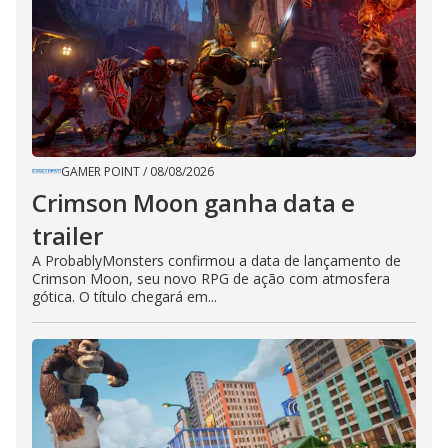
GAMER POINT
/
08/08/2026
Crimson Moon ganha data e
trailer
A ProbablyMonsters confirmou a data de lançamento de
Crimson Moon, seu novo RPG de ação com atmosfera
gótica. O título chegará em...