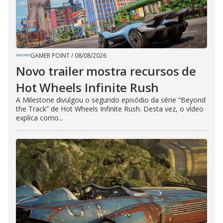
GAMER POINT
/
08/08/2026
Novo trailer mostra recursos de
Hot Wheels Infinite Rush
A Milestone divulgou o segundo episódio da série “Beyond
the Track” de Hot Wheels Infinite Rush. Desta vez, o vídeo
explica como...