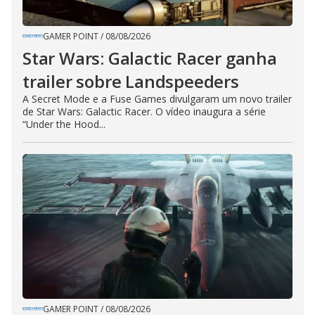
GAMER POINT
/
08/08/2026
Star Wars: Galactic Racer ganha
trailer sobre Landspeeders
A Secret Mode e a Fuse Games divulgaram um novo trailer
de Star Wars: Galactic Racer. O vídeo inaugura a série
“Under the Hood...
GAMER POINT
/
08/08/2026