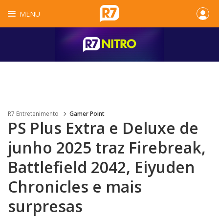
MENU
R7 Entretenimento
Gamer Point
PS Plus Extra e Deluxe de
junho 2025 traz Firebreak,
Battlefield 2042, Eiyuden
Chronicles e mais
surpresas