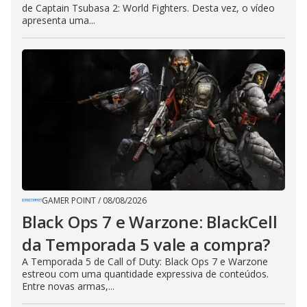
de Captain Tsubasa 2: World Fighters. Desta vez, o vídeo
apresenta uma...
GAMER POINT
/
08/08/2026
Black Ops 7 e Warzone: BlackCell
da Temporada 5 vale a compra?
A Temporada 5 de Call of Duty: Black Ops 7 e Warzone
estreou com uma quantidade expressiva de conteúdos.
Entre novas armas,...