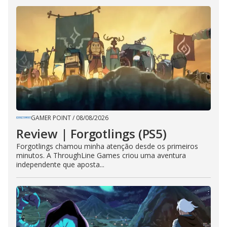
GAMER POINT
/
08/08/2026
Review | Forgotlings (PS5)
Forgotlings chamou minha atenção desde os primeiros
minutos. A ThroughLine Games criou uma aventura
independente que aposta...