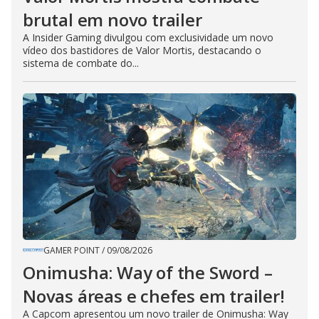
brutal em novo trailer
A Insider Gaming divulgou com exclusividade um novo
vídeo dos bastidores de Valor Mortis, destacando o
sistema de combate do...
GAMER POINT
/
09/08/2026
Onimusha: Way of the Sword –
Novas áreas e chefes em trailer!
A Capcom apresentou um novo trailer de Onimusha: Way