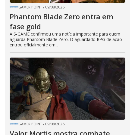
GAMER POINT
/
09/08/2026
Phantom Blade Zero entra em
fase gold
A S-GAME confirmou uma notícia importante para quem
aguarda Phantom Blade Zero. O aguardado RPG de ação
entrou oficialmente em...
GAMER POINT
/
09/08/2026
Valor Mortis mostra combate