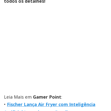
todos os detalhes!
Leia Mais em
Gamer Point
:
Fischer Lança Air Fryer com Inteligência