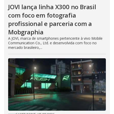
JOVI lança linha X300 no Brasil
com foco em fotografia
profissional e parceria com a
Mobgraphia
A JOVI, marca de smartphones pertencente à vivo Mobile
Communication Co., Ltd. e desenvolvida com foco no
mercado brasileiro,...