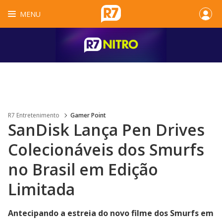
MENU
R7 Entretenimento
Gamer Point
SanDisk Lança Pen Drives
Colecionáveis dos Smurfs
no Brasil em Edição
Limitada
Antecipando a estreia do novo filme dos Smurfs em