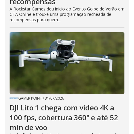
recompensas
A Rockstar Games deu início ao Evento Golpe de Verão em
GTA Online e trouxe uma programação recheada de
recompensas para quem...
GAMER POINT
/
31/07/2026
DJI Lito 1 chega com vídeo 4K a
100 fps, cobertura 360° e até 52
min de voo