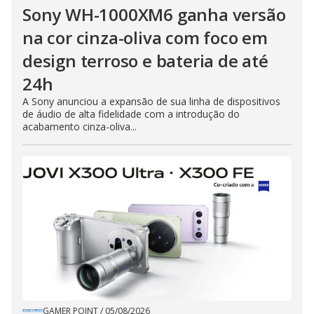
Sony WH-1000XM6 ganha versão
na cor cinza-oliva com foco em
design terroso e bateria de até
24h
A Sony anunciou a expansão de sua linha de dispositivos
de áudio de alta fidelidade com a introdução do
acabamento cinza-oliva...
GAMER POINT
/
05/08/2026