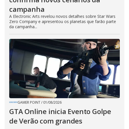
campanha
A Electronic Arts revelou novos detalhes sobre Star Wars
Zero Company e apresentou os planetas que farão parte
da campanha...
GAMER POINT
/
01/08/2026
GTA Online inicia Evento Golpe
de Verão com grandes