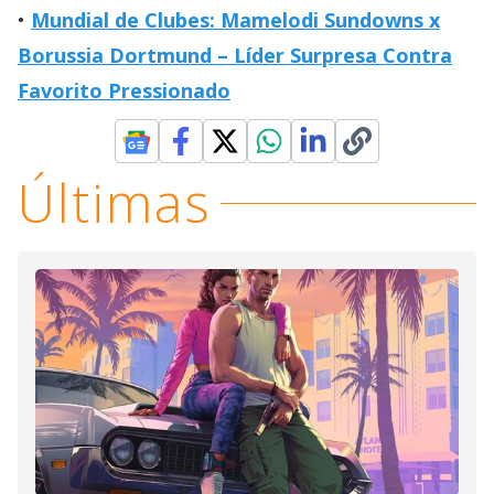
Mundial de Clubes: Mamelodi Sundowns x
Borussia Dortmund – Líder Surpresa Contra
Favorito Pressionado
Últimas