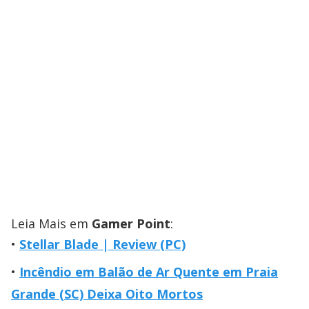
Leia Mais em
Gamer Point
:
Stellar Blade | Review (PC)
Incêndio em Balão de Ar Quente em Praia
Grande (SC) Deixa Oito Mortos