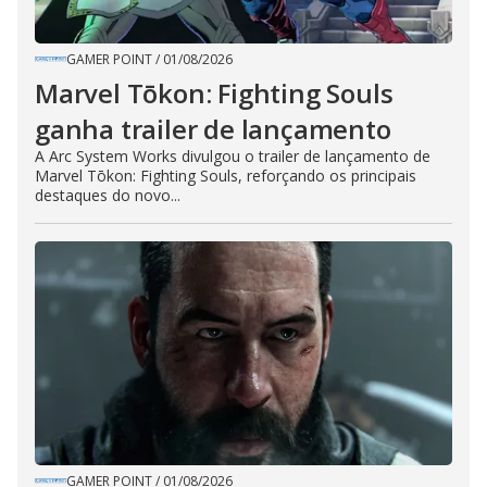
GAMER POINT
/
01/08/2026
Marvel Tōkon: Fighting Souls
ganha trailer de lançamento
A Arc System Works divulgou o trailer de lançamento de
Marvel Tōkon: Fighting Souls, reforçando os principais
destaques do novo...
GAMER POINT
/
01/08/2026