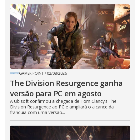
GAMER POINT
/
02/08/2026
The Division Resurgence ganha
versão para PC em agosto
A Ubisoft confirmou a chegada de Tom Clancy’s The
Division Resurgence ao PC e ampliará o alcance da
franquia com uma versão...