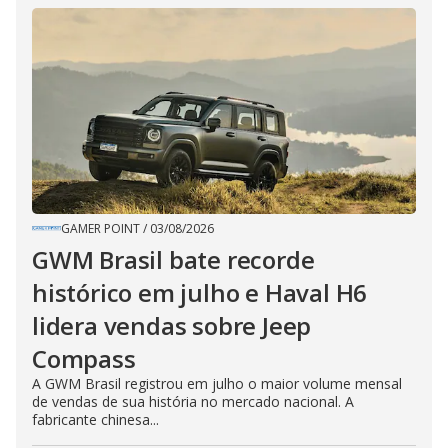
GAMER POINT
/
03/08/2026
GWM Brasil bate recorde
histórico em julho e Haval H6
lidera vendas sobre Jeep
Compass
A GWM Brasil registrou em julho o maior volume mensal
de vendas de sua história no mercado nacional. A
fabricante chinesa...