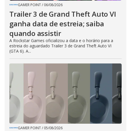
GAMER POINT
/
06/08/2026
Trailer 3 de Grand Theft Auto VI
ganha data de estreia; saiba
quando assistir
A Rockstar Games oficializou a data e o horário para a
estreia do aguardado Trailer 3 de Grand Theft Auto VI
(GTA 6). A...
GAMER POINT
/
05/08/2026