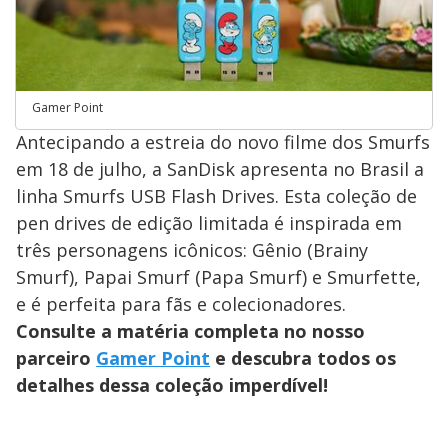
Gamer Point
Antecipando a estreia do novo filme dos Smurfs
em 18 de julho, a SanDisk apresenta no Brasil a
linha Smurfs USB Flash Drives. Esta coleção de
pen drives de edição limitada é inspirada em
três personagens icônicos: Gênio (Brainy
Smurf), Papai Smurf (Papa Smurf) e Smurfette,
e é perfeita para fãs e colecionadores.
Consulte a matéria completa no nosso
parceiro
Gamer Point
e descubra todos os
detalhes dessa coleção imperdível!