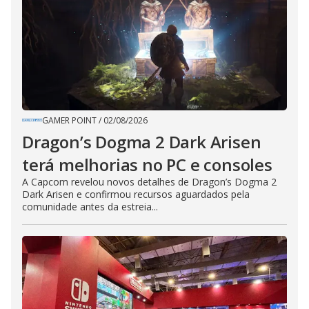
GAMER POINT
/
02/08/2026
Dragon’s Dogma 2 Dark Arisen
terá melhorias no PC e consoles
A Capcom revelou novos detalhes de Dragon’s Dogma 2
Dark Arisen e confirmou recursos aguardados pela
comunidade antes da estreia...