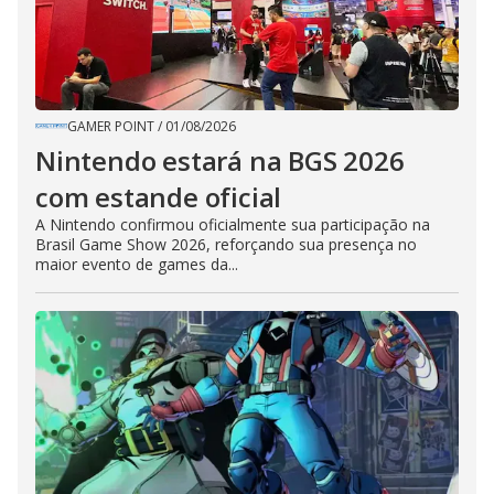
GAMER POINT
/
01/08/2026
Nintendo estará na BGS 2026
com estande oficial
A Nintendo confirmou oficialmente sua participação na
Brasil Game Show 2026, reforçando sua presença no
maior evento de games da...