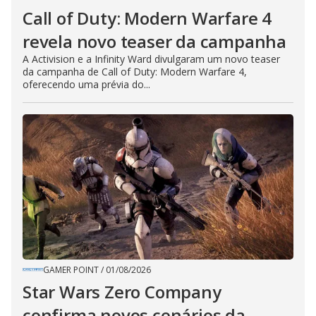
Call of Duty: Modern Warfare 4
revela novo teaser da campanha
A Activision e a Infinity Ward divulgaram um novo teaser
da campanha de Call of Duty: Modern Warfare 4,
oferecendo uma prévia do...
GAMER POINT
/
01/08/2026
Star Wars Zero Company
confirma novos cenários da