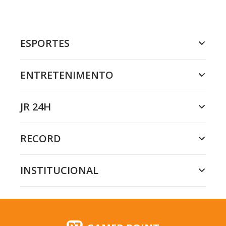
ESPORTES
ENTRETENIMENTO
JR 24H
RECORD
INSTITUCIONAL