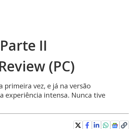
Parte II
Review (PC)
la primeira vez, e já na versão
a experiência intensa. Nunca tive