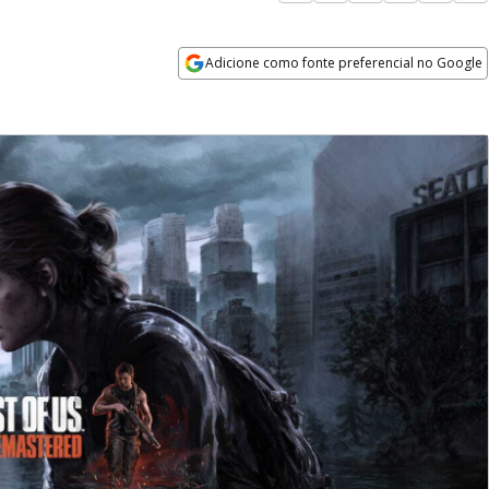
Adicione como fonte preferencial no Google
Opens in new window