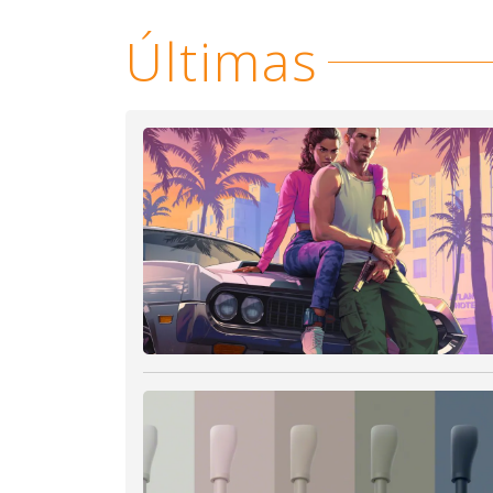
Últimas