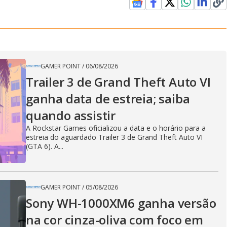
GAMER POINT
/
06/08/2026
Trailer 3 de Grand Theft Auto VI
ganha data de estreia; saiba
quando assistir
A Rockstar Games oficializou a data e o horário para a
estreia do aguardado Trailer 3 de Grand Theft Auto VI
(GTA 6). A...
GAMER POINT
/
05/08/2026
Sony WH-1000XM6 ganha versão
na cor cinza-oliva com foco em