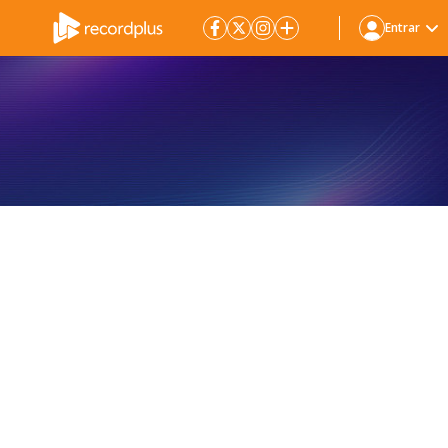
Entrar