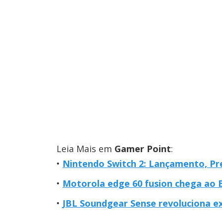
Leia Mais em
Gamer Point
:
Nintendo Switch 2: Lançamento, Pr
Motorola edge 60 fusion chega ao B
JBL Soundgear Sense revoluciona ex