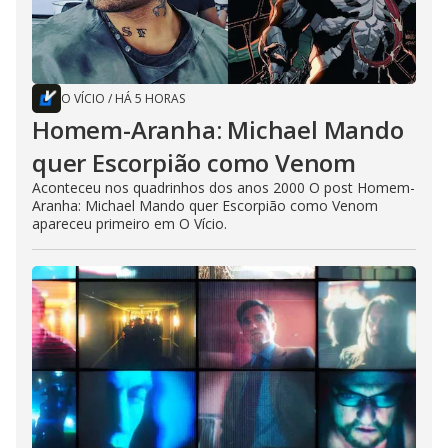
O VÍCIO
/
HÁ 5 HORAS
Homem-Aranha: Michael Mando
quer Escorpião como Venom
Aconteceu nos quadrinhos dos anos 2000 O post Homem-
Aranha: Michael Mando quer Escorpião como Venom
apareceu primeiro em O Vício.