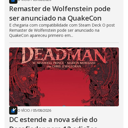
Remaster de Wolfenstein pode
ser anunciado na QuakeCon
E chegaria com compatibilidade com Steam Deck O post
Remaster de Wolfenstein pode ser anunciado na
QuakeCon apareceu primeiro em...
O VÍCIO
/
05/08/2026
DC estende a nova série do