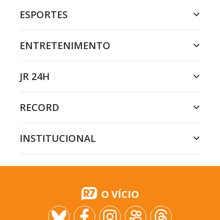
ESPORTES
ENTRETENIMENTO
JR 24H
RECORD
INSTITUCIONAL
O VÍCIO