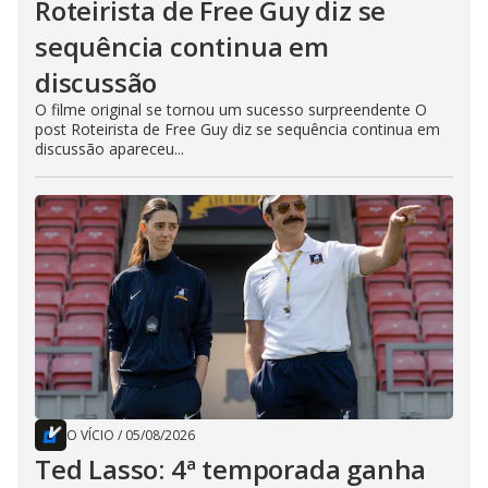
Roteirista de Free Guy diz se
sequência continua em
discussão
O filme original se tornou um sucesso surpreendente O
post Roteirista de Free Guy diz se sequência continua em
discussão apareceu...
O VÍCIO
/
05/08/2026
Ted Lasso: 4ª temporada ganha