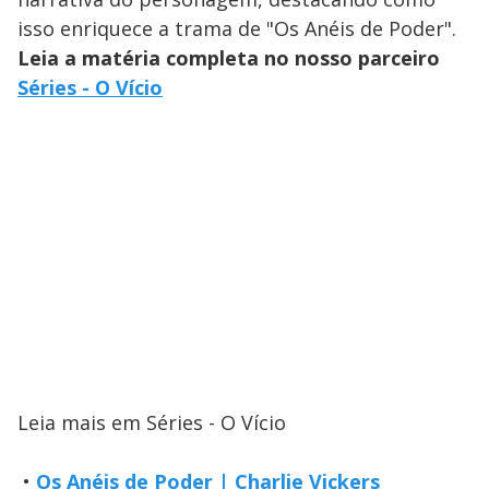
isso enriquece a trama de "Os Anéis de Poder".
Leia a matéria completa no nosso parceiro
Séries - O Vício
Leia mais em Séries - O Vício
•
Os Anéis de Poder | Charlie Vickers