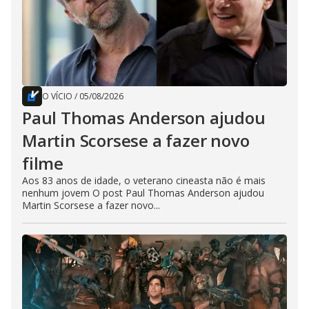
O VÍCIO
/
05/08/2026
Paul Thomas Anderson ajudou
Martin Scorsese a fazer novo
filme
Aos 83 anos de idade, o veterano cineasta não é mais
nenhum jovem O post Paul Thomas Anderson ajudou
Martin Scorsese a fazer novo...