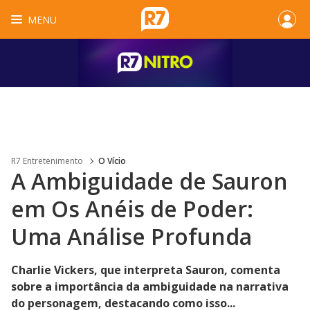
MENU
R7 Entretenimento
O Vício
A Ambiguidade de Sauron
em Os Anéis de Poder:
Uma Análise Profunda
Charlie Vickers, que interpreta Sauron, comenta
sobre a importância da ambiguidade na narrativa
do personagem, destacando como isso...