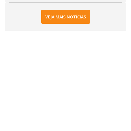
VEJA MAIS NOTÍCIAS