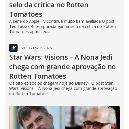
selo da crítica no Rotten
Tomatoes
A série do Apple TV continua muito bem avaliada O post
Ted Lasso: 4ª temporada ganha selo da crítica no Rotten
Tomatoes apareceu...
O VÍCIO
/
05/08/2026
Star Wars: Visions – A Nona Jedi
chega com grande aprovação no
Rotten Tomatoes
Os oito episódios chegam hoje ao Disney+ O post Star
Wars: Visions – A Nona Jedi chega com grande aprovação
no Rotten Tomatoes...