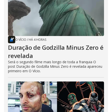
O VÍCIO
/
HÁ 4 HORAS
Duração de Godzilla Minus Zero é
revelada
Será o segundo filme mais longo de toda a franquia O
post Duração de Godzilla Minus Zero é revelada apareceu
primeiro em O Vício.