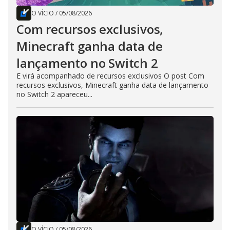
O VÍCIO
/
05/08/2026
Com recursos exclusivos,
Minecraft ganha data de
lançamento no Switch 2
E virá acompanhado de recursos exclusivos O post Com
recursos exclusivos, Minecraft ganha data de lançamento
no Switch 2 apareceu...
O VÍCIO
/
05/08/2026