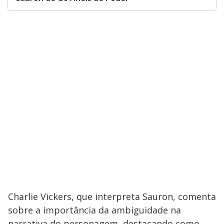
Charlie Vickers, que interpreta Sauron, comenta
sobre a importância da ambiguidade na
narrativa do personagem, destacando como