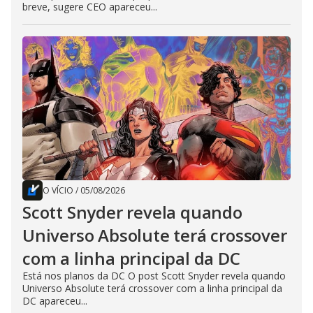
breve, sugere CEO apareceu...
O VÍCIO
/
05/08/2026
Scott Snyder revela quando
Universo Absolute terá crossover
com a linha principal da DC
Está nos planos da DC O post Scott Snyder revela quando
Universo Absolute terá crossover com a linha principal da
DC apareceu...