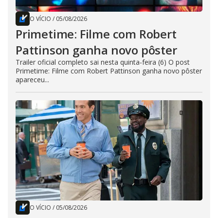
O VÍCIO
/
05/08/2026
Primetime: Filme com Robert
Pattinson ganha novo pôster
Trailer oficial completo sai nesta quinta-feira (6) O post
Primetime: Filme com Robert Pattinson ganha novo pôster
apareceu...
O VÍCIO
/
05/08/2026