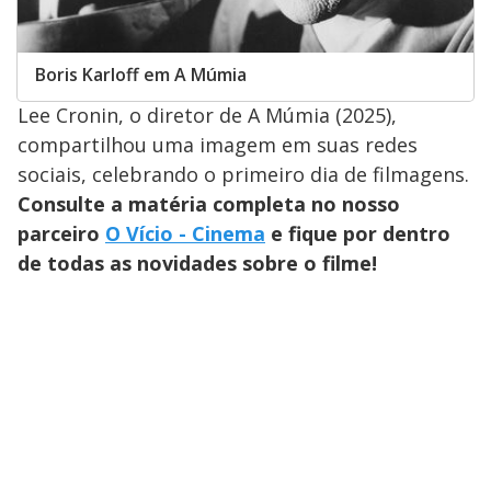
Boris Karloff em A Múmia
Lee Cronin, o diretor de A Múmia (2025),
compartilhou uma imagem em suas redes
sociais, celebrando o primeiro dia de filmagens.
Consulte a matéria completa no nosso
parceiro
O Vício - Cinema
e fique por dentro
de todas as novidades sobre o filme!