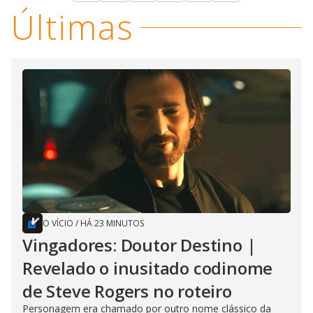
Últimas
O VÍCIO
/
HÁ 23 MINUTOS
Vingadores: Doutor Destino |
Revelado o inusitado codinome
de Steve Rogers no roteiro
Personagem era chamado por outro nome clássico da