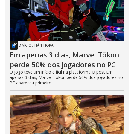
O VÍCIO
/
HÁ 1 HORA
Em apenas 3 dias, Marvel Tōkon
perde 50% dos jogadores no PC
O jogo teve um início difícil na plataforma O post Em
apenas 3 dias, Marvel Tōkon perde 50% dos jogadores no
PC apareceu primeiro...