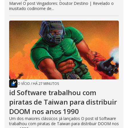
Marvel O post Vingadores: Doutor Destino | Revelado o
inusitado codinome de...
O VÍCIO
/
HÁ 27 MINUTOS
id Software trabalhou com
piratas de Taiwan para distribuir
DOOM nos anos 1990
Um dos maiores clássicos já lançados O post id Software
trabalhou com piratas de Taiwan para distribuir DOOM nos