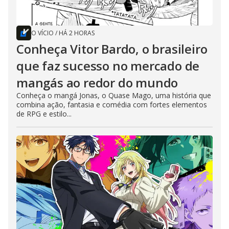
O VÍCIO
/
HÁ 2 HORAS
Conheça Vitor Bardo, o brasileiro
que faz sucesso no mercado de
mangás ao redor do mundo
Conheça o mangá Jonas, o Quase Mago, uma história que
combina ação, fantasia e comédia com fortes elementos
de RPG e estilo...