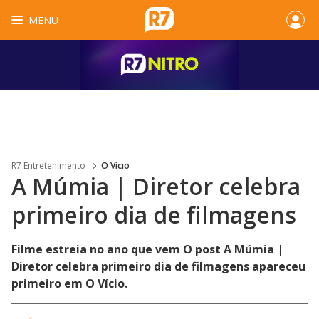
MENU
R7 Entretenimento
O Vício
A Múmia | Diretor celebra
primeiro dia de filmagens
Filme estreia no ano que vem O post A Múmia |
Diretor celebra primeiro dia de filmagens apareceu
primeiro em O Vício.