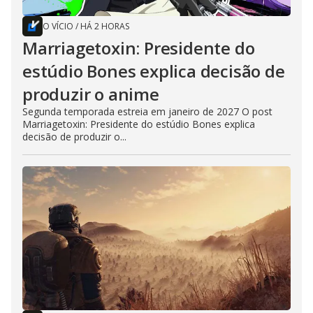
O VÍCIO
/
HÁ 2 HORAS
Marriagetoxin: Presidente do
estúdio Bones explica decisão de
produzir o anime
Segunda temporada estreia em janeiro de 2027 O post
Marriagetoxin: Presidente do estúdio Bones explica
decisão de produzir o...