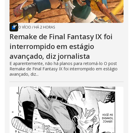
O VÍCIO
/
HÁ 2 HORAS
Remake de Final Fantasy IX foi
interrompido em estágio
avançado, diz jornalista
E aparentemente, não há planos para retomá-lo O post
Remake de Final Fantasy IX foi interrompido em estágio
avançado, diz...