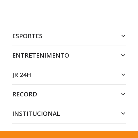
ESPORTES
ENTRETENIMENTO
JR 24H
RECORD
INSTITUCIONAL