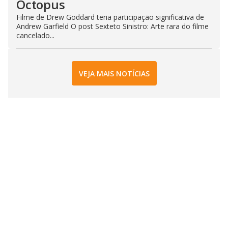
Octopus
Filme de Drew Goddard teria participação significativa de
Andrew Garfield O post Sexteto Sinistro: Arte rara do filme
cancelado...
VEJA MAIS NOTÍCIAS