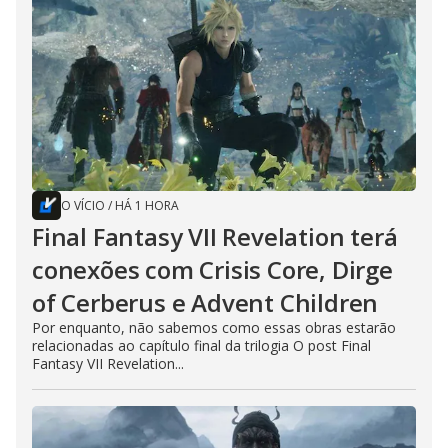
O VÍCIO
/
HÁ 1 HORA
Final Fantasy VII Revelation terá
conexões com Crisis Core, Dirge
of Cerberus e Advent Children
Por enquanto, não sabemos como essas obras estarão
relacionadas ao capítulo final da trilogia O post Final
Fantasy VII Revelation...