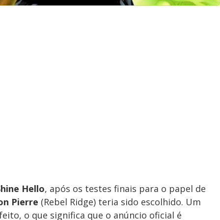
hine Hello
, após os testes finais para o papel de
on Pierre
(Rebel Ridge) teria sido escolhido. Um
feito, o que significa que o anúncio oficial é