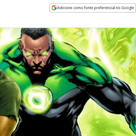
Adicione como fonte preferencial no Google
Opens in new window