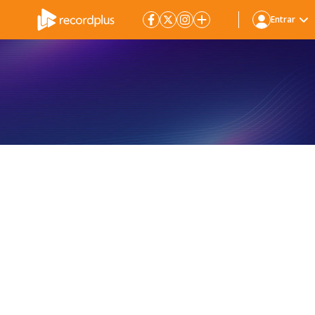
Entrar