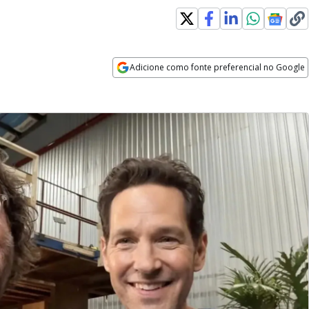
Adicione como fonte preferencial no Google
Opens in new window