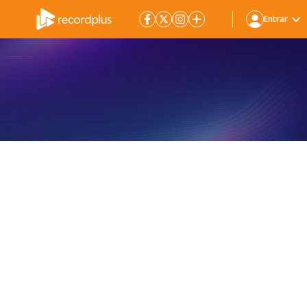
Entrar