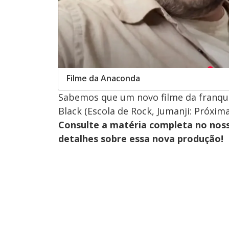
Filme da Anaconda
Sabemos que um novo filme da franqui
Black (Escola de Rock, Jumanji: Próxima
Consulte a matéria completa no nos
detalhes sobre essa nova produção!