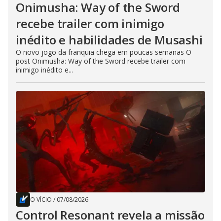
Onimusha: Way of the Sword
recebe trailer com inimigo
inédito e habilidades de Musashi
O novo jogo da franquia chega em poucas semanas O
post Onimusha: Way of the Sword recebe trailer com
inimigo inédito e...
O VÍCIO
/
07/08/2026
Control Resonant revela a missão