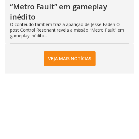
“Metro Fault” em gameplay
inédito
O conteúdo também traz a aparição de Jesse Faden O
post Control Resonant revela a missão “Metro Fault” em
gameplay inédito...
VEJA MAIS NOTÍCIAS