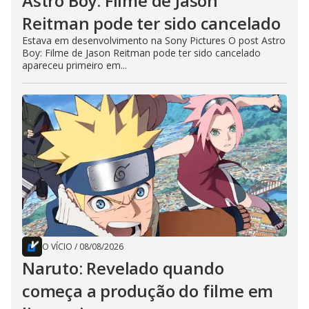
Astro Boy: Filme de Jason
Reitman pode ter sido cancelado
Estava em desenvolvimento na Sony Pictures O post Astro
Boy: Filme de Jason Reitman pode ter sido cancelado
apareceu primeiro em...
O VÍCIO
/
08/08/2026
Naruto: Revelado quando
começa a produção do filme em