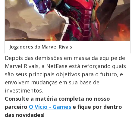
Jogadores do Marvel Rivals
Depois das demissões em massa da equipe de
Marvel Rivals, a NetEase está reforçando quais
são seus principais objetivos para o futuro, e
envolvem mudanças em sua base de
investimentos.
Consulte a matéria completa no nosso
parceiro
O Vício - Games
e fique por dentro
das novidades!