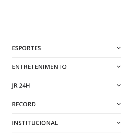
ESPORTES
ENTRETENIMENTO
JR 24H
RECORD
INSTITUCIONAL