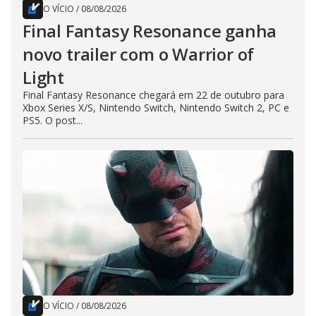
O VÍCIO
/
08/08/2026
Final Fantasy Resonance ganha
novo trailer com o Warrior of
Light
Final Fantasy Resonance chegará em 22 de outubro para
Xbox Series X/S, Nintendo Switch, Nintendo Switch 2, PC e
PS5. O post...
O VÍCIO
/
08/08/2026