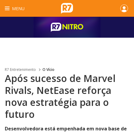
MENU
R7 Entretenimento
O Vício
Após sucesso de Marvel
Rivals, NetEase reforça
nova estratégia para o
futuro
Desenvolvedora está empenhada em nova base de