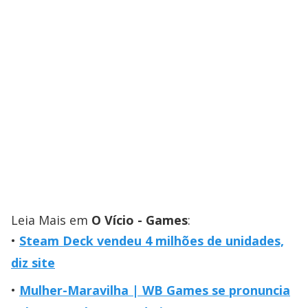
Leia Mais em
O Vício - Games
:
Steam Deck vendeu 4 milhões de unidades,
diz site
Mulher-Maravilha | WB Games se pronuncia