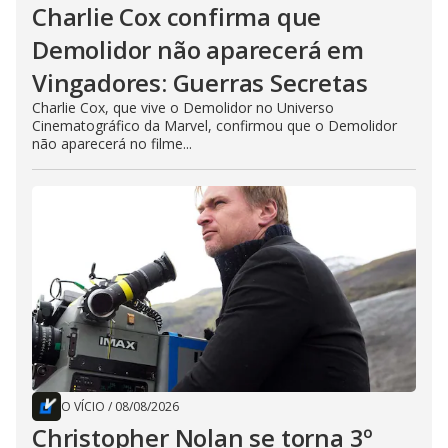
Charlie Cox confirma que
Demolidor não aparecerá em
Vingadores: Guerras Secretas
Charlie Cox, que vive o Demolidor no Universo
Cinematográfico da Marvel, confirmou que o Demolidor
não aparecerá no filme...
O VÍCIO
/
08/08/2026
Christopher Nolan se torna 3º