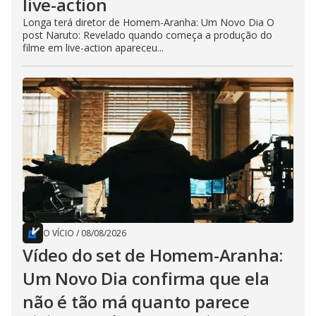
live-action
Longa terá diretor de Homem-Aranha: Um Novo Dia O
post Naruto: Revelado quando começa a produção do
filme em live-action apareceu...
O VÍCIO
/
08/08/2026
Vídeo do set de Homem-Aranha:
Um Novo Dia confirma que ela
não é tão má quanto parece