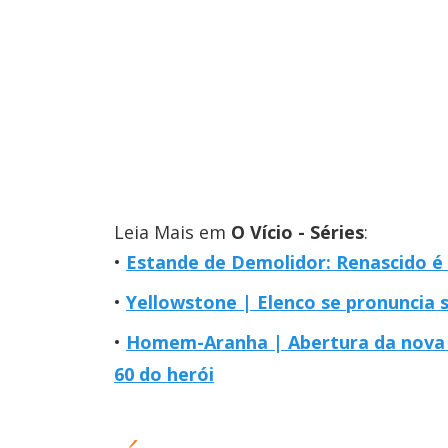
Leia Mais em
O Vício - Séries
:
Estande de Demolidor: Renascido é 
Yellowstone | Elenco se pronuncia 
Homem-Aranha | Abertura da nova 
60 do herói