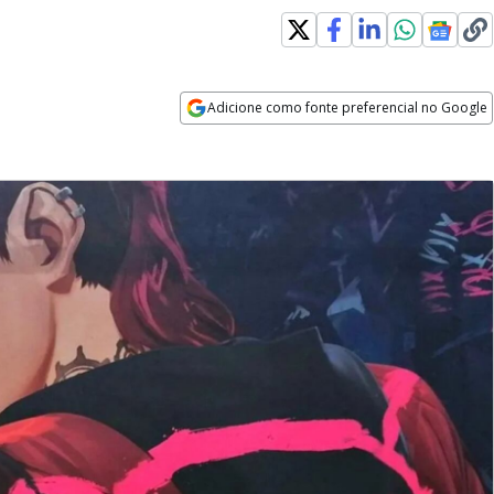
Adicione como fonte preferencial no Google
Opens in new window