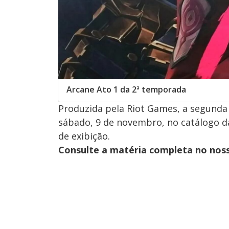
Arcane Ato 1 da 2ª temporada
Produzida pela Riot Games, a segunda
sábado, 9 de novembro, no catálogo da
de exibição.
Consulte a matéria completa no nos