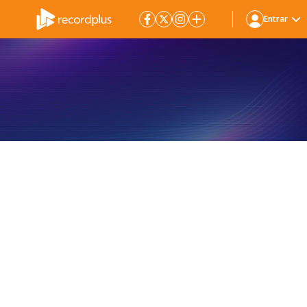
Entrar