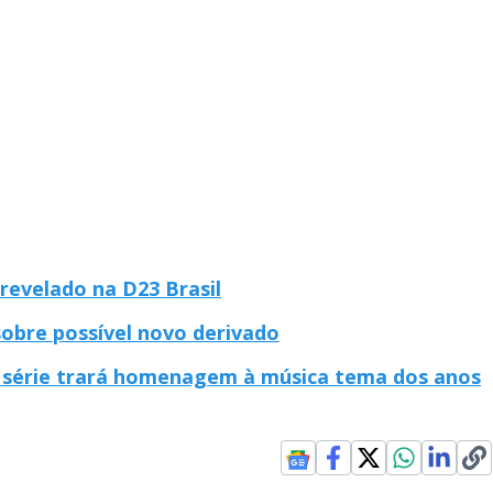
revelado na D23 Brasil
sobre possível novo derivado
série trará homenagem à música tema dos anos