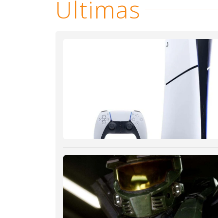
Últimas