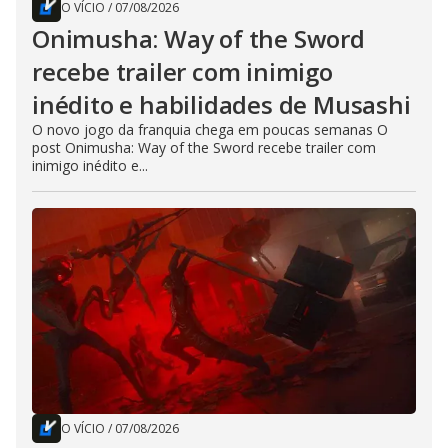
O VÍCIO
/
07/08/2026
Onimusha: Way of the Sword
recebe trailer com inimigo
inédito e habilidades de Musashi
O novo jogo da franquia chega em poucas semanas O
post Onimusha: Way of the Sword recebe trailer com
inimigo inédito e...
O VÍCIO
/
07/08/2026