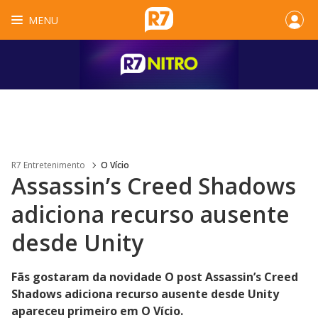
MENU
R7 Entretenimento
O Vício
Assassin’s Creed Shadows
adiciona recurso ausente
desde Unity
Fãs gostaram da novidade O post Assassin’s Creed
Shadows adiciona recurso ausente desde Unity
apareceu primeiro em O Vício.