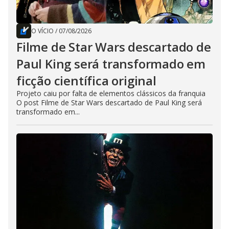
O VÍCIO
/
07/08/2026
Filme de Star Wars descartado de
Paul King será transformado em
ficção científica original
Projeto caiu por falta de elementos clássicos da franquia
O post Filme de Star Wars descartado de Paul King será
transformado em...