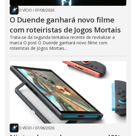
O VÍCIO
/
07/08/2026
O Duende ganhará novo filme
com roteiristas de Jogos Mortais
Trata-se da segunda tentativa recente de revitalizar a
marca O post O Duende ganhará novo filme com
roteiristas de Jogos Mortais...
O VÍCIO
/
07/08/2026