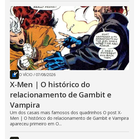
O VÍCIO
/
07/08/2026
X-Men | O histórico do
relacionamento de Gambit e
Vampira
Um dos casais mais famosos dos quadrinhos O post X-
Men | O histórico do relacionamento de Gambit e Vampira
apareceu primeiro em O...