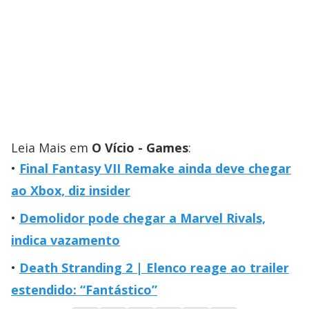
Leia Mais em
O Vício - Games
:
Final Fantasy VII Remake ainda deve chegar
ao Xbox, diz insider
Demolidor pode chegar a Marvel Rivals,
indica vazamento
Death Stranding 2 | Elenco reage ao trailer
estendido: “Fantástico”