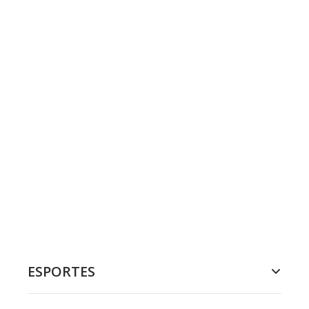
ESPORTES