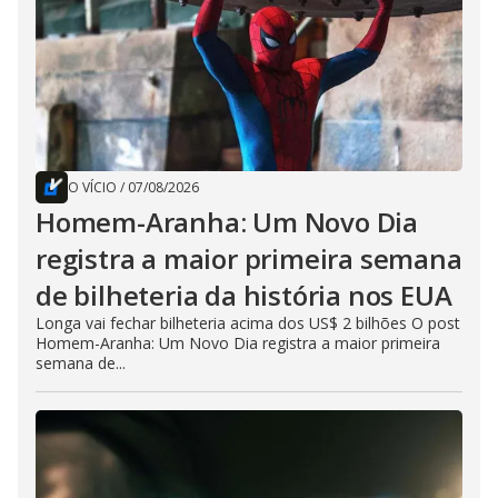
O VÍCIO
/
07/08/2026
Homem-Aranha: Um Novo Dia
registra a maior primeira semana
de bilheteria da história nos EUA
Longa vai fechar bilheteria acima dos US$ 2 bilhões O post
Homem-Aranha: Um Novo Dia registra a maior primeira
semana de...