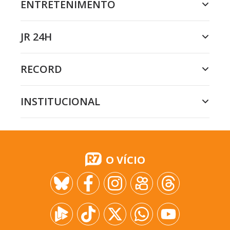
ENTRETENIMENTO
JR 24H
RECORD
INSTITUCIONAL
O VÍCIO