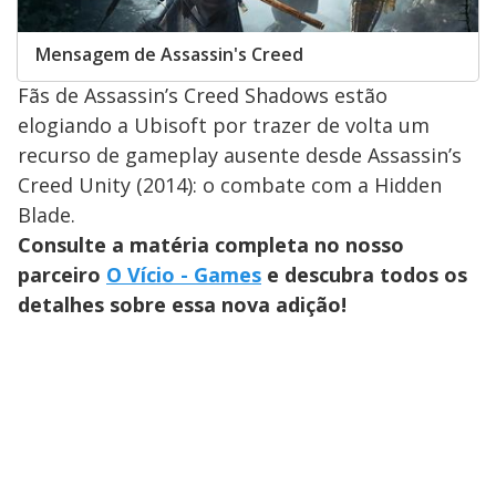
Mensagem de Assassin's Creed
Fãs de Assassin’s Creed Shadows estão
elogiando a Ubisoft por trazer de volta um
recurso de gameplay ausente desde Assassin’s
Creed Unity (2014): o combate com a Hidden
Blade.
Consulte a matéria completa no nosso
parceiro
O Vício - Games
e descubra todos os
detalhes sobre essa nova adição!