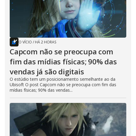
O VÍCIO
/
HÁ 2 HORAS
Capcom não se preocupa com
fim das mídias físicas; 90% das
vendas já são digitais
O estúdio tem um posicionamento semelhante ao da
Ubisoft O post Capcom não se preocupa com fim das
mídias físicas; 90% das vendas...