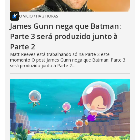
O VÍCIO
/
HÁ 3 HORAS
James Gunn nega que Batman:
Parte 3 será produzido junto à
Parte 2
Matt Reeves está trabalhando só na Parte 2 este
momento O post James Gunn nega que Batman: Parte 3
será produzido junto à Parte 2...