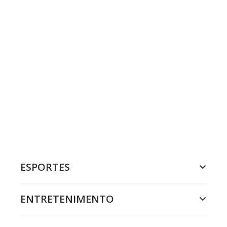
ESPORTES
ENTRETENIMENTO