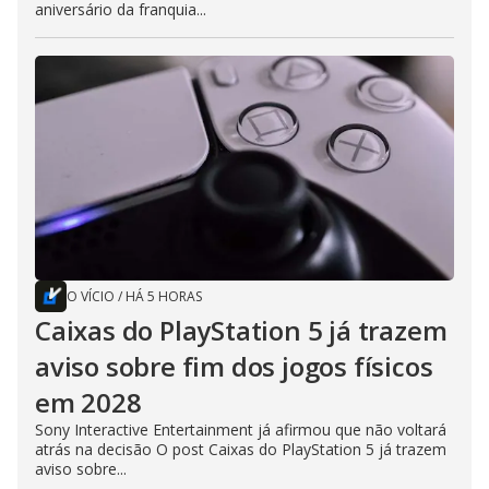
aniversário da franquia...
O VÍCIO
/
HÁ 5 HORAS
Caixas do PlayStation 5 já trazem
aviso sobre fim dos jogos físicos
em 2028
Sony Interactive Entertainment já afirmou que não voltará
atrás na decisão O post Caixas do PlayStation 5 já trazem
aviso sobre...