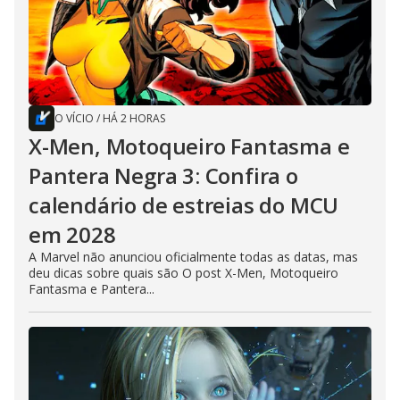
O VÍCIO
/
HÁ 2 HORAS
X-Men, Motoqueiro Fantasma e
Pantera Negra 3: Confira o
calendário de estreias do MCU
em 2028
A Marvel não anunciou oficialmente todas as datas, mas
deu dicas sobre quais são O post X-Men, Motoqueiro
Fantasma e Pantera...