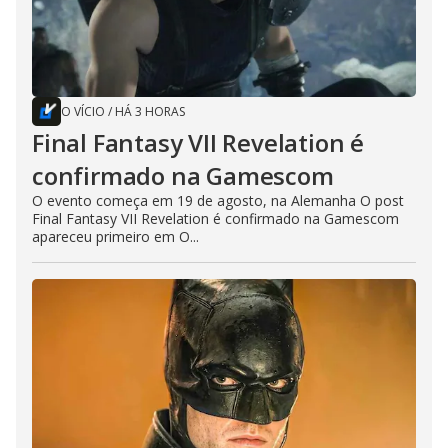
O VÍCIO
/
HÁ 3 HORAS
Final Fantasy VII Revelation é
confirmado na Gamescom
O evento começa em 19 de agosto, na Alemanha O post
Final Fantasy VII Revelation é confirmado na Gamescom
apareceu primeiro em O...