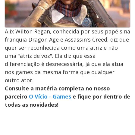
Alix Wilton Regan, conhecida por seus papéis na
franquia Dragon Age e Assassin's Creed, diz que
quer ser reconhecida como uma atriz e não
uma "atriz de voz". Ela diz que essa
diferenciação é desnecessária, já que ela atua
nos games da mesma forma que qualquer
outro ator.
Consulte a matéria completa no nosso
parceiro
O Vício - Games
e fique por dentro de
todas as novidades!