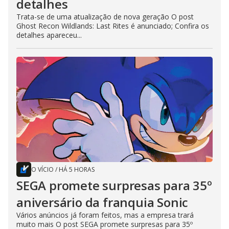
detalhes
Trata-se de uma atualização de nova geração O post
Ghost Recon Wildlands: Last Rites é anunciado; Confira os
detalhes apareceu...
O VÍCIO
/
HÁ 5 HORAS
SEGA promete surpresas para 35º
aniversário da franquia Sonic
Vários anúncios já foram feitos, mas a empresa trará
muito mais O post SEGA promete surpresas para 35º