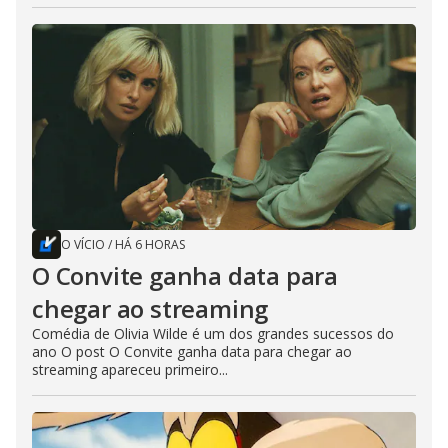
O VÍCIO
/
HÁ 6 HORAS
O Convite ganha data para
chegar ao streaming
Comédia de Olivia Wilde é um dos grandes sucessos do
ano O post O Convite ganha data para chegar ao
streaming apareceu primeiro...