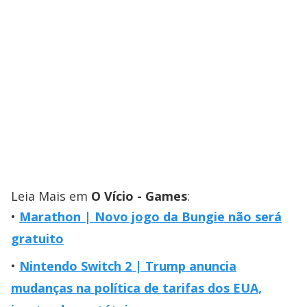
Leia Mais em
O Vício - Games
:
Marathon | Novo jogo da Bungie não será
gratuito
Nintendo Switch 2 | Trump anuncia
mudanças na política de tarifas dos EUA,