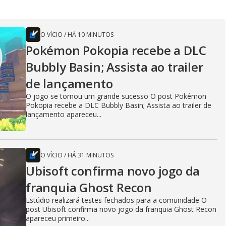
O VÍCIO
/
HÁ 10 MINUTOS
Pokémon Pokopia recebe a DLC
Bubbly Basin; Assista ao trailer
de lançamento
O jogo se tornou um grande sucesso O post Pokémon
Pokopia recebe a DLC Bubbly Basin; Assista ao trailer de
lançamento apareceu...
O VÍCIO
/
HÁ 31 MINUTOS
Ubisoft confirma novo jogo da
franquia Ghost Recon
Estúdio realizará testes fechados para a comunidade O
post Ubisoft confirma novo jogo da franquia Ghost Recon
apareceu primeiro...