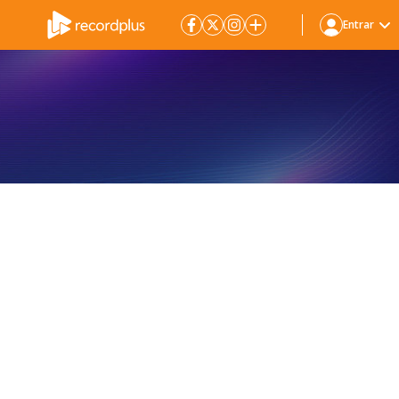
Entrar