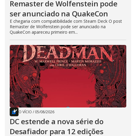
Remaster de Wolfenstein pode
ser anunciado na QuakeCon
E chegaria com compatibilidade com Steam Deck O post
Remaster de Wolfenstein pode ser anunciado na
QuakeCon apareceu primeiro em...
O VÍCIO
/
05/08/2026
DC estende a nova série do
Desafiador para 12 edições