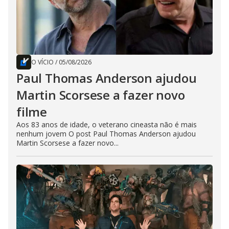
O VÍCIO
/
05/08/2026
Paul Thomas Anderson ajudou
Martin Scorsese a fazer novo
filme
Aos 83 anos de idade, o veterano cineasta não é mais
nenhum jovem O post Paul Thomas Anderson ajudou
Martin Scorsese a fazer novo...