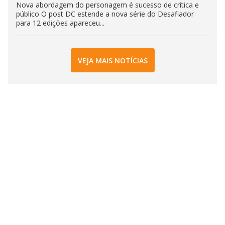
Nova abordagem do personagem é sucesso de crítica e
público O post DC estende a nova série do Desafiador
para 12 edições apareceu...
VEJA MAIS NOTÍCIAS