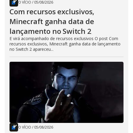
O VÍCIO
/
05/08/2026
Com recursos exclusivos,
Minecraft ganha data de
lançamento no Switch 2
E virá acompanhado de recursos exclusivos O post Com
recursos exclusivos, Minecraft ganha data de lançamento
no Switch 2 apareceu...
O VÍCIO
/
05/08/2026