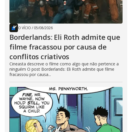
O VÍCIO
/
05/08/2026
Borderlands: Eli Roth admite que
filme fracassou por causa de
conflitos criativos
Cineasta descreve o filme como algo que não pertence a
ninguém O post Borderlands: Eli Roth admite que filme
fracassou por causa...