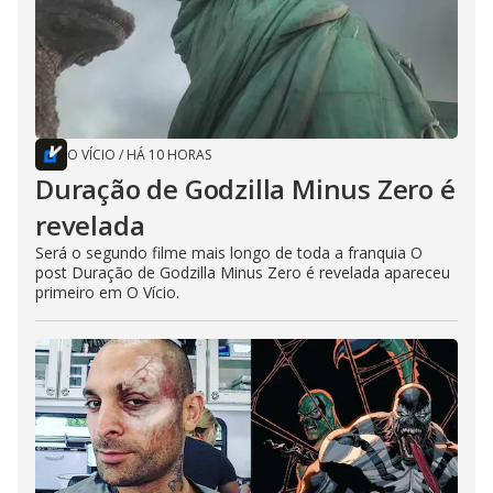
O VÍCIO
/
HÁ 10 HORAS
Duração de Godzilla Minus Zero é
revelada
Será o segundo filme mais longo de toda a franquia O
post Duração de Godzilla Minus Zero é revelada apareceu
primeiro em O Vício.