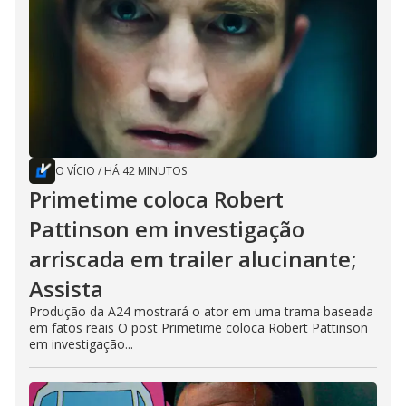
O VÍCIO
/
HÁ 42 MINUTOS
Primetime coloca Robert
Pattinson em investigação
arriscada em trailer alucinante;
Assista
Produção da A24 mostrará o ator em uma trama baseada
em fatos reais O post Primetime coloca Robert Pattinson
em investigação...