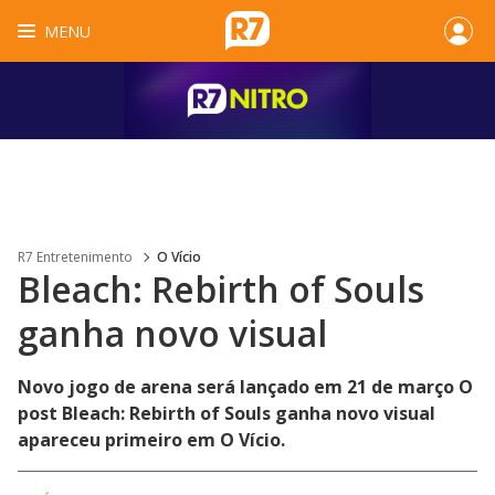
MENU
R7 Entretenimento
O Vício
Bleach: Rebirth of Souls
ganha novo visual
Novo jogo de arena será lançado em 21 de março O
post Bleach: Rebirth of Souls ganha novo visual
apareceu primeiro em O Vício.