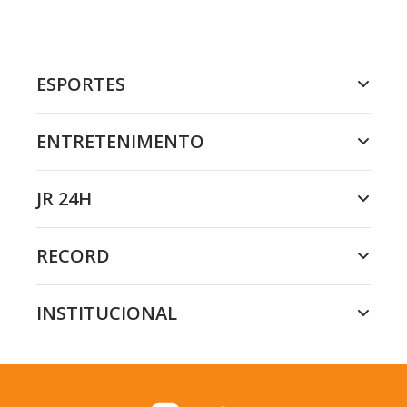
ESPORTES
ENTRETENIMENTO
JR 24H
RECORD
INSTITUCIONAL