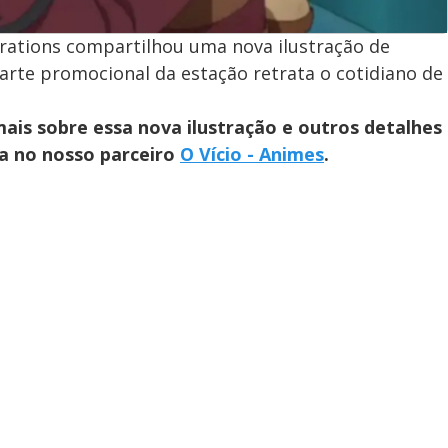
rations compartilhou uma nova ilustração de
a arte promocional da estação retrata o cotidiano de
ais sobre essa nova ilustração e outros detalhes
ta no nosso parceiro
O Vício - Animes
.