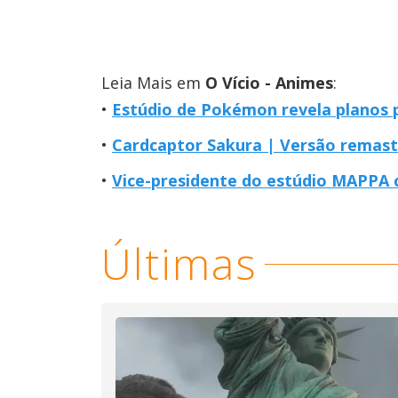
Leia Mais em
O Vício - Animes
:
Estúdio de Pokémon revela planos 
Cardcaptor Sakura | Versão remast
Vice-presidente do estúdio MAPPA 
Últimas