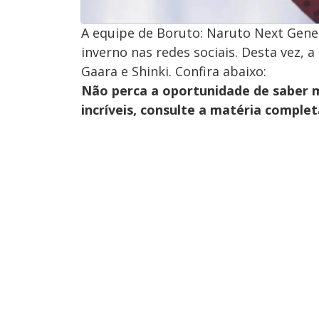
A equipe de Boruto: Naruto Next Gene
inverno nas redes sociais. Desta vez, 
Gaara e Shinki. Confira abaixo:
Não perca a oportunidade de saber m
incríveis, consulte a matéria comple