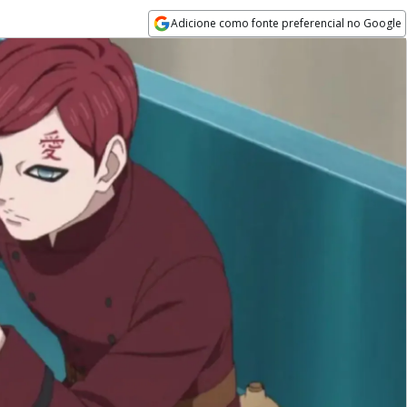
Adicione como fonte preferencial no Google
Opens in new window