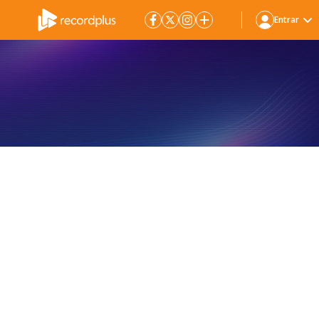
Entrar