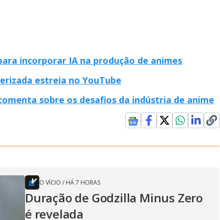
para incorporar IA na produção de animes
erizada estreia no YouTube
comenta sobre os desafios da indústria de anime
O VÍCIO
/
HÁ 7 HORAS
Duração de Godzilla Minus Zero
é revelada