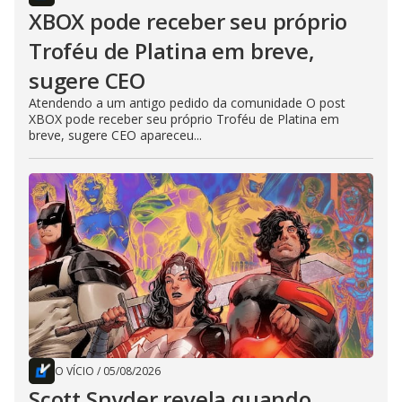
XBOX pode receber seu próprio
Troféu de Platina em breve,
sugere CEO
Atendendo a um antigo pedido da comunidade O post
XBOX pode receber seu próprio Troféu de Platina em
breve, sugere CEO apareceu...
O VÍCIO
/
05/08/2026
Scott Snyder revela quando