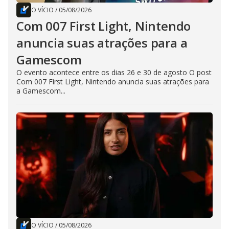
O VÍCIO
/
05/08/2026
Com 007 First Light, Nintendo
anuncia suas atrações para a
Gamescom
O evento acontece entre os dias 26 e 30 de agosto O post
Com 007 First Light, Nintendo anuncia suas atrações para
a Gamescom...
O VÍCIO
/
05/08/2026