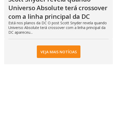
Universo Absolute terá crossover
com a linha principal da DC
Está nos planos da DC O post Scott Snyder revela quando
Universo Absolute terá crossover com a linha principal da
DC apareceu...
VEJA MAIS NOTÍCIAS