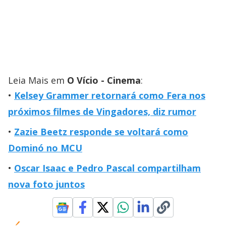
Leia Mais em
O Vício - Cinema
:
Kelsey Grammer retornará como Fera nos
próximos filmes de Vingadores, diz rumor
Zazie Beetz responde se voltará como
Dominó no MCU
Oscar Isaac e Pedro Pascal compartilham
nova foto juntos