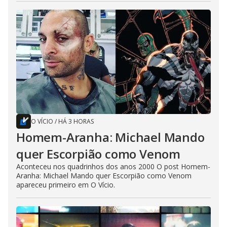
O VÍCIO
/
HÁ 3 HORAS
Homem-Aranha: Michael Mando
quer Escorpião como Venom
Aconteceu nos quadrinhos dos anos 2000 O post Homem-
Aranha: Michael Mando quer Escorpião como Venom
apareceu primeiro em O Vício.