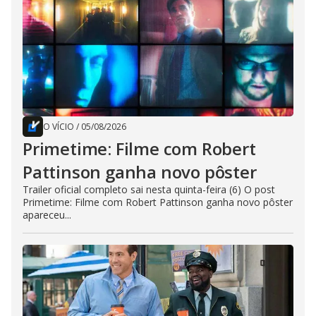
O VÍCIO
/
05/08/2026
Primetime: Filme com Robert
Pattinson ganha novo pôster
Trailer oficial completo sai nesta quinta-feira (6) O post
Primetime: Filme com Robert Pattinson ganha novo pôster
apareceu...