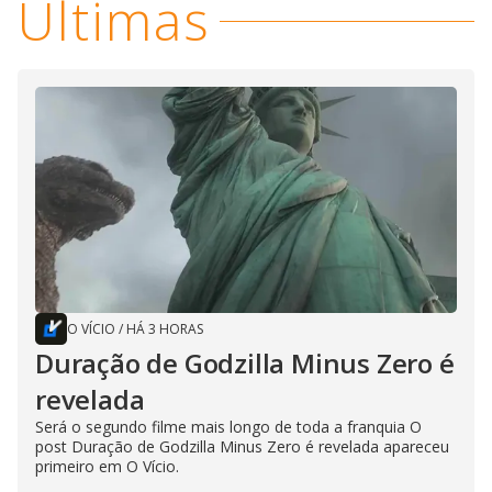
Últimas
O VÍCIO
/
HÁ 3 HORAS
Duração de Godzilla Minus Zero é
revelada
Será o segundo filme mais longo de toda a franquia O
post Duração de Godzilla Minus Zero é revelada apareceu
primeiro em O Vício.