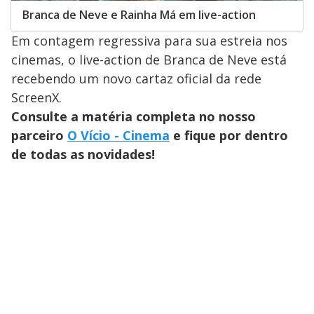
Branca de Neve e Rainha Má em live-action
Em contagem regressiva para sua estreia nos
cinemas, o live-action de Branca de Neve está
recebendo um novo cartaz oficial da rede
ScreenX.
Consulte a matéria completa no nosso
parceiro
O Vício - Cinema
e fique por dentro
de todas as novidades!