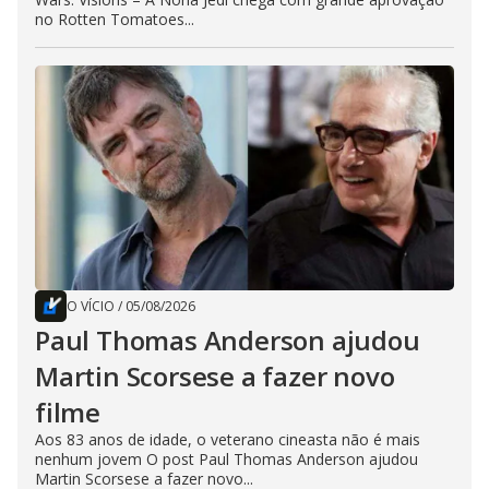
no Rotten Tomatoes...
O VÍCIO
/
05/08/2026
Paul Thomas Anderson ajudou
Martin Scorsese a fazer novo
filme
Aos 83 anos de idade, o veterano cineasta não é mais
nenhum jovem O post Paul Thomas Anderson ajudou
Martin Scorsese a fazer novo...