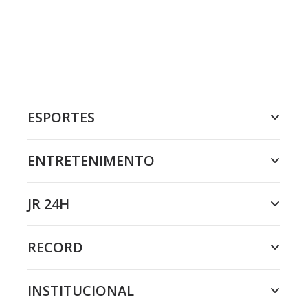
ESPORTES
ENTRETENIMENTO
JR 24H
RECORD
INSTITUCIONAL