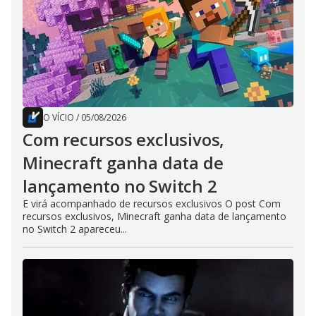
O VÍCIO
/
05/08/2026
Com recursos exclusivos,
Minecraft ganha data de
lançamento no Switch 2
E virá acompanhado de recursos exclusivos O post Com
recursos exclusivos, Minecraft ganha data de lançamento
no Switch 2 apareceu...