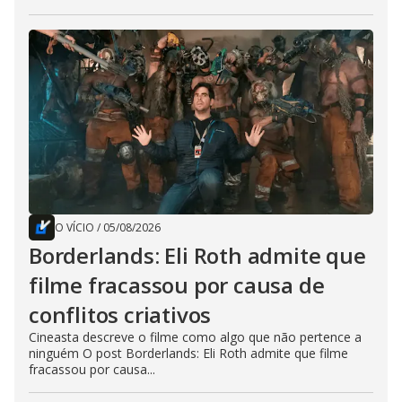
O VÍCIO
/
05/08/2026
Borderlands: Eli Roth admite que
filme fracassou por causa de
conflitos criativos
Cineasta descreve o filme como algo que não pertence a
ninguém O post Borderlands: Eli Roth admite que filme
fracassou por causa...