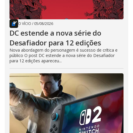
O VÍCIO
/
05/08/2026
DC estende a nova série do
Desafiador para 12 edições
Nova abordagem do personagem é sucesso de crítica e
público O post DC estende a nova série do Desafiador
para 12 edições apareceu...