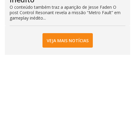
O conteúdo também traz a aparição de Jesse Faden O
post Control Resonant revela a missão “Metro Fault” em
gameplay inédito...
VEJA MAIS NOTÍCIAS