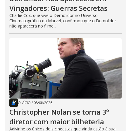
Vingadores: Guerras Secretas
Charlie Cox, que vive o Demolidor no Universo
Cinematográfico da Marvel, confirmou que o Demolidor
não aparecerá no filme...
O VÍCIO
/
08/08/2026
Christopher Nolan se torna 3º
diretor com maior bilheteria
Adivinhe os únicos dois cineastas que ainda estão à sua