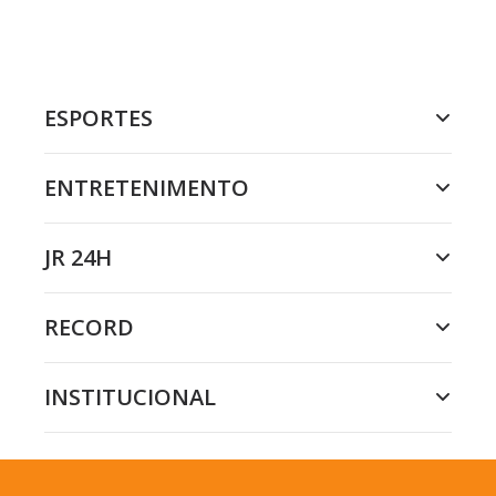
ESPORTES
ENTRETENIMENTO
JR 24H
RECORD
INSTITUCIONAL