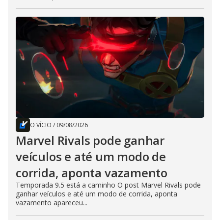
O VÍCIO
/
09/08/2026
Marvel Rivals pode ganhar
veículos e até um modo de
corrida, aponta vazamento
Temporada 9.5 está a caminho O post Marvel Rivals pode
ganhar veículos e até um modo de corrida, aponta
vazamento apareceu...