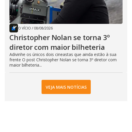
O VÍCIO
/
08/08/2026
Christopher Nolan se torna 3º
diretor com maior bilheteria
Adivinhe os únicos dois cineastas que ainda estão à sua
frente O post Christopher Nolan se torna 3º diretor com
maior bilheteria...
VEJA MAIS NOTÍCIAS