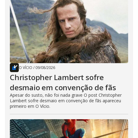
O VÍCIO
/
09/08/2026
Christopher Lambert sofre
desmaio em convenção de fãs
Apesar do susto, não foi nada grave O post Christopher
Lambert sofre desmaio em convenção de fãs apareceu
primeiro em O Vício.