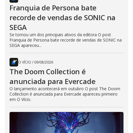
Franquia de Persona bate
recorde de vendas de SONIC na
SEGA
Se tornou um dos principais ativos da editora O post
Franquia de Persona bate recorde de vendas de SONIC na
SEGA apareceu...
O VÍCIO
/
09/08/2026
The Doom Collection é
anunciada para Evercade
O lançamento acontecerá em outubro O post The Doom
Collection é anunciada para Evercade apareceu primeiro
em O Vício.