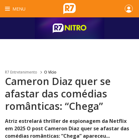
MENU
R7 Entretenimento
O Vício
Cameron Diaz quer se
afastar das comédias
românticas: “Chega”
Atriz estrelará thriller de espionagem da Netflix
em 2025 O post Cameron Diaz quer se afastar das
comédias românticas: “Chega” apareceu...