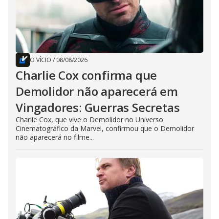
O VÍCIO
/
08/08/2026
Charlie Cox confirma que
Demolidor não aparecerá em
Vingadores: Guerras Secretas
Charlie Cox, que vive o Demolidor no Universo
Cinematográfico da Marvel, confirmou que o Demolidor
não aparecerá no filme...