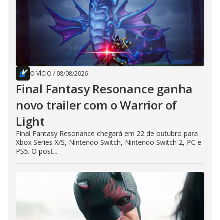
O VÍCIO
/
08/08/2026
Final Fantasy Resonance ganha
novo trailer com o Warrior of
Light
Final Fantasy Resonance chegará em 22 de outubro para
Xbox Series X/S, Nintendo Switch, Nintendo Switch 2, PC e
PS5. O post...