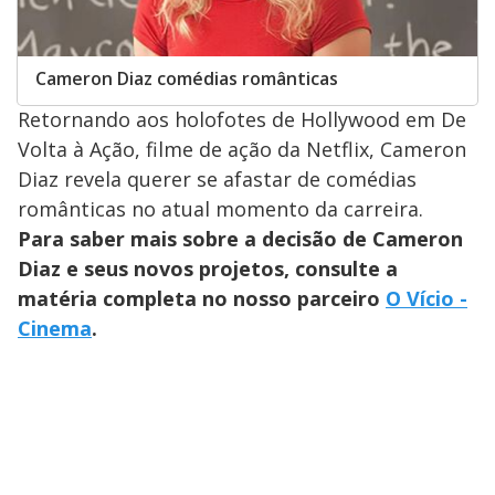
Cameron Diaz comédias românticas
Retornando aos holofotes de Hollywood em De
Volta à Ação, filme de ação da Netflix, Cameron
Diaz revela querer se afastar de comédias
românticas no atual momento da carreira.
Para saber mais sobre a decisão de Cameron
Diaz e seus novos projetos, consulte a
matéria completa no nosso parceiro
O Vício -
Cinema
.