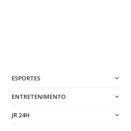
ESPORTES
ENTRETENIMENTO
JR 24H