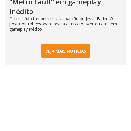
“Metro Fault” em gameplay
inédito
O conteúdo também traz a aparição de Jesse Faden O
post Control Resonant revela a missão “Metro Fault” em
gameplay inédito...
VEJA MAIS NOTÍCIAS