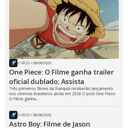
O VÍCIO
/
08/08/2026
One Piece: O Filme ganha trailer
oficial dublado; Assista
Três primeiros filmes da franquia receberão lançamento
nos cinemas brasileiros ainda em 2026 O post One Piece:
O Filme ganha...
O VÍCIO
/
08/08/2026
Astro Boy: Filme de Jason