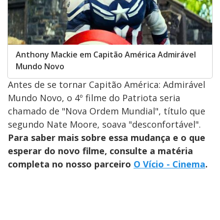
Anthony Mackie em Capitão América Admirável
Mundo Novo
Antes de se tornar Capitão América: Admirável
Mundo Novo, o 4º filme do Patriota seria
chamado de "Nova Ordem Mundial", título que
segundo Nate Moore, soava "desconfortável".
Para saber mais sobre essa mudança e o que
esperar do novo filme, consulte a matéria
completa no nosso parceiro
O Vício - Cinema
.