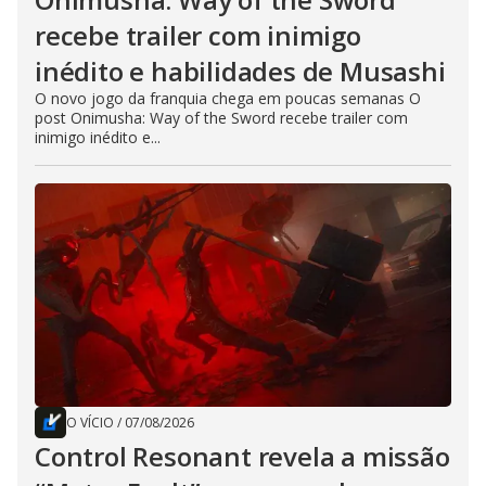
recebe trailer com inimigo
inédito e habilidades de Musashi
O novo jogo da franquia chega em poucas semanas O
post Onimusha: Way of the Sword recebe trailer com
inimigo inédito e...
O VÍCIO
/
07/08/2026
Control Resonant revela a missão