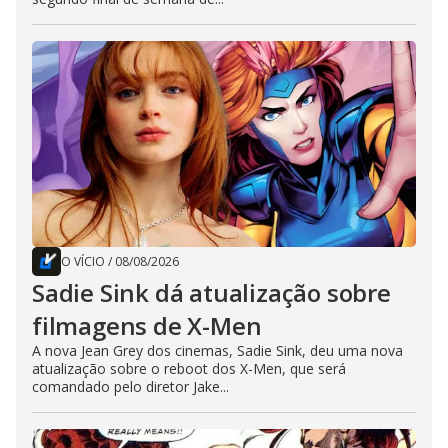
O VÍCIO
/
08/08/2026
Sadie Sink dá atualização sobre
filmagens de X-Men
A nova Jean Grey dos cinemas, Sadie Sink, deu uma nova
atualização sobre o reboot dos X-Men, que será
comandado pelo diretor Jake...