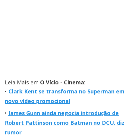
Leia Mais em
O Vício - Cinema
:
Clark Kent se transforma no Superman em
novo vídeo promocional
James Gunn ainda negocia introdução de
Robert Pattinson como Batman no DCU, diz
rumor