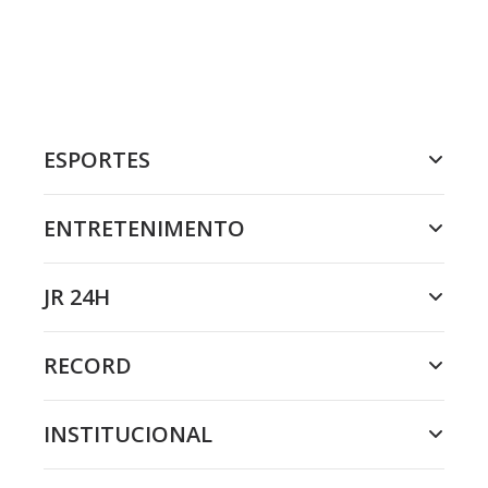
ESPORTES
ENTRETENIMENTO
JR 24H
RECORD
INSTITUCIONAL