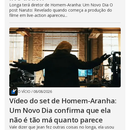
Longa terá diretor de Homem-Aranha: Um Novo Dia O
post Naruto: Revelado quando começa a produção do
filme em live-action apareceu...
O VÍCIO
/
08/08/2026
Vídeo do set de Homem-Aranha:
Um Novo Dia confirma que ela
não é tão má quanto parece
Vale dizer que Jean fez outras coisas no longa, ela usou