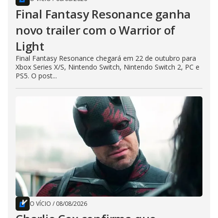
Final Fantasy Resonance ganha
novo trailer com o Warrior of
Light
Final Fantasy Resonance chegará em 22 de outubro para
Xbox Series X/S, Nintendo Switch, Nintendo Switch 2, PC e
PS5. O post...
O VÍCIO
/
08/08/2026