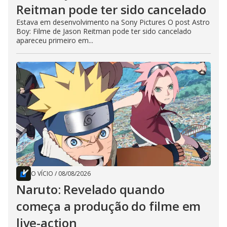
Reitman pode ter sido cancelado
Estava em desenvolvimento na Sony Pictures O post Astro
Boy: Filme de Jason Reitman pode ter sido cancelado
apareceu primeiro em...
O VÍCIO
/
08/08/2026
Naruto: Revelado quando
começa a produção do filme em
live-action