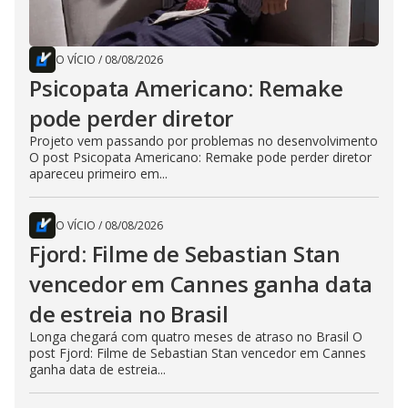
O VÍCIO
/
08/08/2026
Psicopata Americano: Remake
pode perder diretor
Projeto vem passando por problemas no desenvolvimento
O post Psicopata Americano: Remake pode perder diretor
apareceu primeiro em...
O VÍCIO
/
08/08/2026
Fjord: Filme de Sebastian Stan
vencedor em Cannes ganha data
de estreia no Brasil
Longa chegará com quatro meses de atraso no Brasil O
post Fjord: Filme de Sebastian Stan vencedor em Cannes
ganha data de estreia...