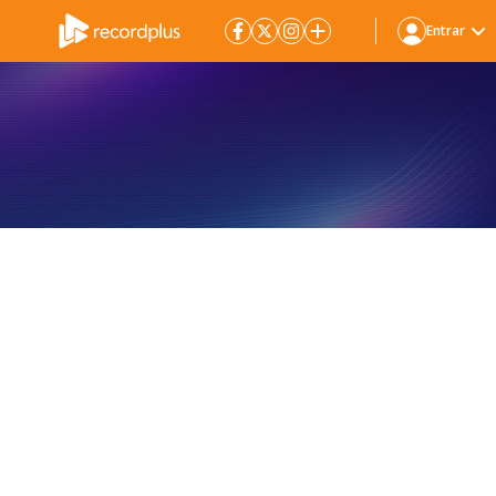
Entrar