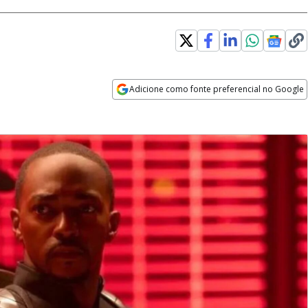
Adicione como fonte preferencial no Google
Opens in new window