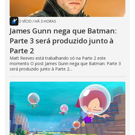
O VÍCIO
/
HÁ 3 HORAS
James Gunn nega que Batman:
Parte 3 será produzido junto à
Parte 2
Matt Reeves está trabalhando só na Parte 2 este
momento O post James Gunn nega que Batman: Parte 3
será produzido junto à Parte 2...