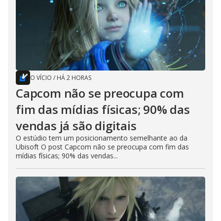
O VÍCIO
/
HÁ 2 HORAS
Capcom não se preocupa com
fim das mídias físicas; 90% das
vendas já são digitais
O estúdio tem um posicionamento semelhante ao da
Ubisoft O post Capcom não se preocupa com fim das
mídias físicas; 90% das vendas...