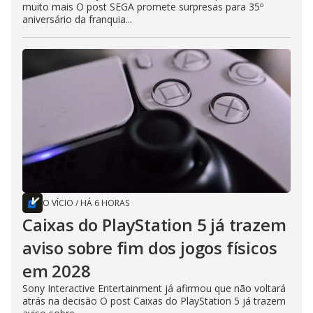
muito mais O post SEGA promete surpresas para 35º
aniversário da franquia...
O VÍCIO
/
HÁ 6 HORAS
Caixas do PlayStation 5 já trazem
aviso sobre fim dos jogos físicos
em 2028
Sony Interactive Entertainment já afirmou que não voltará
atrás na decisão O post Caixas do PlayStation 5 já trazem