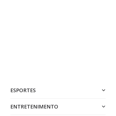
ESPORTES
ENTRETENIMENTO