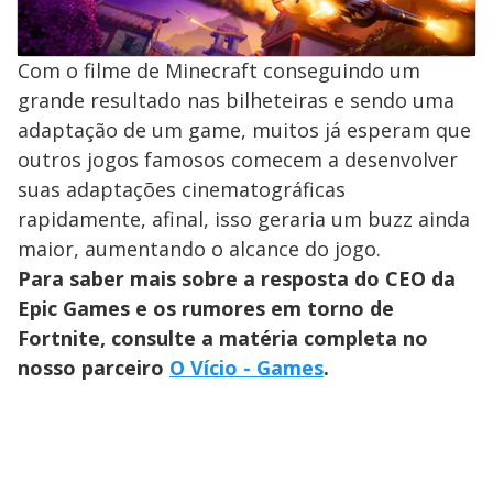
Com o filme de Minecraft conseguindo um
grande resultado nas bilheteiras e sendo uma
adaptação de um game, muitos já esperam que
outros jogos famosos comecem a desenvolver
suas adaptações cinematográficas
rapidamente, afinal, isso geraria um buzz ainda
maior, aumentando o alcance do jogo.
Para saber mais sobre a resposta do CEO da
Epic Games e os rumores em torno de
Fortnite, consulte a matéria completa no
nosso parceiro
O Vício - Games
.