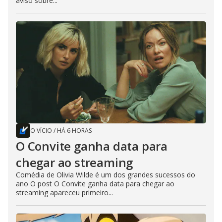
aviso sobre...
O VÍCIO
/
HÁ 6 HORAS
O Convite ganha data para
chegar ao streaming
Comédia de Olivia Wilde é um dos grandes sucessos do
ano O post O Convite ganha data para chegar ao
streaming apareceu primeiro...