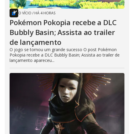
O VÍCIO
/
HÁ 4 HORAS
Pokémon Pokopia recebe a DLC
Bubbly Basin; Assista ao trailer
de lançamento
O jogo se tornou um grande sucesso O post Pokémon
Pokopia recebe a DLC Bubbly Basin; Assista ao trailer de
lançamento apareceu...