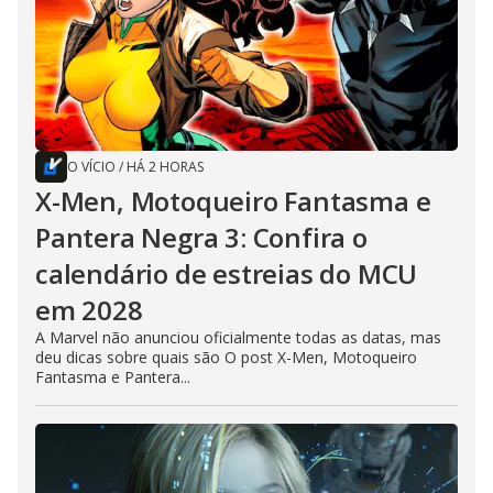
O VÍCIO
/
HÁ 2 HORAS
X-Men, Motoqueiro Fantasma e
Pantera Negra 3: Confira o
calendário de estreias do MCU
em 2028
A Marvel não anunciou oficialmente todas as datas, mas
deu dicas sobre quais são O post X-Men, Motoqueiro
Fantasma e Pantera...