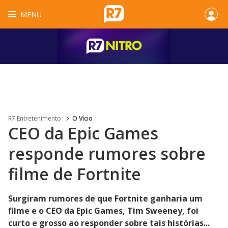
MENU
R7 Entretenimento
O Vício
CEO da Epic Games
responde rumores sobre
filme de Fortnite
Surgiram rumores de que Fortnite ganharia um
filme e o CEO da Epic Games, Tim Sweeney, foi
curto e grosso ao responder sobre tais histórias...