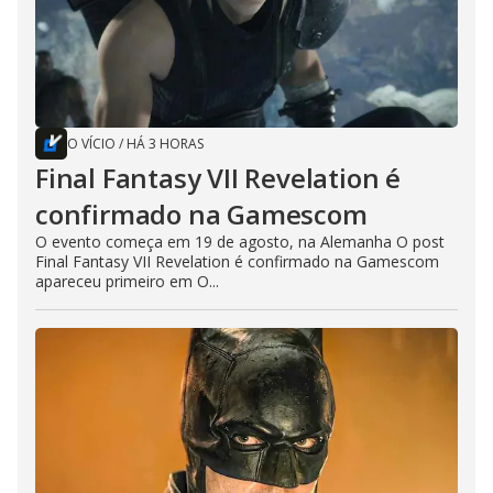
O VÍCIO
/
HÁ 3 HORAS
Final Fantasy VII Revelation é
confirmado na Gamescom
O evento começa em 19 de agosto, na Alemanha O post
Final Fantasy VII Revelation é confirmado na Gamescom
apareceu primeiro em O...