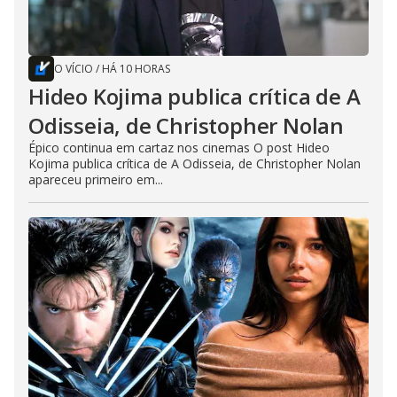
O VÍCIO
/
HÁ 10 HORAS
Hideo Kojima publica crítica de A
Odisseia, de Christopher Nolan
Épico continua em cartaz nos cinemas O post Hideo
Kojima publica crítica de A Odisseia, de Christopher Nolan
apareceu primeiro em...