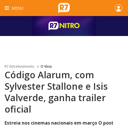
MENU
R7 Entretenimento
O Vício
Código Alarum, com
Sylvester Stallone e Isis
Valverde, ganha trailer
oficial
Estreia nos cinemas nacionais em março O post