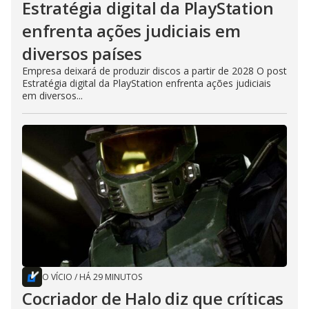
Estratégia digital da PlayStation
enfrenta ações judiciais em
diversos países
Empresa deixará de produzir discos a partir de 2028 O post
Estratégia digital da PlayStation enfrenta ações judiciais
em diversos...
O VÍCIO
/
HÁ 29 MINUTOS
Cocriador de Halo diz que críticas