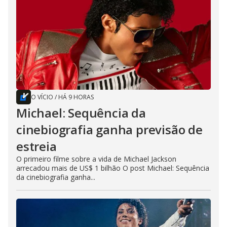
O VÍCIO
/
HÁ 9 HORAS
Michael: Sequência da
cinebiografia ganha previsão de
estreia
O primeiro filme sobre a vida de Michael Jackson
arrecadou mais de US$ 1 bilhão O post Michael: Sequência
da cinebiografia ganha...