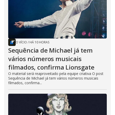
O VÍCIO
/
HÁ 10 HORAS
Sequência de Michael já tem
vários números musicais
filmados, confirma Lionsgate
O material será reaproveitado pela equipe criativa O post
Sequência de Michael já tem vários números musicais
filmados, confirma...