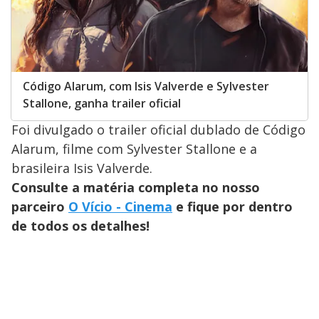
Código Alarum, com Isis Valverde e Sylvester
Stallone, ganha trailer oficial
Foi divulgado o trailer oficial dublado de Código
Alarum, filme com Sylvester Stallone e a
brasileira Isis Valverde.
Consulte a matéria completa no nosso
parceiro
O Vício - Cinema
e fique por dentro
de todos os detalhes!