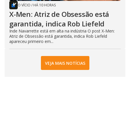
O VÍCIO
/
HÁ 10 HORAS
X-Men: Atriz de Obsessão está
garantida, indica Rob Liefeld
Inde Navarrette está em alta na indústria O post X-Men:
Atriz de Obsessão está garantida, indica Rob Liefeld
apareceu primeiro em...
VEJA MAIS NOTÍCIAS