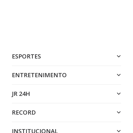
ESPORTES
ENTRETENIMENTO
JR 24H
RECORD
INSTITUCIONAL