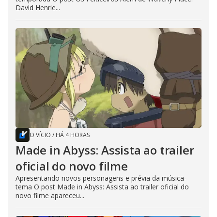
David Henrie...
O VÍCIO
/
HÁ 4 HORAS
Made in Abyss: Assista ao trailer
oficial do novo filme
Apresentando novos personagens e prévia da música-
tema O post Made in Abyss: Assista ao trailer oficial do
novo filme apareceu...