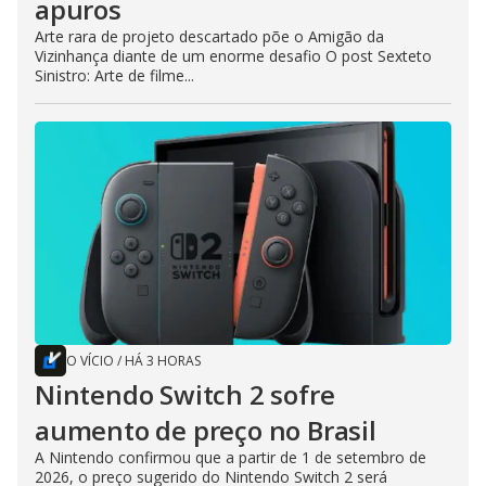
apuros
Arte rara de projeto descartado põe o Amigão da
Vizinhança diante de um enorme desafio O post Sexteto
Sinistro: Arte de filme...
O VÍCIO
/
HÁ 3 HORAS
Nintendo Switch 2 sofre
aumento de preço no Brasil
A Nintendo confirmou que a partir de 1 de setembro de
2026, o preço sugerido do Nintendo Switch 2 será