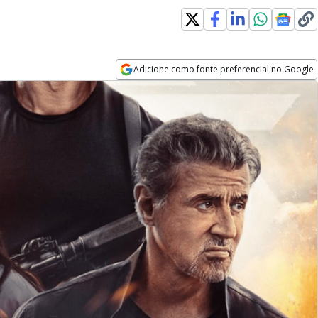
Adicione como fonte preferencial no Google
Opens in new window