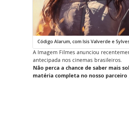
Código Alarum, com Isis Valverde e Sylvest
A Imagem Filmes anunciou recentement
antecipada nos cinemas brasileiros.
Não perca a chance de saber mais s
matéria completa no nosso parceiro