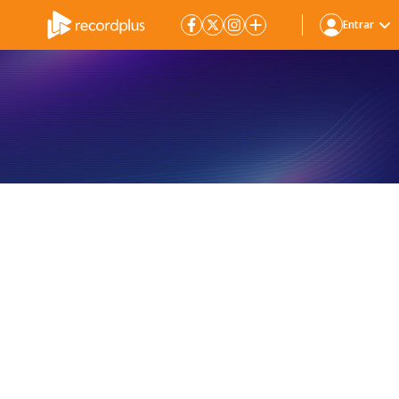
Entrar