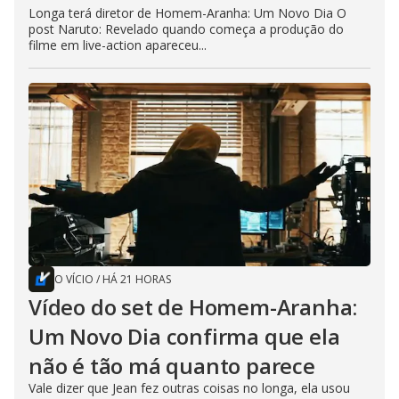
Longa terá diretor de Homem-Aranha: Um Novo Dia O
post Naruto: Revelado quando começa a produção do
filme em live-action apareceu...
O VÍCIO
/
HÁ 21 HORAS
Vídeo do set de Homem-Aranha:
Um Novo Dia confirma que ela
não é tão má quanto parece
Vale dizer que Jean fez outras coisas no longa, ela usou