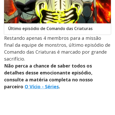
Último episódio de Comando das Criaturas
Restando apenas 4 membros para a missão
final da equipe de monstros, último episódio de
Comando das Criaturas é marcado por grande
sacrifício.
Não perca a chance de saber todos os
detalhes desse emocionante episódio,
consulte a matéria completa no nosso
parceiro
O Vício - Séries
.