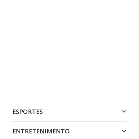
ESPORTES
ENTRETENIMENTO