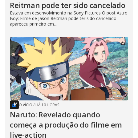
Reitman pode ter sido cancelado
Estava em desenvolvimento na Sony Pictures O post Astro
Boy: Filme de Jason Reitman pode ter sido cancelado
apareceu primeiro em...
O VÍCIO
/
HÁ 10 HORAS
Naruto: Revelado quando
começa a produção do filme em
live-action