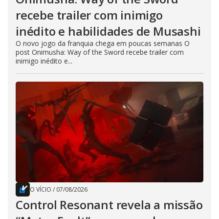
recebe trailer com inimigo
inédito e habilidades de Musashi
O novo jogo da franquia chega em poucas semanas O
post Onimusha: Way of the Sword recebe trailer com
inimigo inédito e...
O VÍCIO
/
07/08/2026
Control Resonant revela a missão