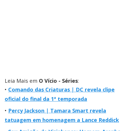
Leia Mais em
O Vício - Séries
:
Comando das Criaturas | DC revela clipe
oficial do final da 1ª temporada
Percy Jackson | Tamara Smart revela
tatuagem em homenagem a Lance Reddick