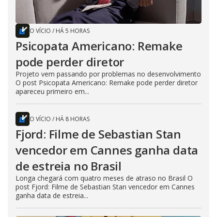
O VÍCIO
/
HÁ 5 HORAS
Psicopata Americano: Remake
pode perder diretor
Projeto vem passando por problemas no desenvolvimento
O post Psicopata Americano: Remake pode perder diretor
apareceu primeiro em...
O VÍCIO
/
HÁ 8 HORAS
Fjord: Filme de Sebastian Stan
vencedor em Cannes ganha data
de estreia no Brasil
Longa chegará com quatro meses de atraso no Brasil O
post Fjord: Filme de Sebastian Stan vencedor em Cannes
ganha data de estreia...