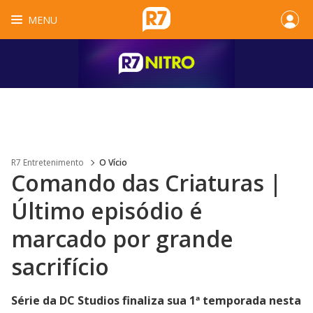
MENU
R7 Entretenimento
O Vício
Comando das Criaturas |
Último episódio é
marcado por grande
sacrifício
Série da DC Studios finaliza sua 1ª temporada nesta