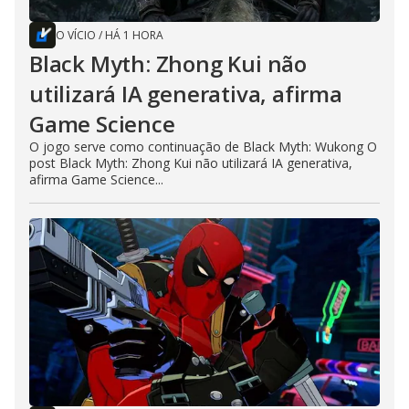
O VÍCIO
/
HÁ 1 HORA
Black Myth: Zhong Kui não
utilizará IA generativa, afirma
Game Science
O jogo serve como continuação de Black Myth: Wukong O
post Black Myth: Zhong Kui não utilizará IA generativa,
afirma Game Science...