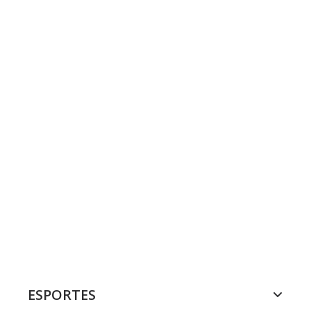
ESPORTES