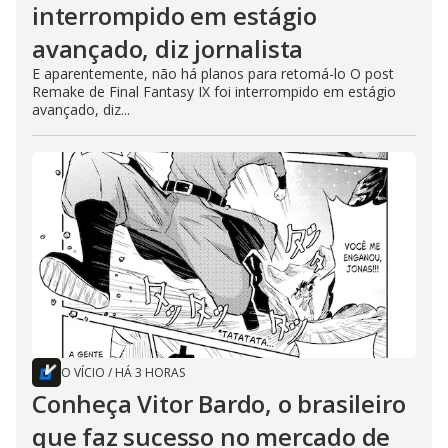
interrompido em estágio
avançado, diz jornalista
E aparentemente, não há planos para retomá-lo O post
Remake de Final Fantasy IX foi interrompido em estágio
avançado, diz...
O VÍCIO
/
HÁ 3 HORAS
Conheça Vitor Bardo, o brasileiro
que faz sucesso no mercado de