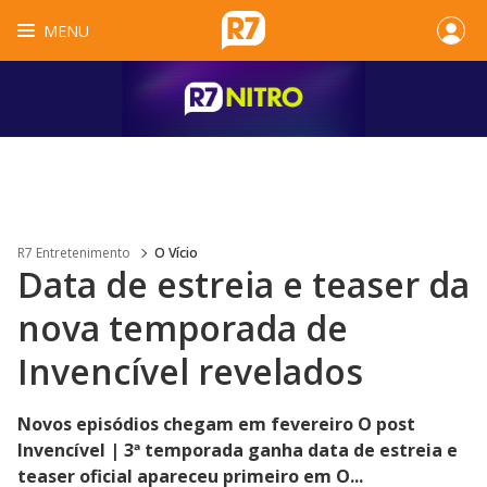
MENU
R7 Entretenimento
O Vício
Data de estreia e teaser da
nova temporada de
Invencível revelados
Novos episódios chegam em fevereiro O post
Invencível | 3ª temporada ganha data de estreia e
teaser oficial apareceu primeiro em O...