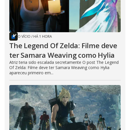
O VÍCIO
/
HÁ 1 HORA
The Legend Of Zelda: Filme deve
ter Samara Weaving como Hylia
Atriz teria sido escalada secretamente O post The Legend
Of Zelda: Filme deve ter Samara Weaving como Hylia
apareceu primeiro em...