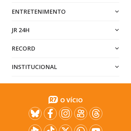
ENTRETENIMENTO
JR 24H
RECORD
INSTITUCIONAL
O VÍCIO