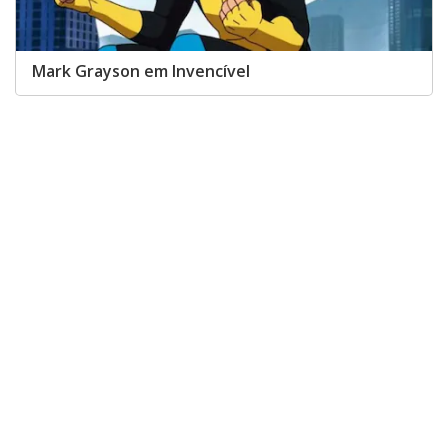
Mark Grayson em Invencível