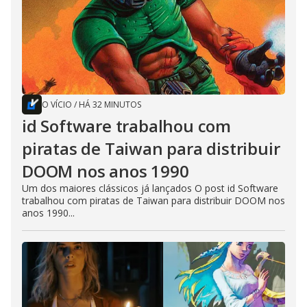
O VÍCIO
/
HÁ 32 MINUTOS
id Software trabalhou com
piratas de Taiwan para distribuir
DOOM nos anos 1990
Um dos maiores clássicos já lançados O post id Software
trabalhou com piratas de Taiwan para distribuir DOOM nos
anos 1990...