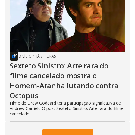
O VÍCIO
/
HÁ 7 HORAS
Sexteto Sinistro: Arte rara do
filme cancelado mostra o
Homem-Aranha lutando contra
Octopus
Filme de Drew Goddard teria participação significativa de
Andrew Garfield O post Sexteto Sinistro: Arte rara do filme
cancelado...