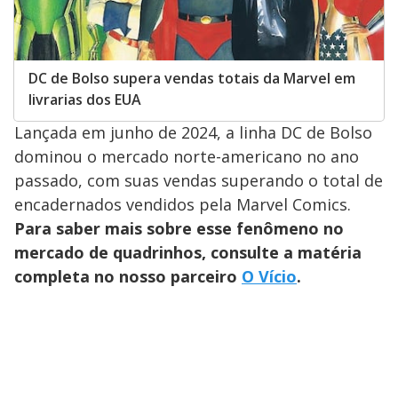
DC de Bolso supera vendas totais da Marvel em
livrarias dos EUA
Lançada em junho de 2024, a linha DC de Bolso
dominou o mercado norte-americano no ano
passado, com suas vendas superando o total de
encadernados vendidos pela Marvel Comics.
Para saber mais sobre esse fenômeno no
mercado de quadrinhos, consulte a matéria
completa no nosso parceiro
O Vício
.