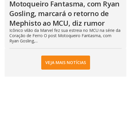
Motoqueiro Fantasma, com Ryan
Gosling, marcará o retorno de
Mephisto ao MCU, diz rumor
Icônico vilão da Marvel fez sua estreia no MCU na série da
Coração de Ferro O post Motoqueiro Fantasma, com
Ryan Gosling,...
VEJA MAIS NOTÍCIAS