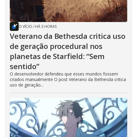
O VÍCIO
/
HÁ 3 HORAS
Veterano da Bethesda critica uso
de geração procedural nos
planetas de Starfield: “Sem
sentido”
O desenvolvedor defendeu que esses mundos fossem
criados manualmente O post Veterano da Bethesda critica
uso de geração...