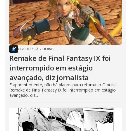
O VÍCIO
/
HÁ 2 HORAS
Remake de Final Fantasy IX foi
interrompido em estágio
avançado, diz jornalista
E aparentemente, não há planos para retomá-lo O post
Remake de Final Fantasy IX foi interrompido em estágio
avançado, diz...