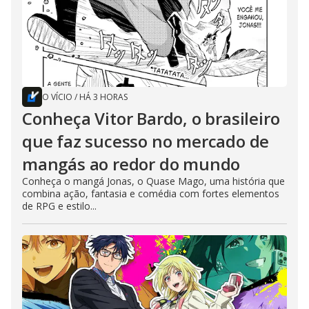
O VÍCIO
/
HÁ 3 HORAS
Conheça Vitor Bardo, o brasileiro
que faz sucesso no mercado de
mangás ao redor do mundo
Conheça o mangá Jonas, o Quase Mago, uma história que
combina ação, fantasia e comédia com fortes elementos
de RPG e estilo...