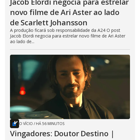
Jacob Elordi negocia para estrelar
novo filme de Ari Aster ao lado
de Scarlett Johansson
A produção ficará sob responsabilidade da A24 O post
Jacob Elordi negocia para estrelar novo filme de Ari Aster
ao lado de...
O VÍCIO
/
HÁ 56 MINUTOS
Vingadores: Doutor Destino |