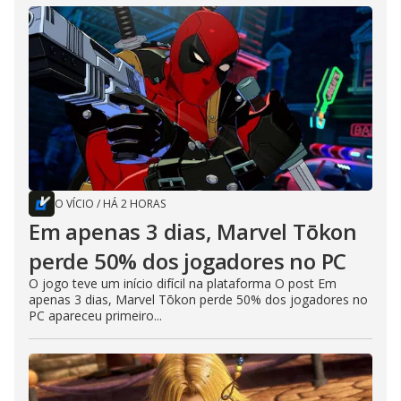
O VÍCIO
/
HÁ 2 HORAS
Em apenas 3 dias, Marvel Tōkon
perde 50% dos jogadores no PC
O jogo teve um início difícil na plataforma O post Em
apenas 3 dias, Marvel Tōkon perde 50% dos jogadores no
PC apareceu primeiro...