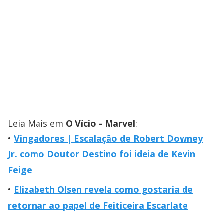
Leia Mais em
O Vício - Marvel
:
Vingadores | Escalação de Robert Downey
Jr. como Doutor Destino foi ideia de Kevin
Feige
Elizabeth Olsen revela como gostaria de
retornar ao papel de Feiticeira Escarlate