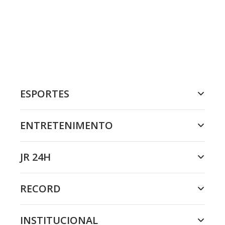
ESPORTES
ENTRETENIMENTO
JR 24H
RECORD
INSTITUCIONAL