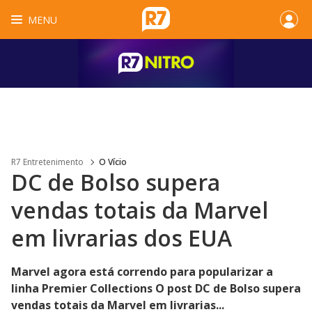
MENU
R7 Entretenimento
O Vício
DC de Bolso supera
vendas totais da Marvel
em livrarias dos EUA
Marvel agora está correndo para popularizar a
linha Premier Collections O post DC de Bolso supera
vendas totais da Marvel em livrarias...