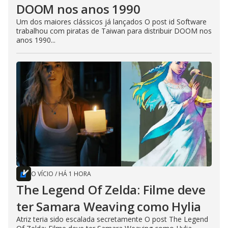
DOOM nos anos 1990
Um dos maiores clássicos já lançados O post id Software
trabalhou com piratas de Taiwan para distribuir DOOM nos
anos 1990...
O VÍCIO
/
HÁ 1 HORA
The Legend Of Zelda: Filme deve
ter Samara Weaving como Hylia
Atriz teria sido escalada secretamente O post The Legend