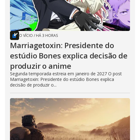
O VÍCIO
/
HÁ 3 HORAS
Marriagetoxin: Presidente do
estúdio Bones explica decisão de
produzir o anime
Segunda temporada estreia em janeiro de 2027 O post
Marriagetoxin: Presidente do estúdio Bones explica
decisão de produzir o...