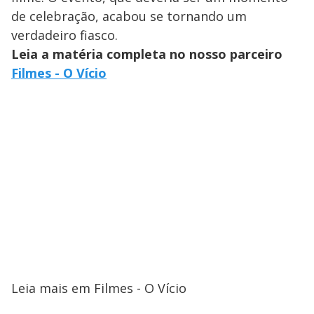
de celebração, acabou se tornando um
verdadeiro fiasco.
Leia a matéria completa no nosso parceiro
Filmes - O Vício
Leia mais em Filmes - O Vício