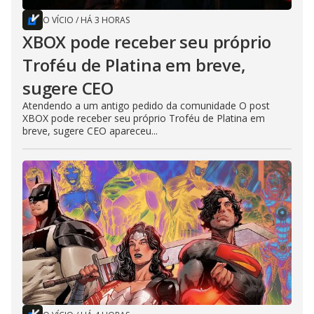
O VÍCIO
/
HÁ 3 HORAS
XBOX pode receber seu próprio
Troféu de Platina em breve,
sugere CEO
Atendendo a um antigo pedido da comunidade O post
XBOX pode receber seu próprio Troféu de Platina em
breve, sugere CEO apareceu...