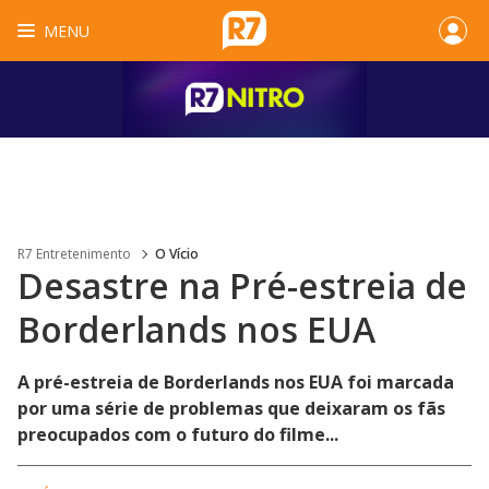
MENU
R7 Entretenimento
O Vício
Desastre na Pré-estreia de
Borderlands nos EUA
A pré-estreia de Borderlands nos EUA foi marcada
por uma série de problemas que deixaram os fãs
preocupados com o futuro do filme...