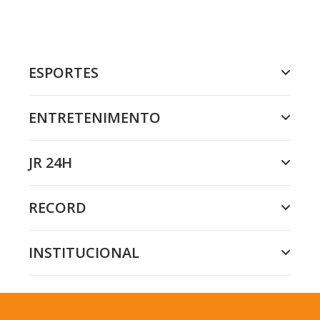
ESPORTES
ENTRETENIMENTO
JR 24H
RECORD
INSTITUCIONAL