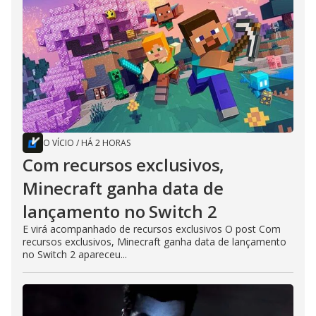
O VÍCIO
/
HÁ 2 HORAS
Com recursos exclusivos,
Minecraft ganha data de
lançamento no Switch 2
E virá acompanhado de recursos exclusivos O post Com
recursos exclusivos, Minecraft ganha data de lançamento
no Switch 2 apareceu...