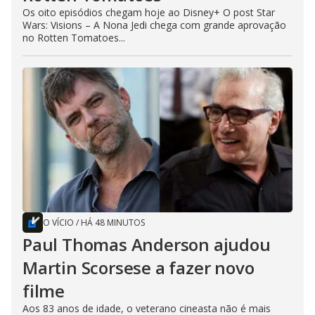
Os oito episódios chegam hoje ao Disney+ O post Star
Wars: Visions – A Nona Jedi chega com grande aprovação
no Rotten Tomatoes...
O VÍCIO
/
HÁ 48 MINUTOS
Paul Thomas Anderson ajudou
Martin Scorsese a fazer novo
filme
Aos 83 anos de idade, o veterano cineasta não é mais