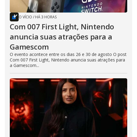
O VÍCIO
/
HÁ 3 HORAS
Com 007 First Light, Nintendo
anuncia suas atrações para a
Gamescom
O evento acontece entre os dias 26 e 30 de agosto O post
Com 007 First Light, Nintendo anuncia suas atrações para
a Gamescom...