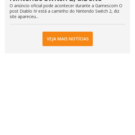
O anúncio oficial pode acontecer durante a Gamescom O
post Diablo IV está a caminho do Nintendo Switch 2, diz
site apareceu...
VEJA MAIS NOTÍCIAS