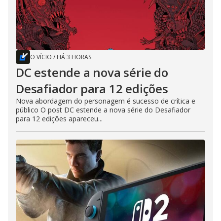
O VÍCIO
/
HÁ 3 HORAS
DC estende a nova série do
Desafiador para 12 edições
Nova abordagem do personagem é sucesso de crítica e
público O post DC estende a nova série do Desafiador
para 12 edições apareceu...