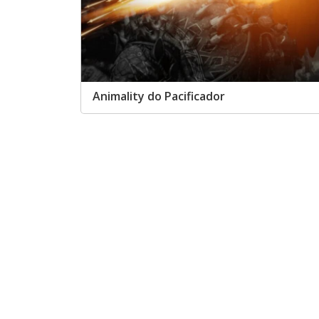
Animality do Pacificador