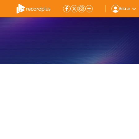
Entrar