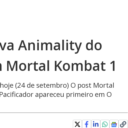
va Animality do
m Mortal Kombat 1
hoje (24 de setembro) O post Mortal
Pacificador apareceu primeiro em O