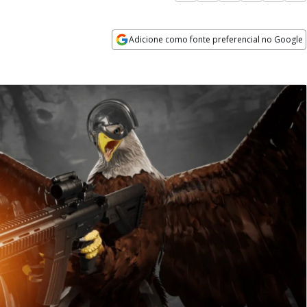
Adicione como fonte preferencial no Google
Opens in new window