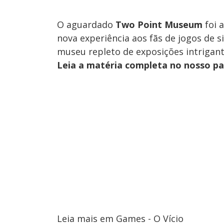
O aguardado
Two Point Museum
foi 
nova experiência aos fãs de jogos de 
museu repleto de exposições intrigant
Leia a matéria completa no nosso p
Leia mais em Games - O Vício