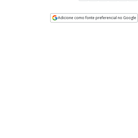
Adicione como fonte preferencial no Google
Opens in new window