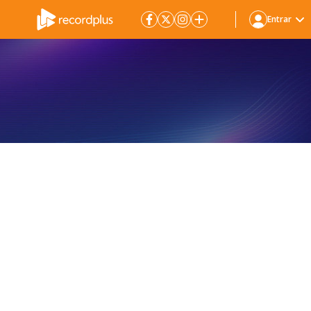
Entrar