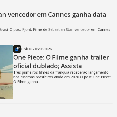
Stan vencedor em Cannes ganha data
rasil O post Fjord: Filme de Sebastian Stan vencedor em Cannes
O VÍCIO
/
08/08/2026
One Piece: O Filme ganha trailer
oficial dublado; Assista
Três primeiros filmes da franquia receberão lançamento
nos cinemas brasileiros ainda em 2026 O post One Piece:
O Filme ganha...