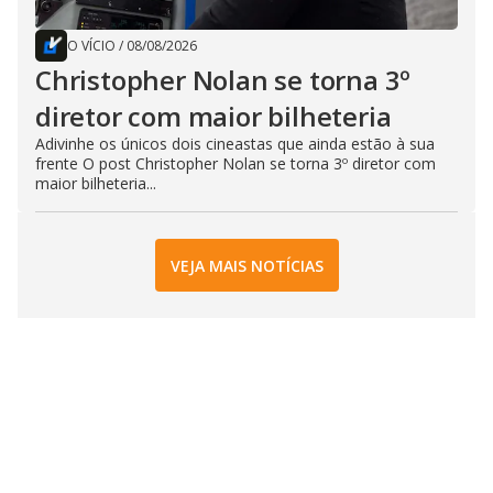
O VÍCIO
/
08/08/2026
Christopher Nolan se torna 3º
diretor com maior bilheteria
Adivinhe os únicos dois cineastas que ainda estão à sua
frente O post Christopher Nolan se torna 3º diretor com
maior bilheteria...
VEJA MAIS NOTÍCIAS