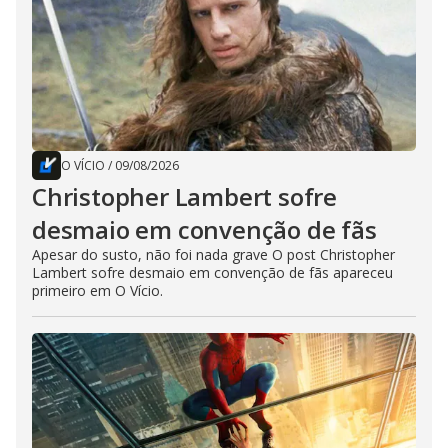
O VÍCIO
/
09/08/2026
Christopher Lambert sofre
desmaio em convenção de fãs
Apesar do susto, não foi nada grave O post Christopher
Lambert sofre desmaio em convenção de fãs apareceu
primeiro em O Vício.