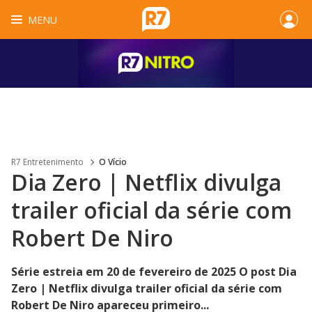
MENU
R7 Entretenimento
O Vício
Dia Zero | Netflix divulga
trailer oficial da série com
Robert De Niro
Série estreia em 20 de fevereiro de 2025 O post Dia
Zero | Netflix divulga trailer oficial da série com
Robert De Niro apareceu primeiro...