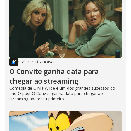
O VÍCIO
/
HÁ 7 HORAS
O Convite ganha data para
chegar ao streaming
Comédia de Olivia Wilde é um dos grandes sucessos do
ano O post O Convite ganha data para chegar ao
streaming apareceu primeiro...