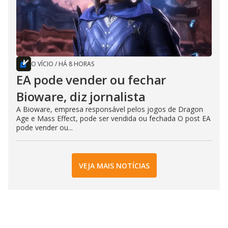
O VÍCIO
/
HÁ 8 HORAS
EA pode vender ou fechar
Bioware, diz jornalista
A Bioware, empresa responsável pelos jogos de Dragon
Age e Mass Effect, pode ser vendida ou fechada O post EA
pode vender ou...
VEJA MAIS NOTÍCIAS