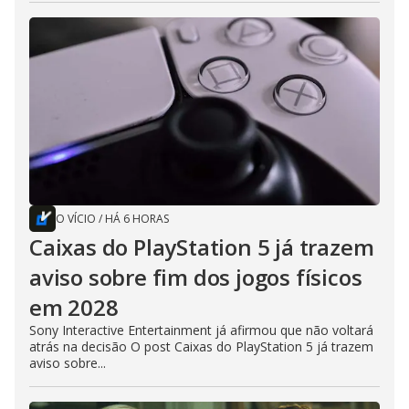
O VÍCIO
/
HÁ 6 HORAS
Caixas do PlayStation 5 já trazem
aviso sobre fim dos jogos físicos
em 2028
Sony Interactive Entertainment já afirmou que não voltará
atrás na decisão O post Caixas do PlayStation 5 já trazem
aviso sobre...