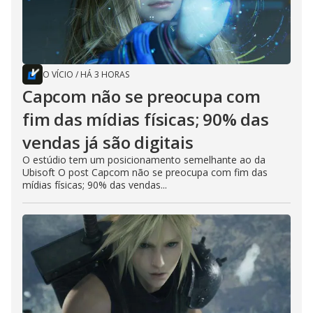
O VÍCIO
/
HÁ 3 HORAS
Capcom não se preocupa com
fim das mídias físicas; 90% das
vendas já são digitais
O estúdio tem um posicionamento semelhante ao da
Ubisoft O post Capcom não se preocupa com fim das
mídias físicas; 90% das vendas...