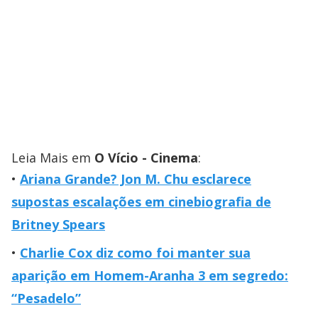
Leia Mais em
O Vício - Cinema
:
Ariana Grande? Jon M. Chu esclarece
supostas escalações em cinebiografia de
Britney Spears
Charlie Cox diz como foi manter sua
aparição em Homem-Aranha 3 em segredo:
“Pesadelo”