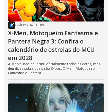
O VÍCIO
/
HÁ 3 HORAS
X-Men, Motoqueiro Fantasma e
Pantera Negra 3: Confira o
calendário de estreias do MCU
em 2028
A Marvel não anunciou oficialmente todas as datas, mas
deu dicas sobre quais são O post X-Men, Motoqueiro
Fantasma e Pantera...