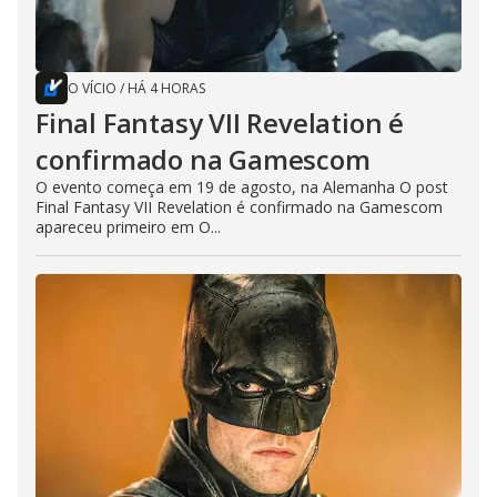
O VÍCIO
/
HÁ 4 HORAS
Final Fantasy VII Revelation é
confirmado na Gamescom
O evento começa em 19 de agosto, na Alemanha O post
Final Fantasy VII Revelation é confirmado na Gamescom
apareceu primeiro em O...