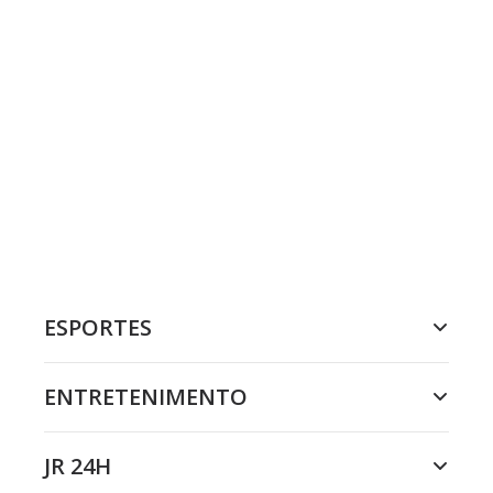
ESPORTES
ENTRETENIMENTO
JR 24H