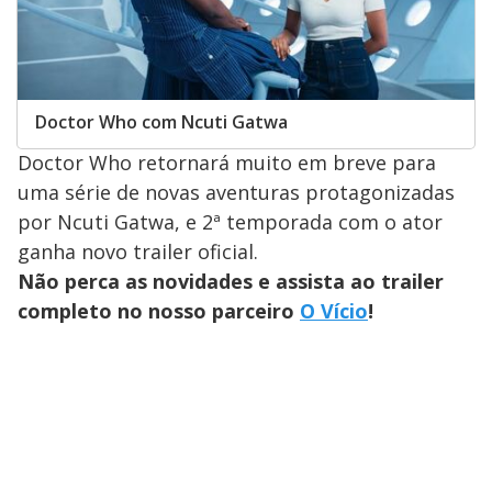
Doctor Who com Ncuti Gatwa
Doctor Who retornará muito em breve para
uma série de novas aventuras protagonizadas
por Ncuti Gatwa, e 2ª temporada com o ator
ganha novo trailer oficial.
Não perca as novidades e assista ao trailer
completo no nosso parceiro
O Vício
!