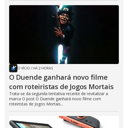
O VÍCIO
/
HÁ 2 HORAS
O Duende ganhará novo filme
com roteiristas de Jogos Mortais
Trata-se da segunda tentativa recente de revitalizar a
marca O post O Duende ganhará novo filme com
roteiristas de Jogos Mortais...