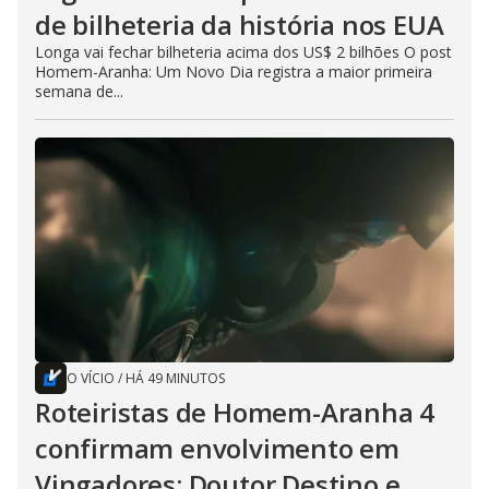
de bilheteria da história nos EUA
Longa vai fechar bilheteria acima dos US$ 2 bilhões O post
Homem-Aranha: Um Novo Dia registra a maior primeira
semana de...
O VÍCIO
/
HÁ 49 MINUTOS
Roteiristas de Homem-Aranha 4
confirmam envolvimento em
Vingadores: Doutor Destino e