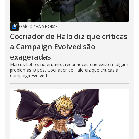
O VÍCIO
/
HÁ 5 HORAS
Cocriador de Halo diz que críticas
a Campaign Evolved são
exageradas
Marcus Lehto, no entanto, reconheceu que existem alguns
problemas O post Cocriador de Halo diz que críticas a
Campaign Evolved...