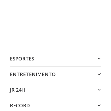
ESPORTES
ENTRETENIMENTO
JR 24H
RECORD