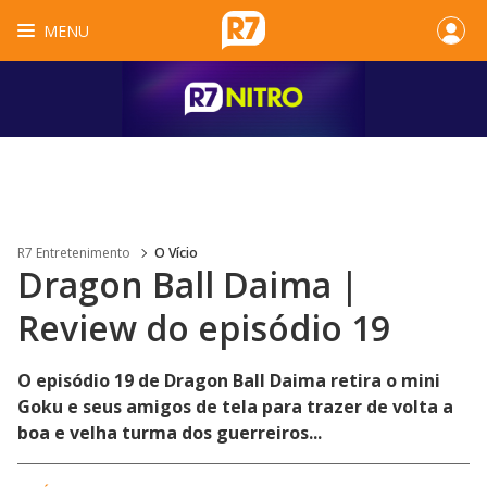
MENU
R7 Entretenimento
O Vício
Dragon Ball Daima |
Review do episódio 19
O episódio 19 de Dragon Ball Daima retira o mini
Goku e seus amigos de tela para trazer de volta a
boa e velha turma dos guerreiros...