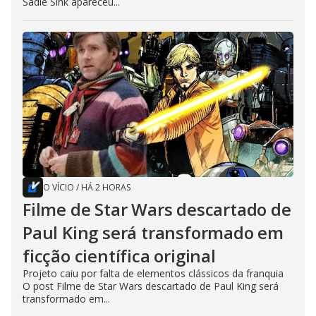
Sadie Sink apareceu...
O VÍCIO
/
HÁ 2 HORAS
Filme de Star Wars descartado de
Paul King será transformado em
ficção científica original
Projeto caiu por falta de elementos clássicos da franquia
O post Filme de Star Wars descartado de Paul King será
transformado em...