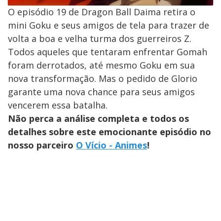
O episódio 19 de Dragon Ball Daima retira o
mini Goku e seus amigos de tela para trazer de
volta a boa e velha turma dos guerreiros Z.
Todos aqueles que tentaram enfrentar Gomah
foram derrotados, até mesmo Goku em sua
nova transformação. Mas o pedido de Glorio
garante uma nova chance para seus amigos
vencerem essa batalha.
Não perca a análise completa e todos os
detalhes sobre este emocionante episódio no
nosso parceiro
O Vício - Animes
!