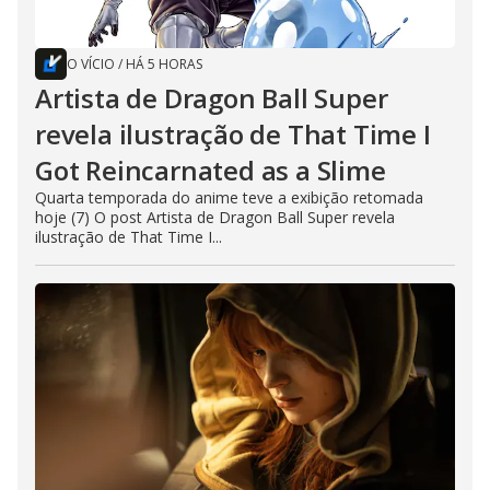
O VÍCIO
/
HÁ 5 HORAS
Artista de Dragon Ball Super
revela ilustração de That Time I
Got Reincarnated as a Slime
Quarta temporada do anime teve a exibição retomada
hoje (7) O post Artista de Dragon Ball Super revela
ilustração de That Time I...