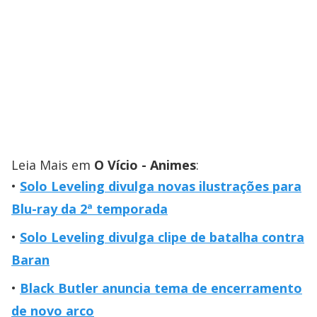
Leia Mais em
O Vício - Animes
:
Solo Leveling divulga novas ilustrações para
Blu-ray da 2ª temporada
Solo Leveling divulga clipe de batalha contra
Baran
Black Butler anuncia tema de encerramento
de novo arco