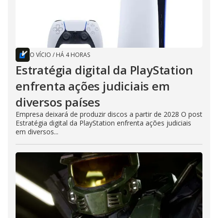
O VÍCIO
/
HÁ 4 HORAS
Estratégia digital da PlayStation
enfrenta ações judiciais em
diversos países
Empresa deixará de produzir discos a partir de 2028 O post
Estratégia digital da PlayStation enfrenta ações judiciais
em diversos...