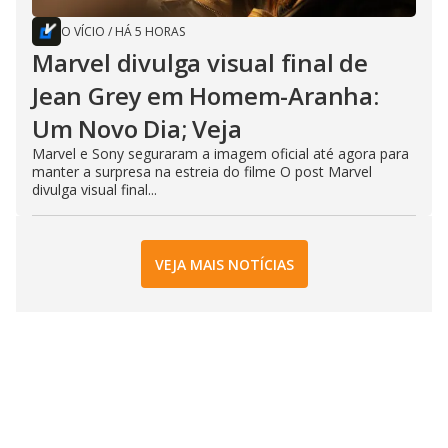
O VÍCIO
/
HÁ 5 HORAS
Marvel divulga visual final de
Jean Grey em Homem-Aranha:
Um Novo Dia; Veja
Marvel e Sony seguraram a imagem oficial até agora para
manter a surpresa na estreia do filme O post Marvel
divulga visual final...
VEJA MAIS NOTÍCIAS