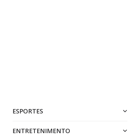
ESPORTES
ENTRETENIMENTO