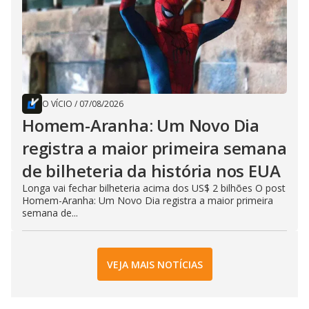
O VÍCIO
/
07/08/2026
Homem-Aranha: Um Novo Dia
registra a maior primeira semana
de bilheteria da história nos EUA
Longa vai fechar bilheteria acima dos US$ 2 bilhões O post
Homem-Aranha: Um Novo Dia registra a maior primeira
semana de...
VEJA MAIS NOTÍCIAS