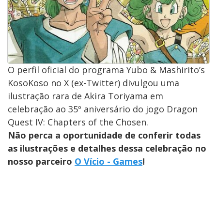
O perfil oficial do programa Yubo & Mashirito’s
KosoKoso no X (ex-Twitter) divulgou uma
ilustração rara de Akira Toriyama em
celebração ao 35º aniversário do jogo Dragon
Quest IV: Chapters of the Chosen.
Não perca a oportunidade de conferir todas
as ilustrações e detalhes dessa celebração no
nosso parceiro
O Vício - Games
!