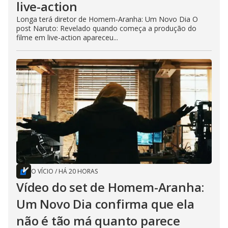
live-action
Longa terá diretor de Homem-Aranha: Um Novo Dia O
post Naruto: Revelado quando começa a produção do
filme em live-action apareceu...
O VÍCIO
/
HÁ 20 HORAS
Vídeo do set de Homem-Aranha:
Um Novo Dia confirma que ela
não é tão má quanto parece