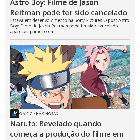
Astro Boy: Filme de Jason
Reitman pode ter sido cancelado
Estava em desenvolvimento na Sony Pictures O post Astro
Boy: Filme de Jason Reitman pode ter sido cancelado
apareceu primeiro em...
O VÍCIO
/
HÁ 9 HORAS
Naruto: Revelado quando
começa a produção do filme em