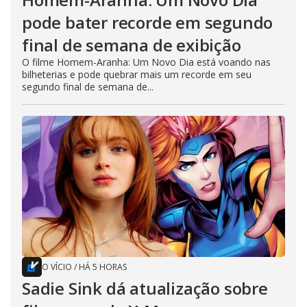
pode bater recorde em segundo
final de semana de exibição
O filme Homem-Aranha: Um Novo Dia está voando nas
bilheterias e pode quebrar mais um recorde em seu
segundo final de semana de...
O VÍCIO
/
HÁ 5 HORAS
Sadie Sink dá atualização sobre