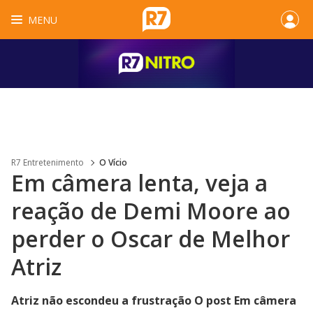
MENU
R7 Entretenimento
O Vício
Em câmera lenta, veja a
reação de Demi Moore ao
perder o Oscar de Melhor
Atriz
Atriz não escondeu a frustração O post Em câmera