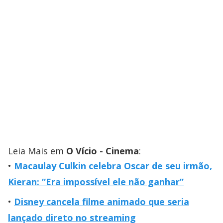
Leia Mais em
O Vício - Cinema
:
Macaulay Culkin celebra Oscar de seu irmão,
Kieran: “Era impossível ele não ganhar”
Disney cancela filme animado que seria
lançado direto no streaming