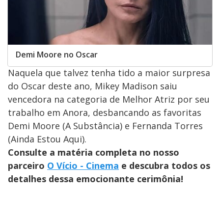
Demi Moore no Oscar
Naquela que talvez tenha tido a maior surpresa
do Oscar deste ano, Mikey Madison saiu
vencedora na categoria de Melhor Atriz por seu
trabalho em Anora, desbancando as favoritas
Demi Moore (A Substância) e Fernanda Torres
(Ainda Estou Aqui).
Consulte a matéria completa no nosso
parceiro
O Vício - Cinema
e descubra todos os
detalhes dessa emocionante cerimônia!