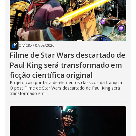
O VÍCIO
/
07/08/2026
Filme de Star Wars descartado de
Paul King será transformado em
ficção científica original
Projeto caiu por falta de elementos clássicos da franquia
O post Filme de Star Wars descartado de Paul King será
transformado em...