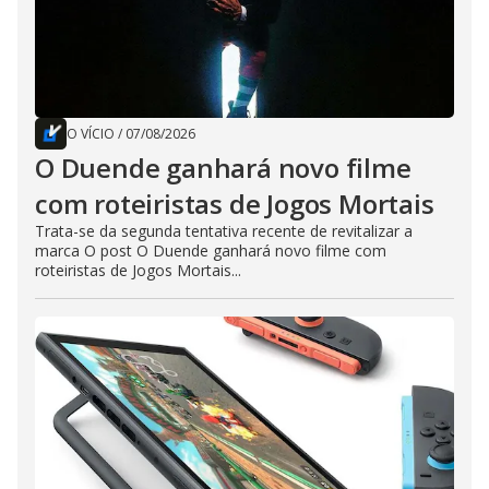
O VÍCIO
/
07/08/2026
O Duende ganhará novo filme
com roteiristas de Jogos Mortais
Trata-se da segunda tentativa recente de revitalizar a
marca O post O Duende ganhará novo filme com
roteiristas de Jogos Mortais...