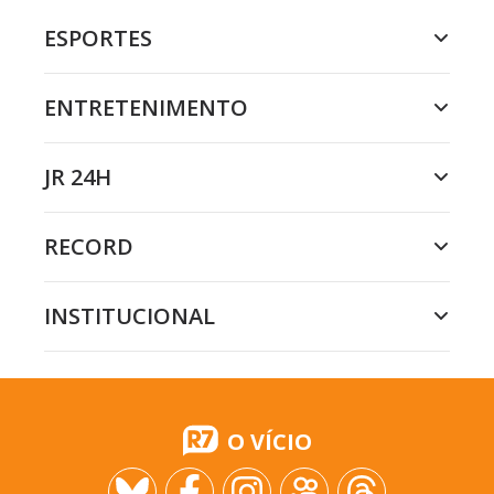
ESPORTES
ENTRETENIMENTO
JR 24H
RECORD
INSTITUCIONAL
O VÍCIO