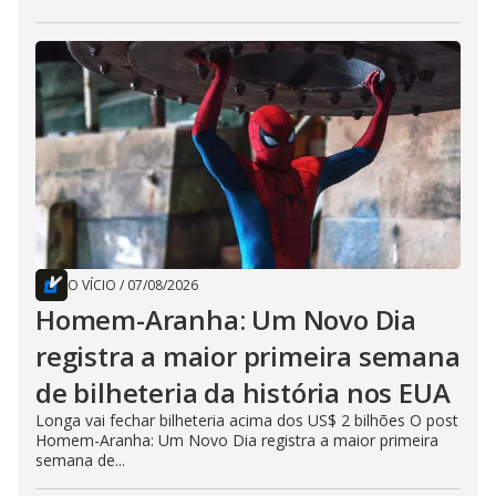
O VÍCIO
/
07/08/2026
Homem-Aranha: Um Novo Dia
registra a maior primeira semana
de bilheteria da história nos EUA
Longa vai fechar bilheteria acima dos US$ 2 bilhões O post
Homem-Aranha: Um Novo Dia registra a maior primeira
semana de...