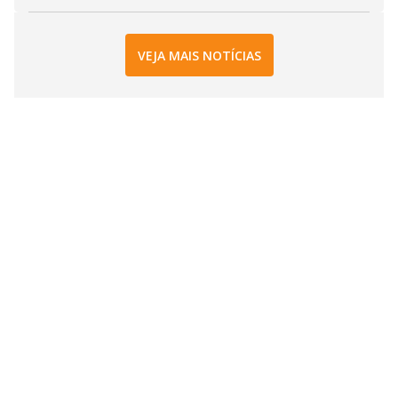
VEJA MAIS NOTÍCIAS