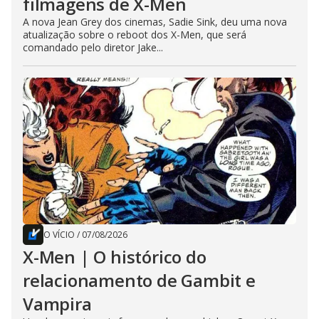
filmagens de X-Men
A nova Jean Grey dos cinemas, Sadie Sink, deu uma nova
atualização sobre o reboot dos X-Men, que será
comandado pelo diretor Jake...
O VÍCIO
/
07/08/2026
X-Men | O histórico do
relacionamento de Gambit e
Vampira