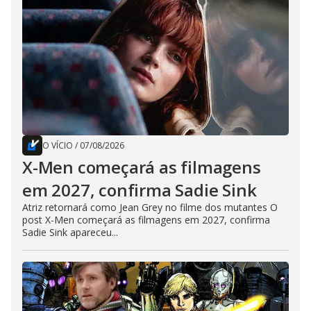
O VÍCIO
/
07/08/2026
X-Men começará as filmagens
em 2027, confirma Sadie Sink
Atriz retornará como Jean Grey no filme dos mutantes O
post X-Men começará as filmagens em 2027, confirma
Sadie Sink apareceu...