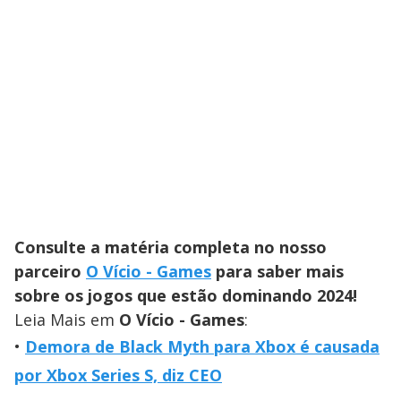
Consulte a matéria completa no nosso
parceiro
O Vício - Games
para saber mais
sobre os jogos que estão dominando 2024!
Leia Mais em
O Vício - Games
:
Demora de Black Myth para Xbox é causada
por Xbox Series S, diz CEO