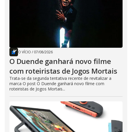
O VÍCIO
/
07/08/2026
O Duende ganhará novo filme
com roteiristas de Jogos Mortais
Trata-se da segunda tentativa recente de revitalizar a
marca O post O Duende ganhará novo filme com
roteiristas de Jogos Mortais...