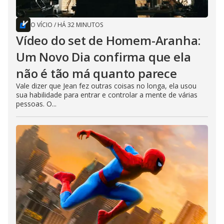
O VÍCIO
/
HÁ 32 MINUTOS
Vídeo do set de Homem-Aranha:
Um Novo Dia confirma que ela
não é tão má quanto parece
Vale dizer que Jean fez outras coisas no longa, ela usou
sua habilidade para entrar e controlar a mente de várias
pessoas. O...