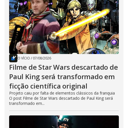
O VÍCIO
/
07/08/2026
Filme de Star Wars descartado de
Paul King será transformado em
ficção científica original
Projeto caiu por falta de elementos clássicos da franquia
O post Filme de Star Wars descartado de Paul King será
transformado em...