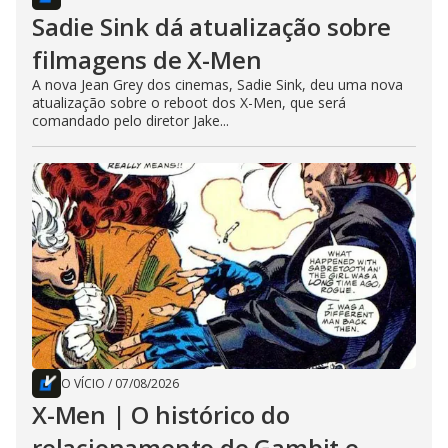
Sadie Sink dá atualização sobre
filmagens de X-Men
A nova Jean Grey dos cinemas, Sadie Sink, deu uma nova
atualização sobre o reboot dos X-Men, que será
comandado pelo diretor Jake...
O VÍCIO
/
07/08/2026
X-Men | O histórico do
relacionamento de Gambit e