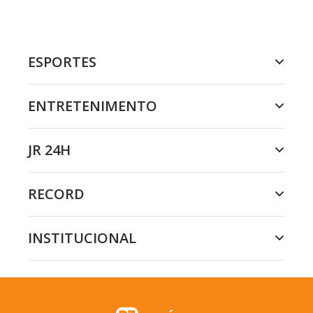
ESPORTES
ENTRETENIMENTO
JR 24H
RECORD
INSTITUCIONAL