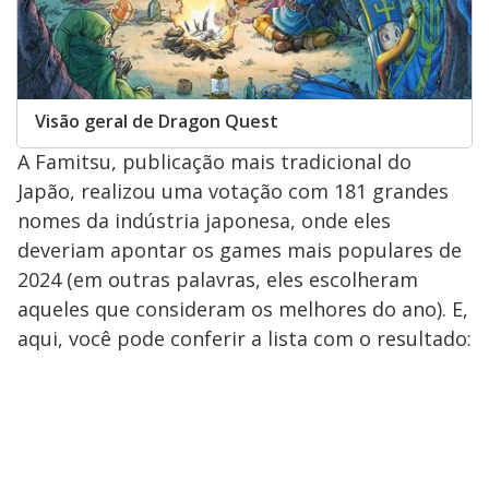
Visão geral de Dragon Quest
A Famitsu, publicação mais tradicional do
Japão, realizou uma votação com 181 grandes
nomes da indústria japonesa, onde eles
deveriam apontar os games mais populares de
2024 (em outras palavras, eles escolheram
aqueles que consideram os melhores do ano). E,
aqui, você pode conferir a lista com o resultado: