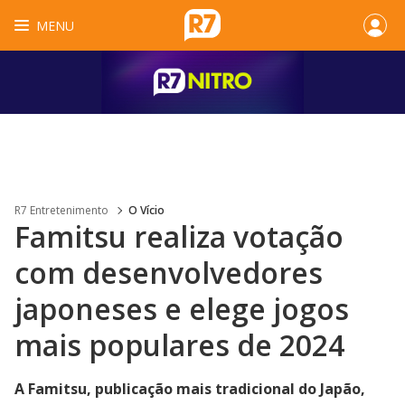
MENU
R7 Entretenimento
O Vício
Famitsu realiza votação
com desenvolvedores
japoneses e elege jogos
mais populares de 2024
A Famitsu, publicação mais tradicional do Japão,