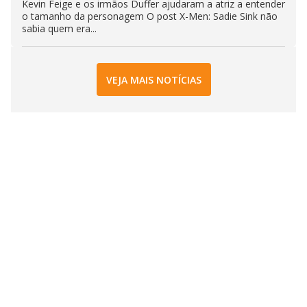
Kevin Feige e os irmãos Duffer ajudaram a atriz a entender
o tamanho da personagem O post X-Men: Sadie Sink não
sabia quem era...
VEJA MAIS NOTÍCIAS