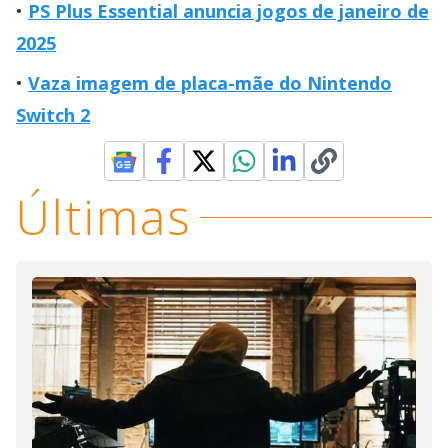
PS Plus Essential anuncia jogos de janeiro de
2025
Vaza imagem de placa-mãe do Nintendo
Switch 2
Últimas