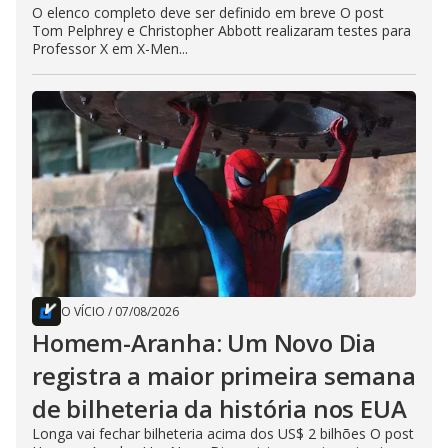
O elenco completo deve ser definido em breve O post
Tom Pelphrey e Christopher Abbott realizaram testes para
Professor X em X-Men...
O VÍCIO
/
07/08/2026
Homem-Aranha: Um Novo Dia
registra a maior primeira semana
de bilheteria da história nos EUA
Longa vai fechar bilheteria acima dos US$ 2 bilhões O post