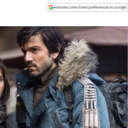
Adicione como fonte preferencial no Google
Opens in new window