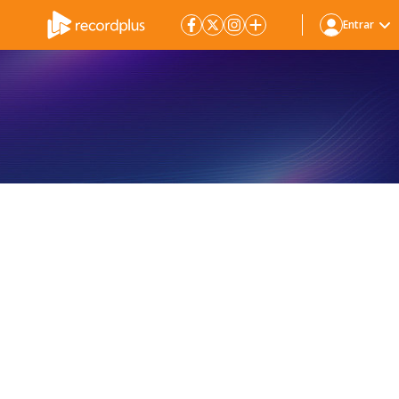
Entrar