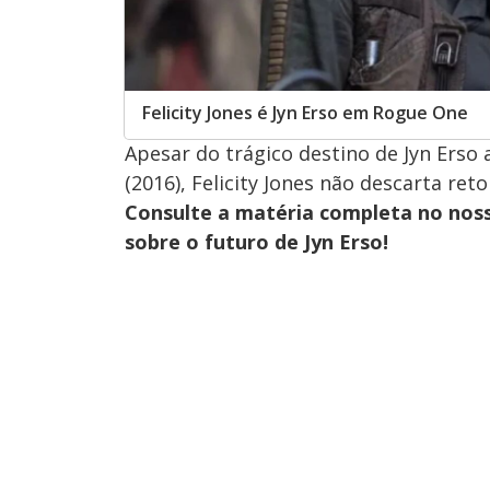
Felicity Jones é Jyn Erso em Rogue One
Apesar do trágico destino de Jyn Erso
(2016), Felicity Jones não descarta re
Consulte a matéria completa no nos
sobre o futuro de Jyn Erso!