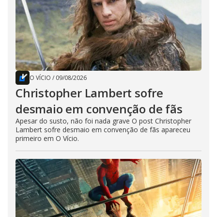
O VÍCIO
/
09/08/2026
Christopher Lambert sofre
desmaio em convenção de fãs
Apesar do susto, não foi nada grave O post Christopher
Lambert sofre desmaio em convenção de fãs apareceu
primeiro em O Vício.