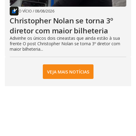
O VÍCIO
/
08/08/2026
Christopher Nolan se torna 3º
diretor com maior bilheteria
Adivinhe os únicos dois cineastas que ainda estão à sua
frente O post Christopher Nolan se torna 3º diretor com
maior bilheteria...
VEJA MAIS NOTÍCIAS