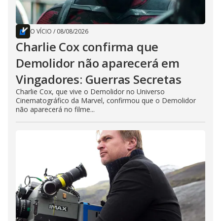
O VÍCIO
/
08/08/2026
Charlie Cox confirma que
Demolidor não aparecerá em
Vingadores: Guerras Secretas
Charlie Cox, que vive o Demolidor no Universo
Cinematográfico da Marvel, confirmou que o Demolidor
não aparecerá no filme...