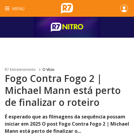
MENU
R7 Entretenimento
O Vício
Fogo Contra Fogo 2 |
Michael Mann está perto
de finalizar o roteiro
É esperado que as filmagens da sequência possam
iniciar em 2025 O post Fogo Contra Fogo 2 | Michael
Mann está perto de finalizar o...