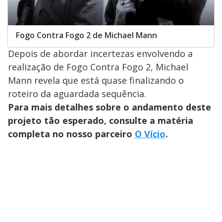
Fogo Contra Fogo 2 de Michael Mann
Depois de abordar incertezas envolvendo a
realização de Fogo Contra Fogo 2, Michael
Mann revela que está quase finalizando o
roteiro da aguardada sequência.
Para mais detalhes sobre o andamento deste
projeto tão esperado, consulte a matéria
completa no nosso parceiro
O Vício
.