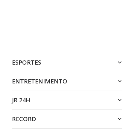
ESPORTES
ENTRETENIMENTO
JR 24H
RECORD