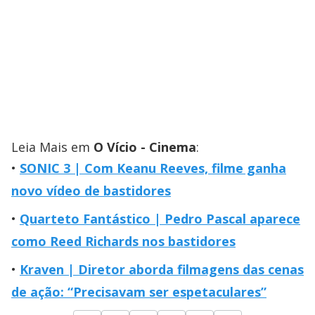
Leia Mais em
O Vício - Cinema
:
SONIC 3 | Com Keanu Reeves, filme ganha
novo vídeo de bastidores
Quarteto Fantástico | Pedro Pascal aparece
como Reed Richards nos bastidores
Kraven | Diretor aborda filmagens das cenas
de ação: “Precisavam ser espetaculares”