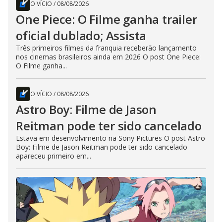
O VÍCIO
/
08/08/2026
One Piece: O Filme ganha trailer
oficial dublado; Assista
Três primeiros filmes da franquia receberão lançamento
nos cinemas brasileiros ainda em 2026 O post One Piece:
O Filme ganha...
O VÍCIO
/
08/08/2026
Astro Boy: Filme de Jason
Reitman pode ter sido cancelado
Estava em desenvolvimento na Sony Pictures O post Astro
Boy: Filme de Jason Reitman pode ter sido cancelado
apareceu primeiro em...