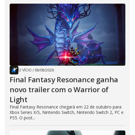
O VÍCIO
/
08/08/2026
Final Fantasy Resonance ganha
novo trailer com o Warrior of
Light
Final Fantasy Resonance chegará em 22 de outubro para
Xbox Series X/S, Nintendo Switch, Nintendo Switch 2, PC e
PS5. O post...