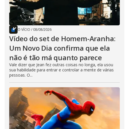
O VÍCIO
/
08/08/2026
Vídeo do set de Homem-Aranha:
Um Novo Dia confirma que ela
não é tão má quanto parece
Vale dizer que Jean fez outras coisas no longa, ela usou
sua habilidade para entrar e controlar a mente de várias
pessoas. O...