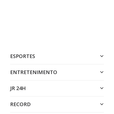
ESPORTES
ENTRETENIMENTO
JR 24H
RECORD