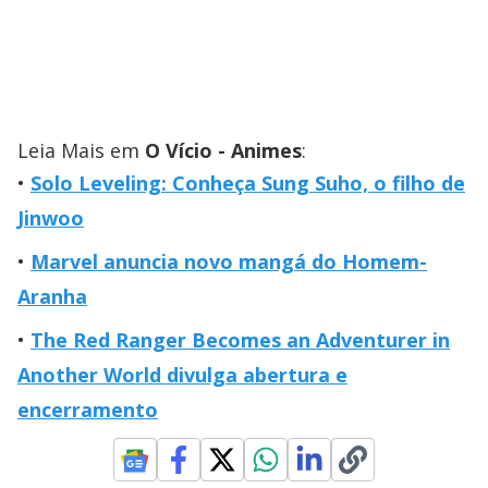
Leia Mais em
O Vício - Animes
:
Solo Leveling: Conheça Sung Suho, o filho de
Jinwoo
Marvel anuncia novo mangá do Homem-
Aranha
The Red Ranger Becomes an Adventurer in
Another World divulga abertura e
encerramento