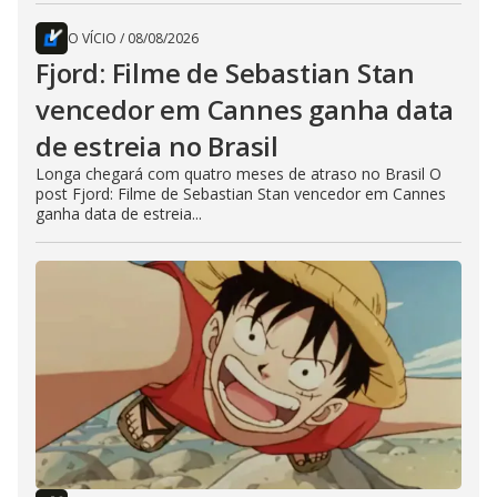
O VÍCIO
/
08/08/2026
Fjord: Filme de Sebastian Stan
vencedor em Cannes ganha data
de estreia no Brasil
Longa chegará com quatro meses de atraso no Brasil O
post Fjord: Filme de Sebastian Stan vencedor em Cannes
ganha data de estreia...