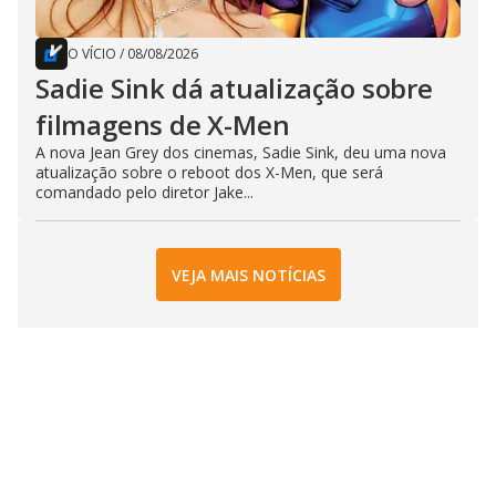
O VÍCIO
/
08/08/2026
Sadie Sink dá atualização sobre
filmagens de X-Men
A nova Jean Grey dos cinemas, Sadie Sink, deu uma nova
atualização sobre o reboot dos X-Men, que será
comandado pelo diretor Jake...
VEJA MAIS NOTÍCIAS