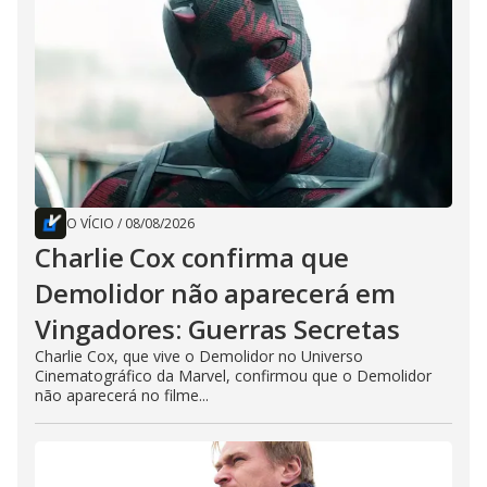
O VÍCIO
/
08/08/2026
Charlie Cox confirma que
Demolidor não aparecerá em
Vingadores: Guerras Secretas
Charlie Cox, que vive o Demolidor no Universo
Cinematográfico da Marvel, confirmou que o Demolidor
não aparecerá no filme...