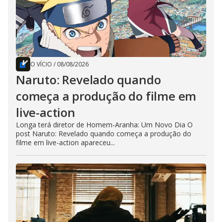
O VÍCIO
/
08/08/2026
Naruto: Revelado quando
começa a produção do filme em
live-action
Longa terá diretor de Homem-Aranha: Um Novo Dia O
post Naruto: Revelado quando começa a produção do
filme em live-action apareceu...