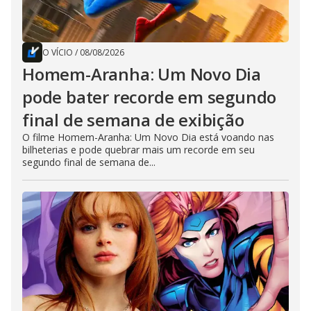
O VÍCIO
/
08/08/2026
Homem-Aranha: Um Novo Dia
pode bater recorde em segundo
final de semana de exibição
O filme Homem-Aranha: Um Novo Dia está voando nas
bilheterias e pode quebrar mais um recorde em seu
segundo final de semana de...