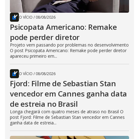
O VÍCIO
/
08/08/2026
Psicopata Americano: Remake
pode perder diretor
Projeto vem passando por problemas no desenvolvimento
O post Psicopata Americano: Remake pode perder diretor
apareceu primeiro em...
O VÍCIO
/
08/08/2026
Fjord: Filme de Sebastian Stan
vencedor em Cannes ganha data
de estreia no Brasil
Longa chegará com quatro meses de atraso no Brasil O
post Fjord: Filme de Sebastian Stan vencedor em Cannes
ganha data de estreia...