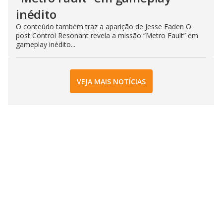
inédito
O conteúdo também traz a aparição de Jesse Faden O
post Control Resonant revela a missão “Metro Fault” em
gameplay inédito...
VEJA MAIS NOTÍCIAS