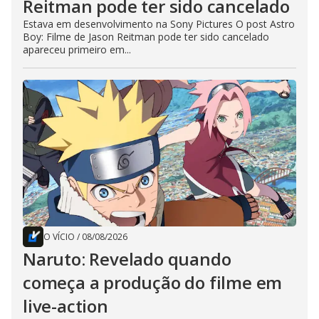
Reitman pode ter sido cancelado
Estava em desenvolvimento na Sony Pictures O post Astro
Boy: Filme de Jason Reitman pode ter sido cancelado
apareceu primeiro em...
O VÍCIO
/
08/08/2026
Naruto: Revelado quando
começa a produção do filme em
live-action