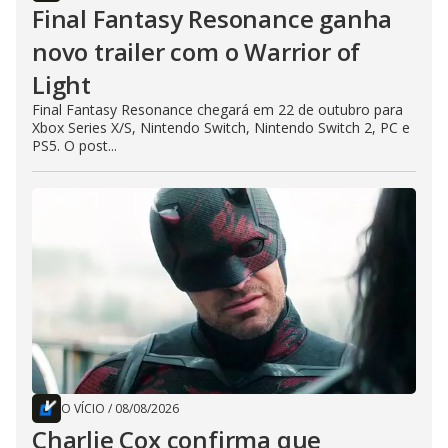
Final Fantasy Resonance ganha
novo trailer com o Warrior of
Light
Final Fantasy Resonance chegará em 22 de outubro para
Xbox Series X/S, Nintendo Switch, Nintendo Switch 2, PC e
PS5. O post...
O VÍCIO
/
08/08/2026
Charlie Cox confirma que