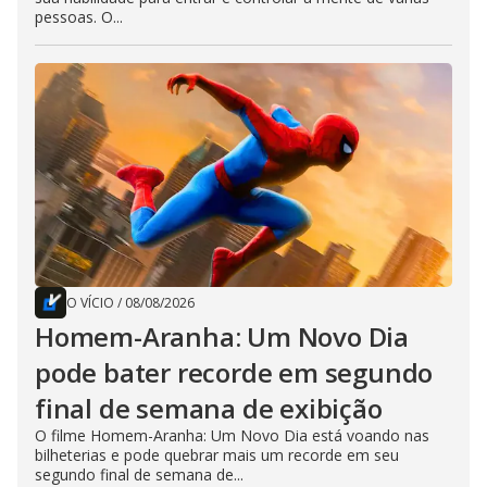
pessoas. O...
O VÍCIO
/
08/08/2026
Homem-Aranha: Um Novo Dia
pode bater recorde em segundo
final de semana de exibição
O filme Homem-Aranha: Um Novo Dia está voando nas
bilheterias e pode quebrar mais um recorde em seu
segundo final de semana de...