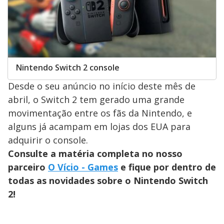
Nintendo Switch 2 console
Desde o seu anúncio no início deste mês de
abril, o Switch 2 tem gerado uma grande
movimentação entre os fãs da Nintendo, e
alguns já acampam em lojas dos EUA para
adquirir o console.
Consulte a matéria completa no nosso
parceiro
O Vício - Games
e fique por dentro de
todas as novidades sobre o Nintendo Switch
2!