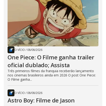
O VÍCIO
/
08/08/2026
One Piece: O Filme ganha trailer
oficial dublado; Assista
Três primeiros filmes da franquia receberão lançamento
nos cinemas brasileiros ainda em 2026 O post One Piece:
O Filme ganha...
O VÍCIO
/
08/08/2026
Astro Boy: Filme de Jason