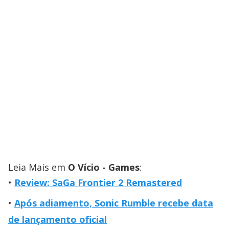
Leia Mais em
O Vício - Games
:
Review: SaGa Frontier 2 Remastered
Após adiamento, Sonic Rumble recebe data
de lançamento oficial