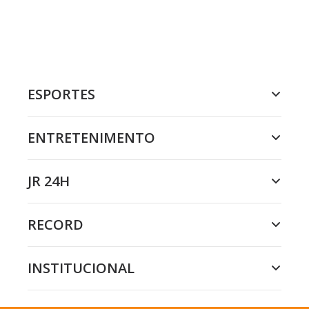
ESPORTES
ENTRETENIMENTO
JR 24H
RECORD
INSTITUCIONAL