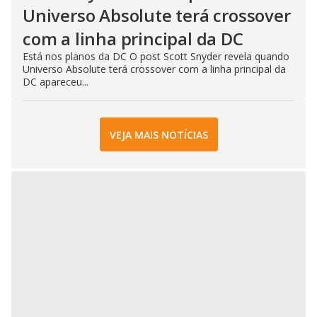
Universo Absolute terá crossover
com a linha principal da DC
Está nos planos da DC O post Scott Snyder revela quando
Universo Absolute terá crossover com a linha principal da
DC apareceu...
VEJA MAIS NOTÍCIAS