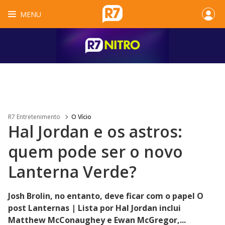
MENU
R7 Entretenimento
O Vício
Hal Jordan e os astros:
quem pode ser o novo
Lanterna Verde?
Josh Brolin, no entanto, deve ficar com o papel O
post Lanternas | Lista por Hal Jordan inclui
Matthew McConaughey e Ewan McGregor,...