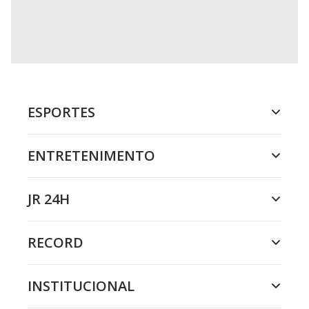
ESPORTES
ENTRETENIMENTO
JR 24H
RECORD
INSTITUCIONAL