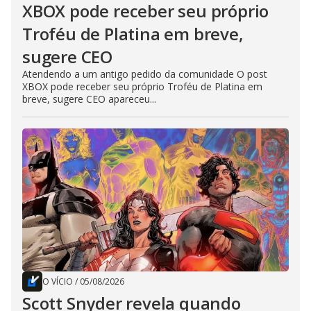
XBOX pode receber seu próprio
Troféu de Platina em breve,
sugere CEO
Atendendo a um antigo pedido da comunidade O post
XBOX pode receber seu próprio Troféu de Platina em
breve, sugere CEO apareceu...
O VÍCIO
/
05/08/2026
Scott Snyder revela quando