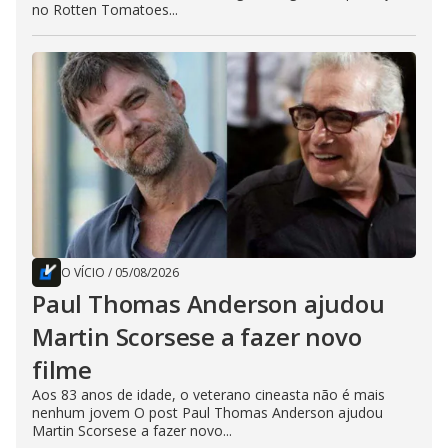
no Rotten Tomatoes...
O VÍCIO
/
05/08/2026
Paul Thomas Anderson ajudou
Martin Scorsese a fazer novo
filme
Aos 83 anos de idade, o veterano cineasta não é mais
nenhum jovem O post Paul Thomas Anderson ajudou
Martin Scorsese a fazer novo...