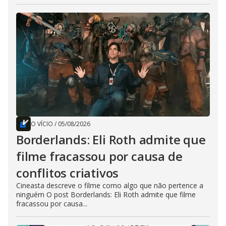
O VÍCIO
/
05/08/2026
Borderlands: Eli Roth admite que
filme fracassou por causa de
conflitos criativos
Cineasta descreve o filme como algo que não pertence a
ninguém O post Borderlands: Eli Roth admite que filme
fracassou por causa...