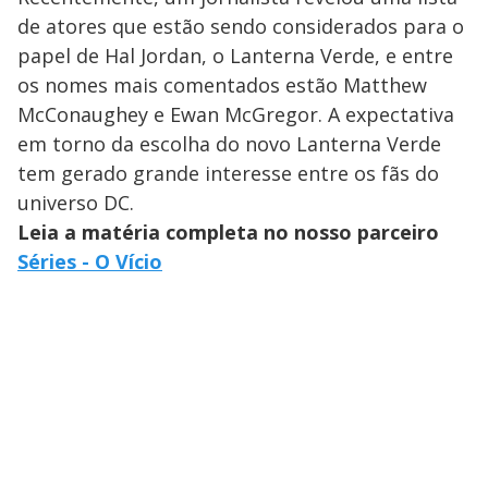
de atores que estão sendo considerados para o
papel de Hal Jordan, o Lanterna Verde, e entre
os nomes mais comentados estão Matthew
McConaughey e Ewan McGregor. A expectativa
em torno da escolha do novo Lanterna Verde
tem gerado grande interesse entre os fãs do
universo DC.
Leia a matéria completa no nosso parceiro
Séries - O Vício