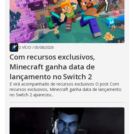
O VÍCIO
/
05/08/2026
Com recursos exclusivos,
Minecraft ganha data de
lançamento no Switch 2
E virá acompanhado de recursos exclusivos O post Com
recursos exclusivos, Minecraft ganha data de lançamento
no Switch 2 apareceu...