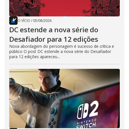
O VÍCIO
/
05/08/2026
DC estende a nova série do
Desafiador para 12 edições
Nova abordagem do personagem é sucesso de crítica e
público O post DC estende a nova série do Desafiador
para 12 edições apareceu...