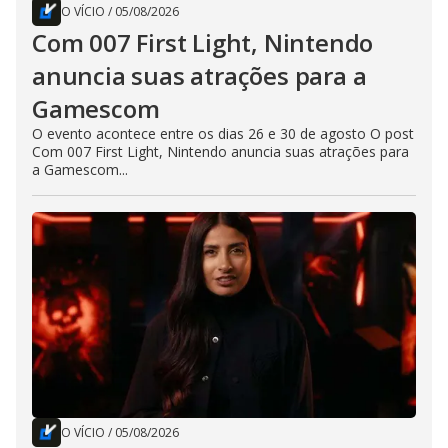
O VÍCIO
/
05/08/2026
Com 007 First Light, Nintendo
anuncia suas atrações para a
Gamescom
O evento acontece entre os dias 26 e 30 de agosto O post
Com 007 First Light, Nintendo anuncia suas atrações para
a Gamescom...
O VÍCIO
/
05/08/2026