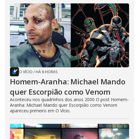
O VÍCIO
/
HÁ 6 HORAS
Homem-Aranha: Michael Mando
quer Escorpião como Venom
Aconteceu nos quadrinhos dos anos 2000 O post Homem-
Aranha: Michael Mando quer Escorpião como Venom
apareceu primeiro em O Vício.