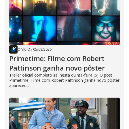
O VÍCIO
/
05/08/2026
Primetime: Filme com Robert
Pattinson ganha novo pôster
Trailer oficial completo sai nesta quinta-feira (6) O post
Primetime: Filme com Robert Pattinson ganha novo pôster
apareceu...