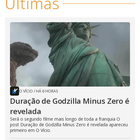
Últimas
O VÍCIO
/
HÁ 6 HORAS
Duração de Godzilla Minus Zero é
revelada
Será o segundo filme mais longo de toda a franquia O
post Duração de Godzilla Minus Zero é revelada apareceu
primeiro em O Vício.