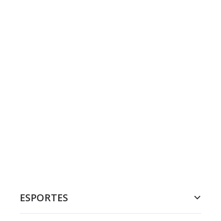
ESPORTES