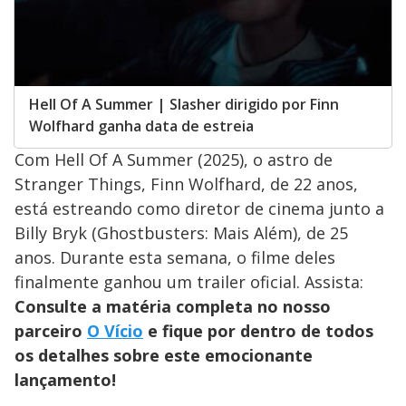
Hell Of A Summer | Slasher dirigido por Finn
Wolfhard ganha data de estreia
Com Hell Of A Summer (2025), o astro de
Stranger Things, Finn Wolfhard, de 22 anos,
está estreando como diretor de cinema junto a
Billy Bryk (Ghostbusters: Mais Além), de 25
anos. Durante esta semana, o filme deles
finalmente ganhou um trailer oficial. Assista:
Consulte a matéria completa no nosso
parceiro
O Vício
e fique por dentro de todos
os detalhes sobre este emocionante
lançamento!