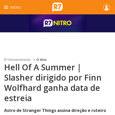
MENU
R7 Entretenimento
O Vício
Hell Of A Summer |
Slasher dirigido por Finn
Wolfhard ganha data de
estreia
Astro de Stranger Things assina direção e roteiro