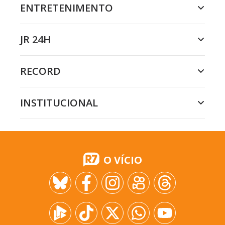
ENTRETENIMENTO
JR 24H
RECORD
INSTITUCIONAL
O VÍCIO