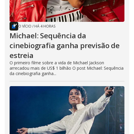
O VÍCIO
/
HÁ 4 HORAS
Michael: Sequência da
cinebiografia ganha previsão de
estreia
O primeiro filme sobre a vida de Michael Jackson
arrecadou mais de US$ 1 bilhão O post Michael: Sequência
da cinebiografia ganha...