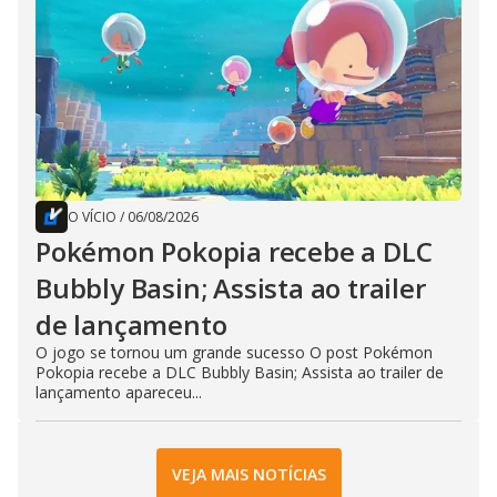
O VÍCIO
/
06/08/2026
Pokémon Pokopia recebe a DLC
Bubbly Basin; Assista ao trailer
de lançamento
O jogo se tornou um grande sucesso O post Pokémon
Pokopia recebe a DLC Bubbly Basin; Assista ao trailer de
lançamento apareceu...
VEJA MAIS NOTÍCIAS