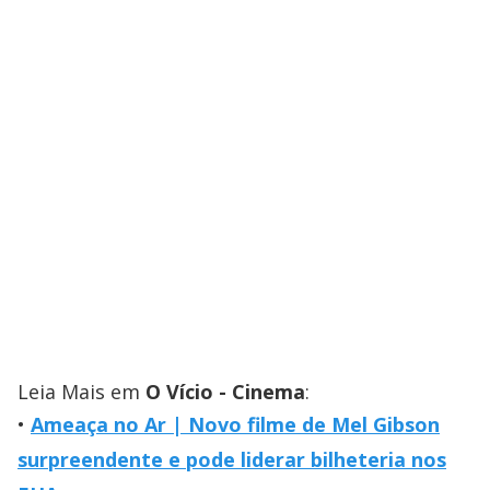
Leia Mais em
O Vício - Cinema
:
Ameaça no Ar | Novo filme de Mel Gibson
surpreendente e pode liderar bilheteria nos