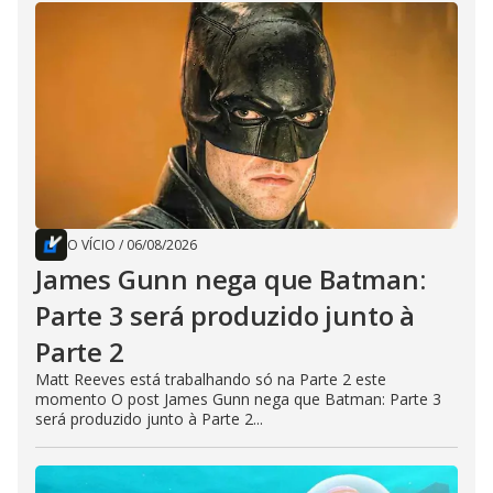
O VÍCIO
/
06/08/2026
James Gunn nega que Batman:
Parte 3 será produzido junto à
Parte 2
Matt Reeves está trabalhando só na Parte 2 este
momento O post James Gunn nega que Batman: Parte 3
será produzido junto à Parte 2...