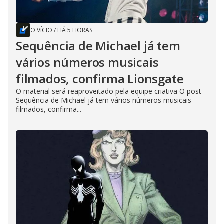
O VÍCIO
/
HÁ 5 HORAS
Sequência de Michael já tem
vários números musicais
filmados, confirma Lionsgate
O material será reaproveitado pela equipe criativa O post
Sequência de Michael já tem vários números musicais
filmados, confirma...