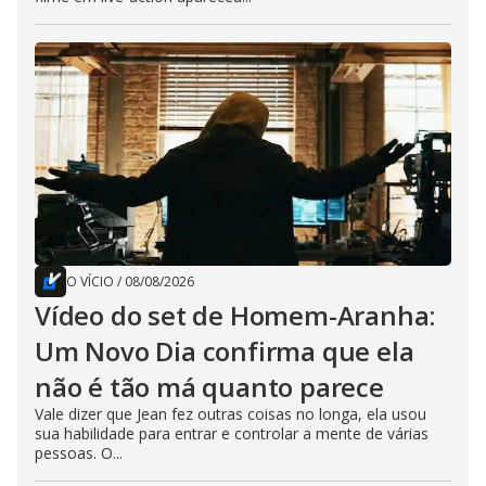
O VÍCIO
/
08/08/2026
Vídeo do set de Homem-Aranha:
Um Novo Dia confirma que ela
não é tão má quanto parece
Vale dizer que Jean fez outras coisas no longa, ela usou
sua habilidade para entrar e controlar a mente de várias
pessoas. O...