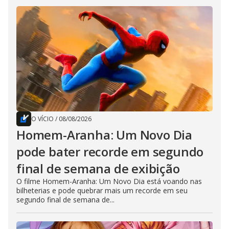
O VÍCIO
/
08/08/2026
Homem-Aranha: Um Novo Dia
pode bater recorde em segundo
final de semana de exibição
O filme Homem-Aranha: Um Novo Dia está voando nas
bilheterias e pode quebrar mais um recorde em seu
segundo final de semana de...