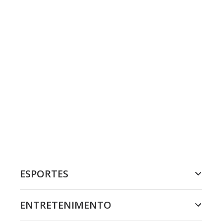
ESPORTES
ENTRETENIMENTO