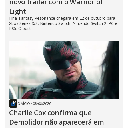
novo trailer com o Warrior of
Light
Final Fantasy Resonance chegará em 22 de outubro para
Xbox Series X/S, Nintendo Switch, Nintendo Switch 2, PC e
PS5. O post...
O VÍCIO
/
08/08/2026
Charlie Cox confirma que
Demolidor não aparecerá em