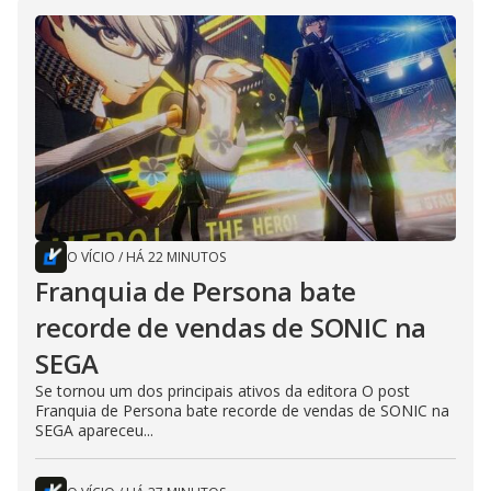
O VÍCIO
/
HÁ 22 MINUTOS
Franquia de Persona bate
recorde de vendas de SONIC na
SEGA
Se tornou um dos principais ativos da editora O post
Franquia de Persona bate recorde de vendas de SONIC na
SEGA apareceu...