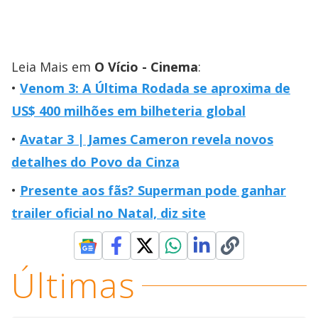
Leia Mais em
O Vício - Cinema
:
Venom 3: A Última Rodada se aproxima de
US$ 400 milhões em bilheteria global
Avatar 3 | James Cameron revela novos
detalhes do Povo da Cinza
Presente aos fãs? Superman pode ganhar
trailer oficial no Natal, diz site
Últimas