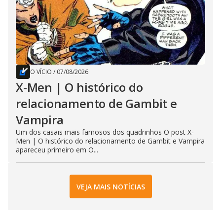
O VÍCIO
/
07/08/2026
X-Men | O histórico do
relacionamento de Gambit e
Vampira
Um dos casais mais famosos dos quadrinhos O post X-
Men | O histórico do relacionamento de Gambit e Vampira
apareceu primeiro em O...
VEJA MAIS NOTÍCIAS