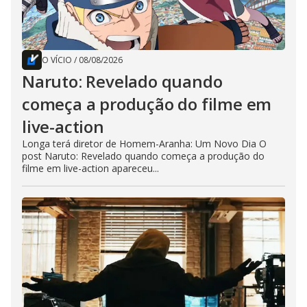
O VÍCIO
/
08/08/2026
Naruto: Revelado quando
começa a produção do filme em
live-action
Longa terá diretor de Homem-Aranha: Um Novo Dia O
post Naruto: Revelado quando começa a produção do
filme em live-action apareceu...