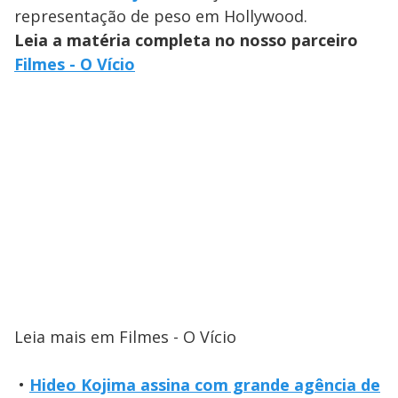
representação de peso em Hollywood.
Leia a matéria completa no nosso parceiro
Filmes - O Vício
Leia mais em Filmes - O Vício
•
Hideo Kojima assina com grande agência de