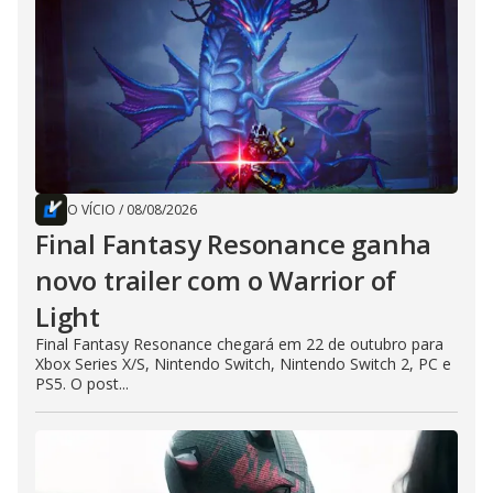
O VÍCIO
/
08/08/2026
Final Fantasy Resonance ganha
novo trailer com o Warrior of
Light
Final Fantasy Resonance chegará em 22 de outubro para
Xbox Series X/S, Nintendo Switch, Nintendo Switch 2, PC e
PS5. O post...