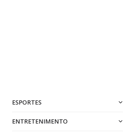
ESPORTES
ENTRETENIMENTO