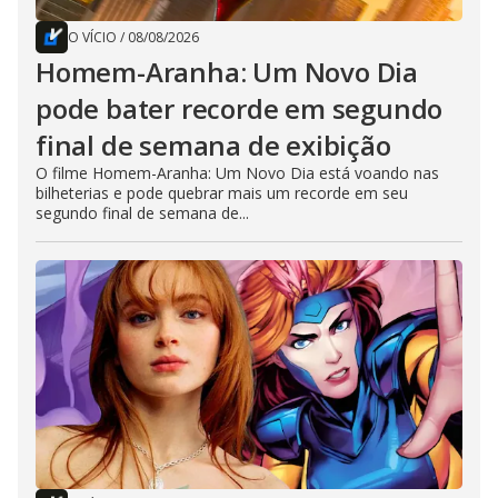
O VÍCIO
/
08/08/2026
Homem-Aranha: Um Novo Dia
pode bater recorde em segundo
final de semana de exibição
O filme Homem-Aranha: Um Novo Dia está voando nas
bilheterias e pode quebrar mais um recorde em seu
segundo final de semana de...