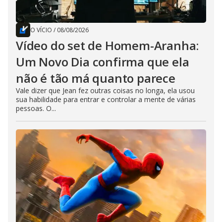
O VÍCIO
/
08/08/2026
Vídeo do set de Homem-Aranha:
Um Novo Dia confirma que ela
não é tão má quanto parece
Vale dizer que Jean fez outras coisas no longa, ela usou
sua habilidade para entrar e controlar a mente de várias
pessoas. O...