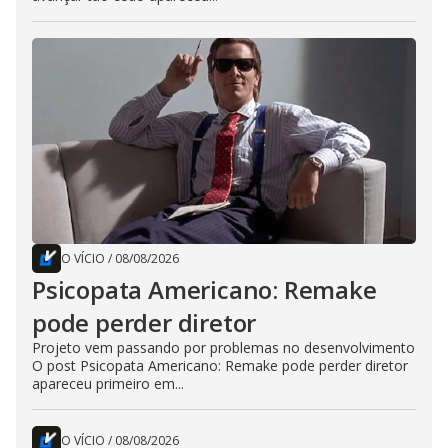
O VÍCIO
/
08/08/2026
Psicopata Americano: Remake
pode perder diretor
Projeto vem passando por problemas no desenvolvimento
O post Psicopata Americano: Remake pode perder diretor
apareceu primeiro em...
O VÍCIO
/
08/08/2026