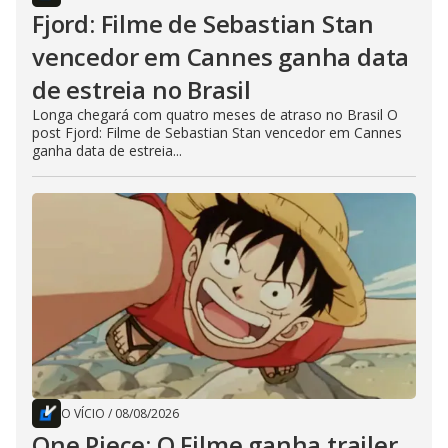
Fjord: Filme de Sebastian Stan
vencedor em Cannes ganha data
de estreia no Brasil
Longa chegará com quatro meses de atraso no Brasil O
post Fjord: Filme de Sebastian Stan vencedor em Cannes
ganha data de estreia...
O VÍCIO
/
08/08/2026
One Piece: O Filme ganha trailer