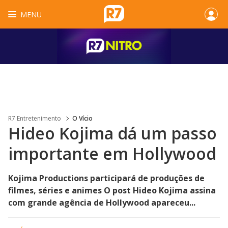
MENU
R7 Entretenimento
O Vício
Hideo Kojima dá um passo
importante em Hollywood
Kojima Productions participará de produções de
filmes, séries e animes O post Hideo Kojima assina
com grande agência de Hollywood apareceu...