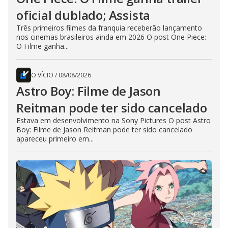
oficial dublado; Assista
Três primeiros filmes da franquia receberão lançamento
nos cinemas brasileiros ainda em 2026 O post One Piece:
O Filme ganha...
O VÍCIO
/
08/08/2026
Astro Boy: Filme de Jason
Reitman pode ter sido cancelado
Estava em desenvolvimento na Sony Pictures O post Astro
Boy: Filme de Jason Reitman pode ter sido cancelado
apareceu primeiro em...