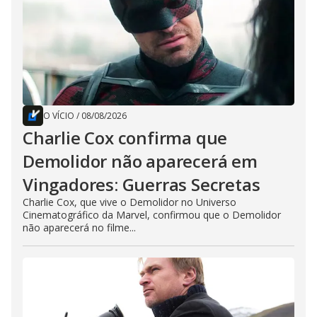
O VÍCIO
/
08/08/2026
Charlie Cox confirma que
Demolidor não aparecerá em
Vingadores: Guerras Secretas
Charlie Cox, que vive o Demolidor no Universo
Cinematográfico da Marvel, confirmou que o Demolidor
não aparecerá no filme...