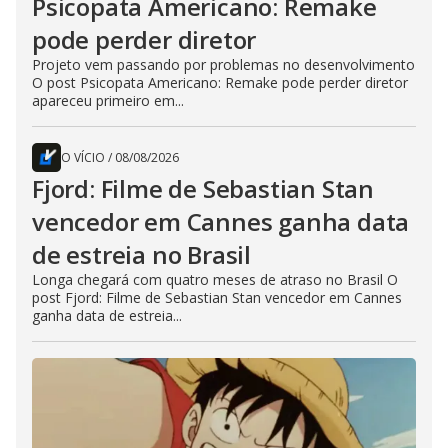
Psicopata Americano: Remake
pode perder diretor
Projeto vem passando por problemas no desenvolvimento
O post Psicopata Americano: Remake pode perder diretor
apareceu primeiro em...
O VÍCIO
/
08/08/2026
Fjord: Filme de Sebastian Stan
vencedor em Cannes ganha data
de estreia no Brasil
Longa chegará com quatro meses de atraso no Brasil O
post Fjord: Filme de Sebastian Stan vencedor em Cannes
ganha data de estreia...