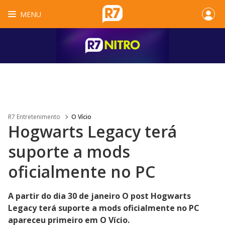
MENU
R7 Entretenimento
O Vício
Hogwarts Legacy terá
suporte a mods
oficialmente no PC
A partir do dia 30 de janeiro O post Hogwarts
Legacy terá suporte a mods oficialmente no PC
apareceu primeiro em O Vício.