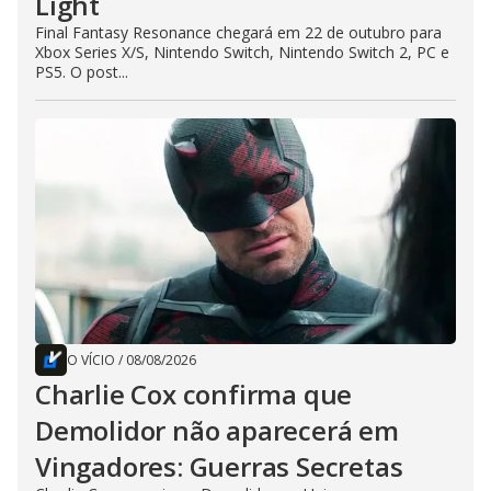
Light
Final Fantasy Resonance chegará em 22 de outubro para
Xbox Series X/S, Nintendo Switch, Nintendo Switch 2, PC e
PS5. O post...
O VÍCIO
/
08/08/2026
Charlie Cox confirma que
Demolidor não aparecerá em
Vingadores: Guerras Secretas