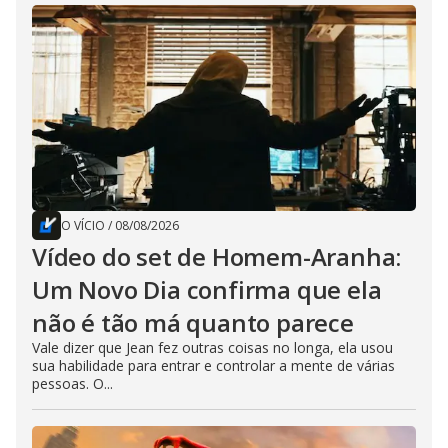
O VÍCIO
/
08/08/2026
Vídeo do set de Homem-Aranha:
Um Novo Dia confirma que ela
não é tão má quanto parece
Vale dizer que Jean fez outras coisas no longa, ela usou
sua habilidade para entrar e controlar a mente de várias
pessoas. O...