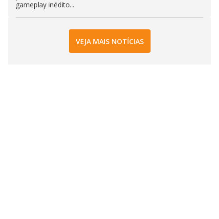
gameplay inédito...
VEJA MAIS NOTÍCIAS