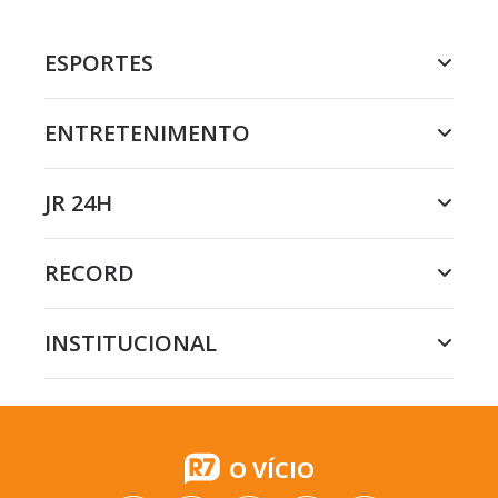
ESPORTES
ENTRETENIMENTO
JR 24H
RECORD
INSTITUCIONAL
O VÍCIO