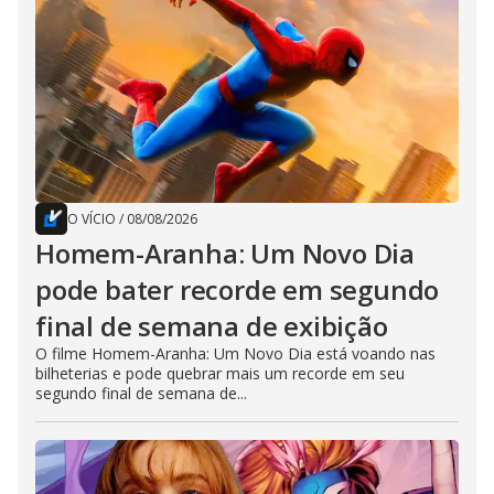
O VÍCIO
/
08/08/2026
Homem-Aranha: Um Novo Dia
pode bater recorde em segundo
final de semana de exibição
O filme Homem-Aranha: Um Novo Dia está voando nas
bilheterias e pode quebrar mais um recorde em seu
segundo final de semana de...