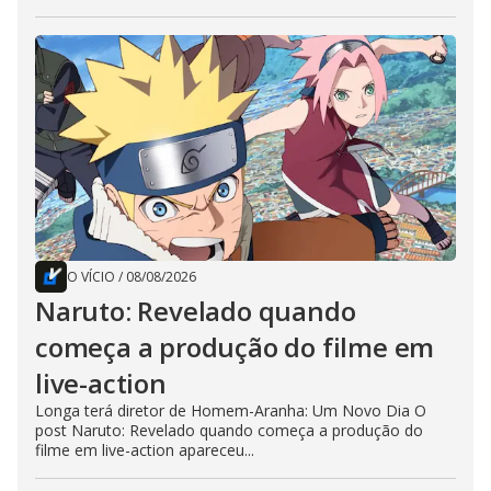
O VÍCIO
/
08/08/2026
Naruto: Revelado quando
começa a produção do filme em
live-action
Longa terá diretor de Homem-Aranha: Um Novo Dia O
post Naruto: Revelado quando começa a produção do
filme em live-action apareceu...