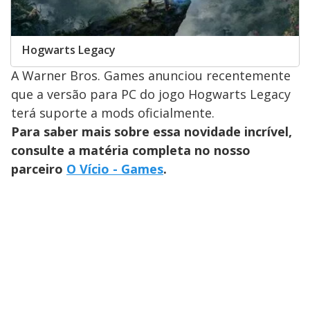
Hogwarts Legacy
A Warner Bros. Games anunciou recentemente
que a versão para PC do jogo Hogwarts Legacy
terá suporte a mods oficialmente.
Para saber mais sobre essa novidade incrível,
consulte a matéria completa no nosso
parceiro
O Vício - Games
.