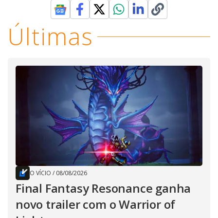
Últimas
O VÍCIO
/
08/08/2026
Final Fantasy Resonance ganha
novo trailer com o Warrior of