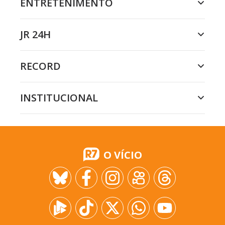
ENTRETENIMENTO
JR 24H
RECORD
INSTITUCIONAL
O VÍCIO