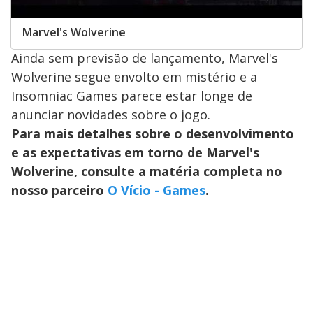
Marvel's Wolverine
Ainda sem previsão de lançamento, Marvel's
Wolverine segue envolto em mistério e a
Insomniac Games parece estar longe de
anunciar novidades sobre o jogo.
Para mais detalhes sobre o desenvolvimento
e as expectativas em torno de Marvel's
Wolverine, consulte a matéria completa no
nosso parceiro
O Vício - Games
.