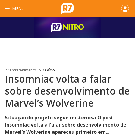
MENU
R7 Entretenimento
O Vício
Insomniac volta a falar
sobre desenvolvimento de
Marvel’s Wolverine
Situação do projeto segue misteriosa O post
Insomniac volta a falar sobre desenvolvimento de
Marvel’s Wolverine apareceu primeiro em...