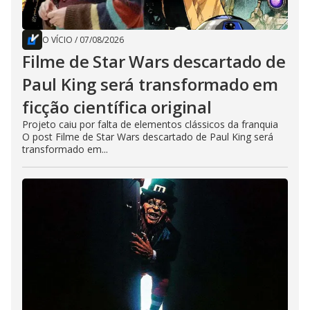
O VÍCIO
/
07/08/2026
Filme de Star Wars descartado de
Paul King será transformado em
ficção científica original
Projeto caiu por falta de elementos clássicos da franquia
O post Filme de Star Wars descartado de Paul King será
transformado em...