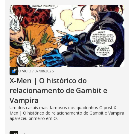
O VÍCIO
/
07/08/2026
X-Men | O histórico do
relacionamento de Gambit e
Vampira
Um dos casais mais famosos dos quadrinhos O post X-
Men | O histórico do relacionamento de Gambit e Vampira
apareceu primeiro em O...