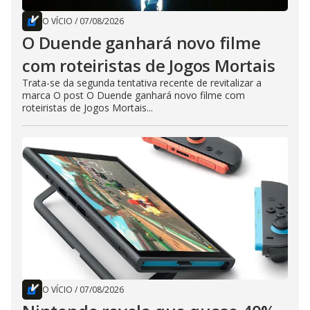
O VÍCIO
/
07/08/2026
O Duende ganhará novo filme
com roteiristas de Jogos Mortais
Trata-se da segunda tentativa recente de revitalizar a
marca O post O Duende ganhará novo filme com
roteiristas de Jogos Mortais...
O VÍCIO
/
07/08/2026