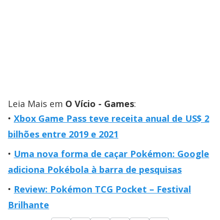
Leia Mais em
O Vício - Games
:
Xbox Game Pass teve receita anual de US$ 2
bilhões entre 2019 e 2021
Uma nova forma de caçar Pokémon: Google
adiciona Pokébola à barra de pesquisas
Review: Pokémon TCG Pocket – Festival
Brilhante