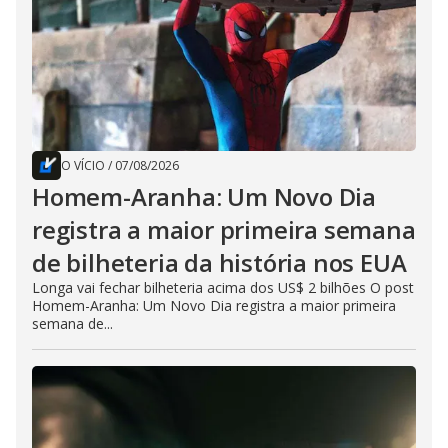
O VÍCIO
/
07/08/2026
Homem-Aranha: Um Novo Dia
registra a maior primeira semana
de bilheteria da história nos EUA
Longa vai fechar bilheteria acima dos US$ 2 bilhões O post
Homem-Aranha: Um Novo Dia registra a maior primeira
semana de...