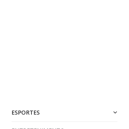
ESPORTES