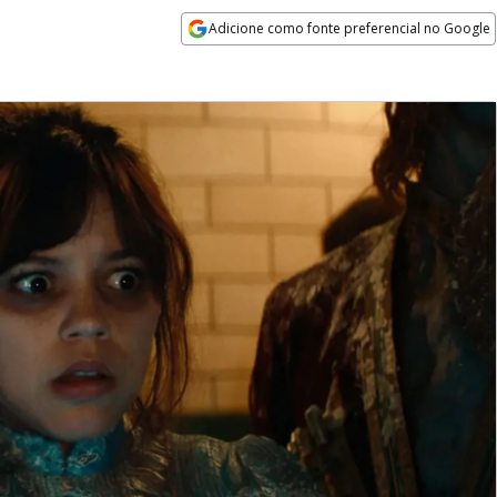
Adicione como fonte preferencial no Google
Opens in new window