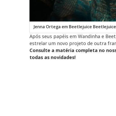
Jenna Ortega em Beetlejuice Beetlejuice
Após seus papéis em Wandinha e Beetl
estrelar um novo projeto de outra fran
Consulte a matéria completa no nos
todas as novidades!