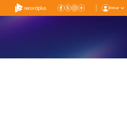
Entrar