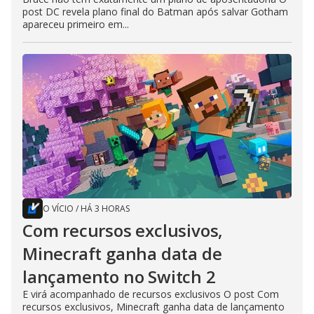
post DC revela plano final do Batman após salvar Gotham
apareceu primeiro em...
O VÍCIO
/
HÁ 3 HORAS
Com recursos exclusivos,
Minecraft ganha data de
lançamento no Switch 2
E virá acompanhado de recursos exclusivos O post Com
recursos exclusivos, Minecraft ganha data de lançamento