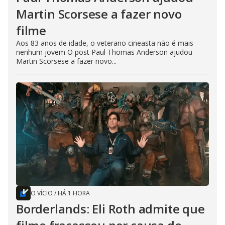
Martin Scorsese a fazer novo
filme
Aos 83 anos de idade, o veterano cineasta não é mais
nenhum jovem O post Paul Thomas Anderson ajudou
Martin Scorsese a fazer novo...
O VÍCIO
/
HÁ 1 HORA
Borderlands: Eli Roth admite que