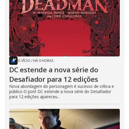
O VÍCIO
/
HÁ 3 HORAS
DC estende a nova série do
Desafiador para 12 edições
Nova abordagem do personagem é sucesso de crítica e
público O post DC estende a nova série do Desafiador
para 12 edições apareceu...