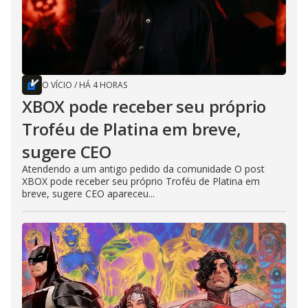
O VÍCIO
/
HÁ 4 HORAS
XBOX pode receber seu próprio
Troféu de Platina em breve,
sugere CEO
Atendendo a um antigo pedido da comunidade O post
XBOX pode receber seu próprio Troféu de Platina em
breve, sugere CEO apareceu...