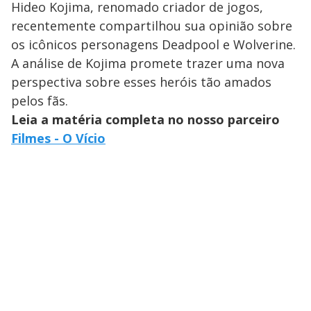
Hideo Kojima, renomado criador de jogos,
recentemente compartilhou sua opinião sobre
os icônicos personagens Deadpool e Wolverine.
A análise de Kojima promete trazer uma nova
perspectiva sobre esses heróis tão amados
pelos fãs.
Leia a matéria completa no nosso parceiro
Filmes - O Vício