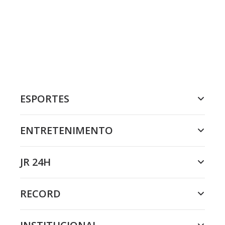
ESPORTES
ENTRETENIMENTO
JR 24H
RECORD