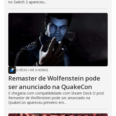
no Switch 2 apareceu...
O VÍCIO
/
HÁ 3 HORAS
Remaster de Wolfenstein pode
ser anunciado na QuakeCon
E chegaria com compatibilidade com Steam Deck O post
Remaster de Wolfenstein pode ser anunciado na
QuakeCon apareceu primeiro em...