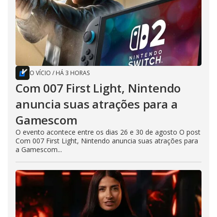
O VÍCIO
/
HÁ 3 HORAS
Com 007 First Light, Nintendo
anuncia suas atrações para a
Gamescom
O evento acontece entre os dias 26 e 30 de agosto O post
Com 007 First Light, Nintendo anuncia suas atrações para
a Gamescom...