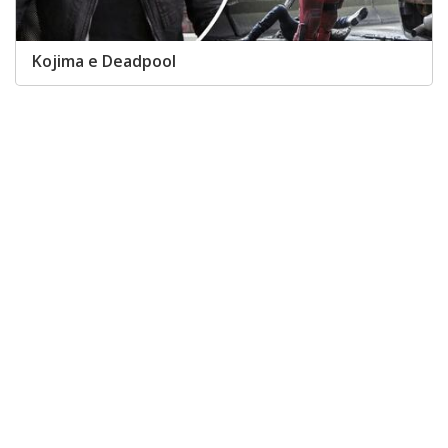
Kojima e Deadpool