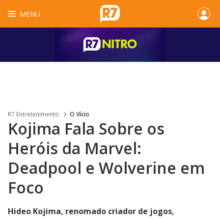
MENU
R7 Entretenimento
O Vício
Kojima Fala Sobre os
Heróis da Marvel:
Deadpool e Wolverine em
Foco
Hideo Kojima, renomado criador de jogos,