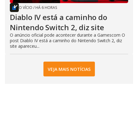
O VÍCIO
/
HÁ 6 HORAS
Diablo IV está a caminho do
Nintendo Switch 2, diz site
O anúncio oficial pode acontecer durante a Gamescom O
post Diablo IV está a caminho do Nintendo Switch 2, diz
site apareceu...
VEJA MAIS NOTÍCIAS